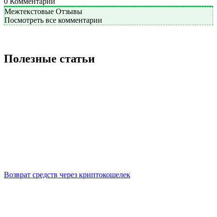
0
Комментарий
Межтекстовые Отзывы
Посмотреть все комментарии
Полезные статьи
Возврат средств через криптокошелек