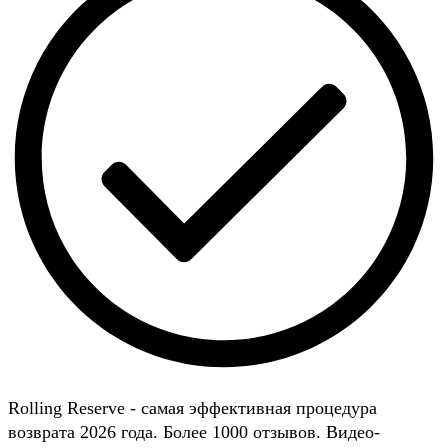
Rolling Reserve - самая эффективная процедура
возврата 2026 года. Более 1000 отзывов. Видео-