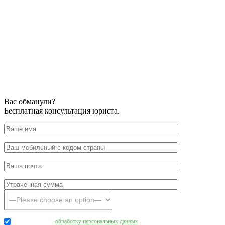
Вас обманули?
Бесплатная консультация юриста.
Даю согласие на
обработку персональных данных
.