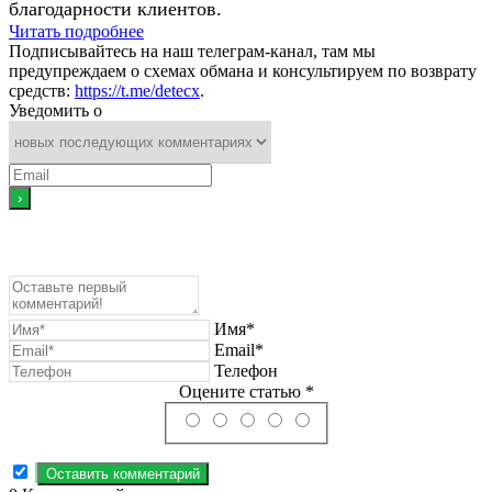
благодарности клиентов.
Читать подробнее
Подписывайтесь на наш телеграм-канал, там мы
предупреждаем о схемах обмана и консультируем по возврату
средств:
https://t.me/detecx
.
Уведомить о
Имя*
Email*
Телефон
Оцените статью *