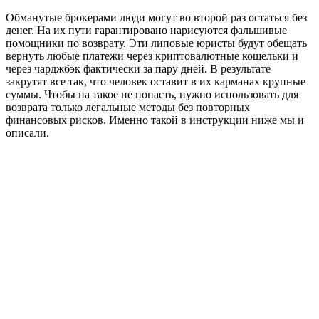
Обманутые брокерами люди могут во второй раз остаться без
денег. На их пути гарантировано нарисуются фальшивые
помощники по возврату. Эти липовые юристы будут обещать
вернуть любые платежи через криптовалютные кошельки и
через чарджбэк фактически за пару дней. В результате
закрутят все так, что человек оставит в их карманах крупные
суммы. Чтобы на такое не попасть, нужно использовать для
возврата только легальные методы без повторных
финансовых рисков. Именно такой в инструкции ниже мы и
описали.