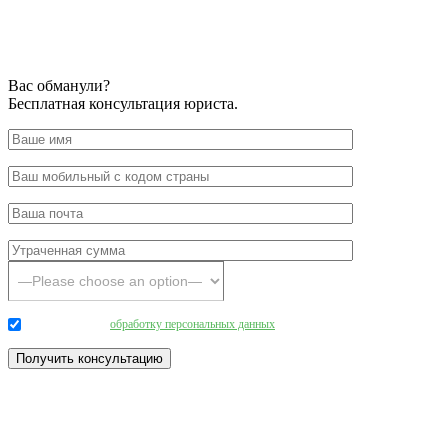
Вас обманули?
Бесплатная консультация юриста.
Даю согласие на
обработку персональных данных
.