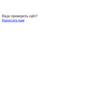
Надо проверить сайт?
Написать нам