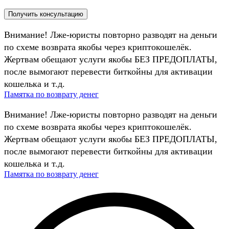
Внимание! Лже-юристы повторно разводят на деньги
по схеме возврата якобы через криптокошелёк.
Жертвам обещают услуги якобы БЕЗ ПРЕДОПЛАТЫ,
после вымогают перевести биткойны для активации
кошелька и т.д.
Памятка по возврату денег
Внимание! Лже-юристы повторно разводят на деньги
по схеме возврата якобы через криптокошелёк.
Жертвам обещают услуги якобы БЕЗ ПРЕДОПЛАТЫ,
после вымогают перевести биткойны для активации
кошелька и т.д.
Памятка по возврату денег