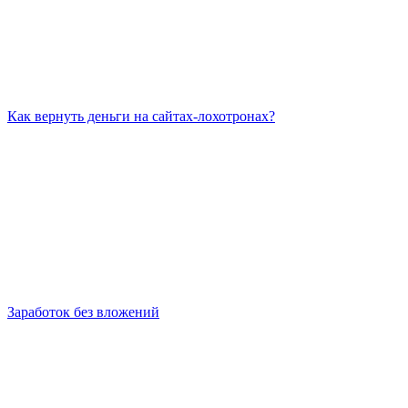
Как вернуть деньги на сайтах-лохотронах?
Заработок без вложений