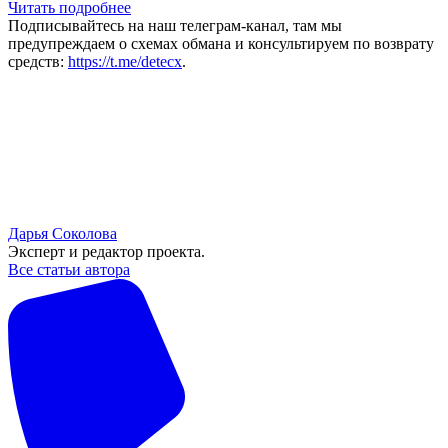
Читать подробнее
Подписывайтесь на наш телеграм-канал, там мы
предупреждаем о схемах обмана и консультируем по возврату
средств:
https://t.me/detecx
.
Дарья Соколова
Эксперт и редактор проекта.
Все статьи автора