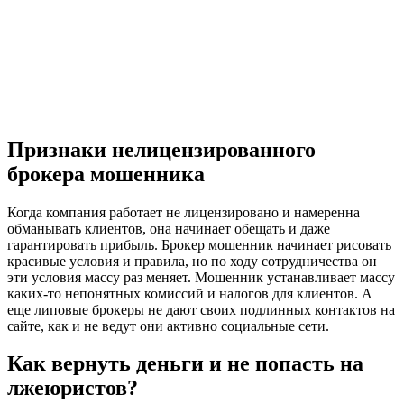
Признаки нелицензированного
брокера мошенника
Когда компания работает не лицензировано и намеренна
обманывать клиентов, она начинает обещать и даже
гарантировать прибыль. Брокер мошенник начинает рисовать
красивые условия и правила, но по ходу сотрудничества он
эти условия массу раз меняет. Мошенник устанавливает массу
каких-то непонятных комиссий и налогов для клиентов. А
еще липовые брокеры не дают своих подлинных контактов на
сайте, как и не ведут они активно социальные сети.
Как вернуть деньги и не попасть на
лжеюристов?