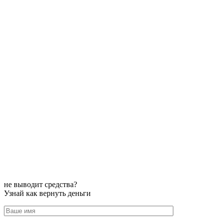
не выводит средства?
Узнай как вернуть деньги