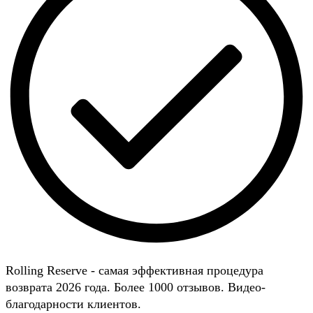
Rolling Reserve - самая эффективная процедура
возврата 2026 года. Более 1000 отзывов. Видео-
благодарности клиентов.