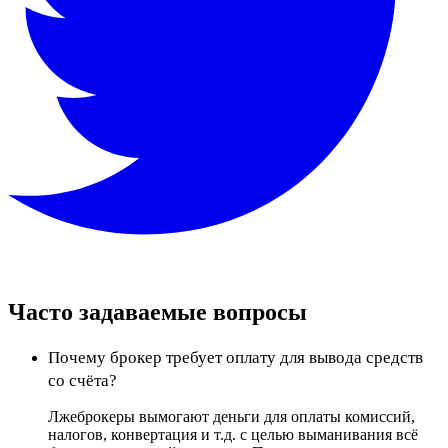
Часто задаваемые вопросы
Почему брокер требует оплату для вывода средств
со счёта?
Лжеброкеры вымогают деньги для оплаты комиссий,
налогов, конвертация и т.д. с целью выманивания всё