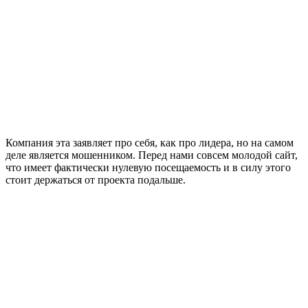
Компания эта заявляет про себя, как про лидера, но на самом
деле является мошенником. Перед нами совсем молодой сайт,
что имеет фактически нулевую посещаемость и в силу этого
стоит держаться от проекта подальше.