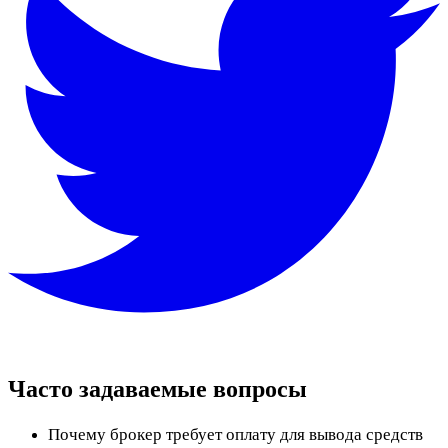
Часто задаваемые вопросы
Почему брокер требует оплату для вывода средств