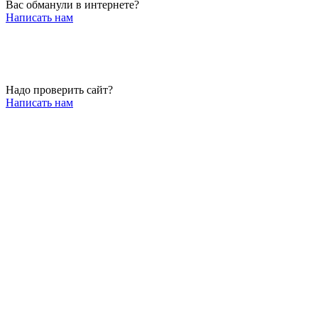
Вас обманули в интернете?
Написать нам
Надо проверить сайт?
Написать нам