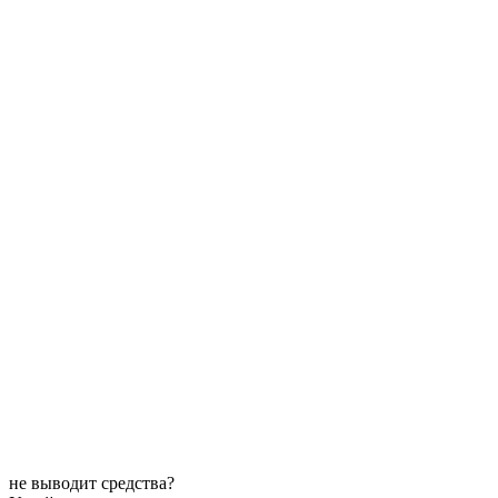
не выводит средства?