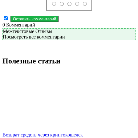
0
Комментарий
Межтекстовые Отзывы
Посмотреть все комментарии
Полезные статьи
Возврат средств через криптокошелек