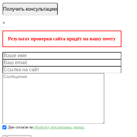
×
Результат проверки сайта придёт на вашу почту
Даю согласие на
обработку персональных данных
.