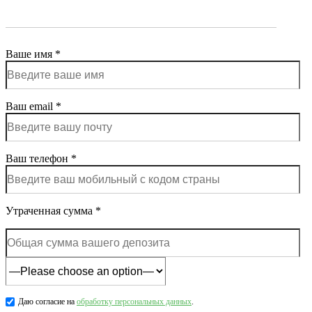
Ваше имя *
Ваш email *
Ваш телефон *
Утраченная сумма *
Даю согласие на
обработку персональных данных
.