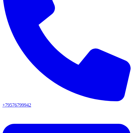
+79576799942