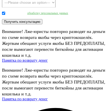
Даю согласие на
обработку персональных данных
.
Внимание! Лже-юристы повторно разводят на деньги
по схеме возврата якобы через криптокошелёк.
Жертвам обещают услуги якобы БЕЗ ПРЕДОПЛАТЫ,
после вымогают перевести биткойны для активации
кошелька и т.д.
Памятка по возврату денег
Внимание! Лже-юристы повторно разводят на деньги
по схеме возврата якобы через криптокошелёк.
Жертвам обещают услуги якобы БЕЗ ПРЕДОПЛАТЫ,
после вымогают перевести биткойны для активации
кошелька и т.д.
Памятка по возврату денег