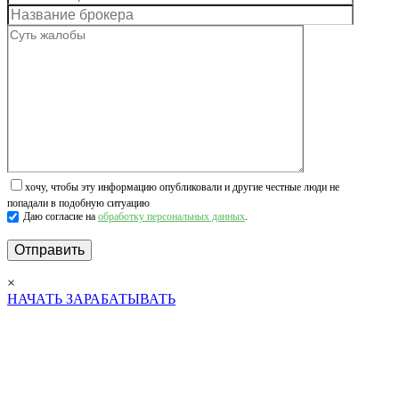
хочу, чтобы эту информацию опубликовали и другие честные люди не
попадали в подобную ситуацию
Даю согласие на
обработку персональных данных
.
×
НАЧАТЬ ЗАРАБАТЫВАТЬ