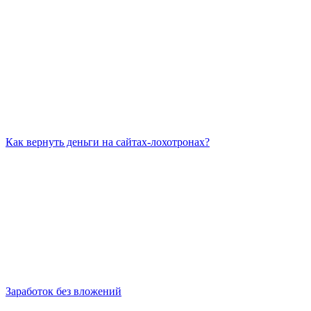
Как вернуть деньги на сайтах-лохотронах?
Заработок без вложений