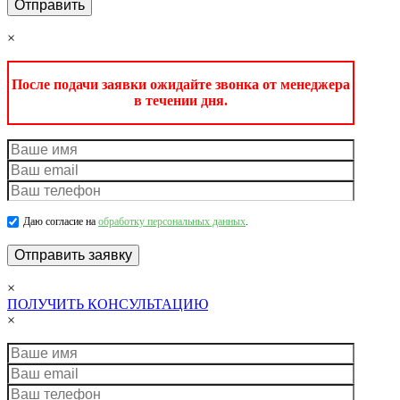
×
После подачи заявки ожидайте звонка от менеджера
в течении дня.
Даю согласие на
обработку персональных данных
.
×
ПОЛУЧИТЬ КОНСУЛЬТАЦИЮ
×