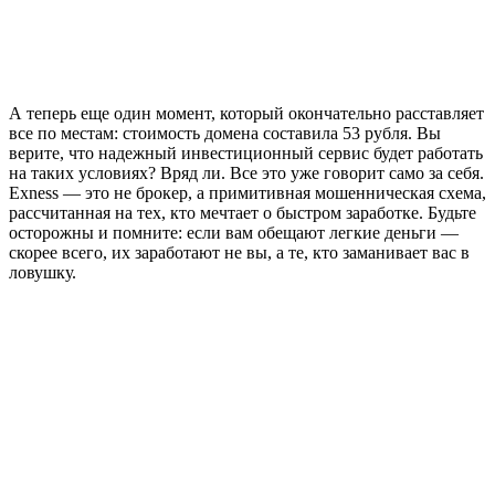
А теперь еще один момент, который окончательно расставляет
все по местам: стоимость домена составила 53 рубля. Вы
верите, что надежный инвестиционный сервис будет работать
на таких условиях? Вряд ли. Все это уже говорит само за себя.
Exness — это не брокер, а примитивная мошенническая схема,
рассчитанная на тех, кто мечтает о быстром заработке. Будьте
осторожны и помните: если вам обещают легкие деньги —
скорее всего, их заработают не вы, а те, кто заманивает вас в
ловушку.