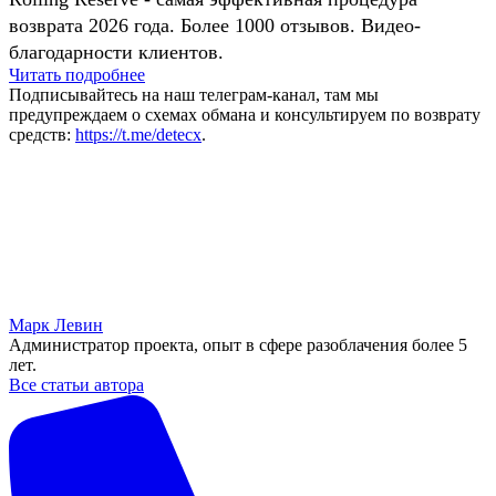
возврата 2026 года. Более 1000 отзывов. Видео-
благодарности клиентов.
Читать подробнее
Подписывайтесь на наш телеграм-канал, там мы
предупреждаем о схемах обмана и консультируем по возврату
средств:
https://t.me/detecx
.
Марк Левин
Администратор проекта, опыт в сфере разоблачения более 5
лет.
Все статьи автора