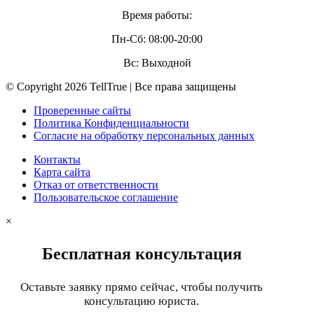
Время работы:
Пн-Сб: 08:00-20:00
Вс: Выходной
© Copyright 2026 TellTrue | Все права защищены
Проверенные сайты
Политика Конфиденциальности
Согласие на обработку персональных данных
Контакты
Карта сайта
Отказ от ответственности
Пользовательское соглашение
×
Бесплатная консультация
Оставьте заявку прямо сейчас, чтобы получить
консультацию юриста.