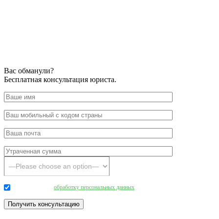
Вас обманули?
Бесплатная консультация юриста.
Даю согласие на
обработку персональных данных
.