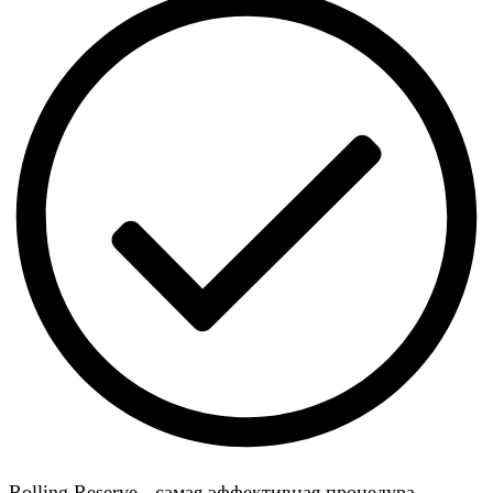
Rolling Reserve - самая эффективная процедура