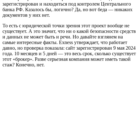
зарегистрирован и находиться под контролем Центрального
банка РФ. Казалось бы, логично? Да, но вот беда — никаких
документов у них нет.
То есть с юридической точки зрения этот проект вообще не
существует. А это значит, что ни о какой безопасности средств
и данных не может быть и речи. Но давайте взглянем на
самые интересные факты. Exness утверждает, что работает
давно, но проверка показала: сайт зарегистрирован 9 мая 2024
года. 10 месяцев и 5 дней — это весь срок, сколько существует
этот «брокер». Разве серьезная компания может иметь такой
стаж? Конечно, нет.