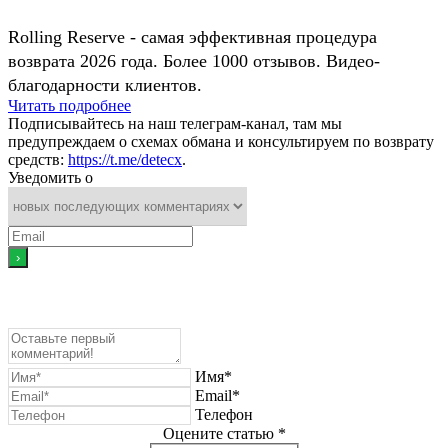
Rolling Reserve - самая эффективная процедура
возврата 2026 года. Более 1000 отзывов. Видео-
благодарности клиентов.
Читать подробнее
Подписывайтесь на наш телеграм-канал, там мы
предупреждаем о схемах обмана и консультируем по возврату
средств:
https://t.me/detecx
.
Уведомить о
Имя*
Email*
Телефон
Оцените статью *