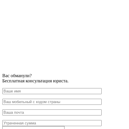
Вас обманули?
Бесплатная консультация юриста.