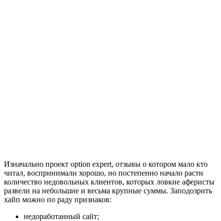
Изначально проект option expert, отзывы о котором мало кто
читал, воспринимали хорошо, но постепенно начало расти
количество недовольных клиентов, которых ловкие аферисты
развели на небольшие и весьма крупные суммы. Заподозрить
хайп можно по раду признаков:
недоработанный сайт;