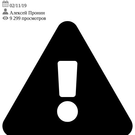
02/11/19
Алексей Пронин
9 299 просмотров