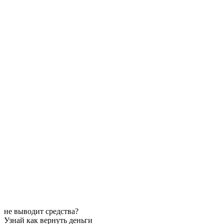
не выводит средства?
Узнай как вернуть деньги