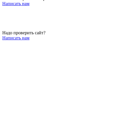
Написать нам
Надо проверить сайт?
Написать нам