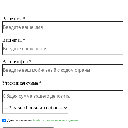
Ваше имя *
Ваш email *
Ваш телефон *
Утраченная сумма *
Даю согласие на
обработку персональных данных
.