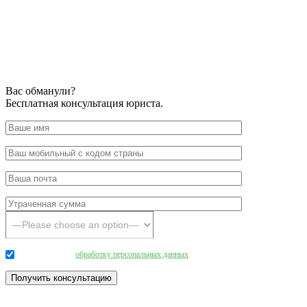
Вас обманули?
Бесплатная консультация юриста.
Даю согласие на
обработку персональных данных
.