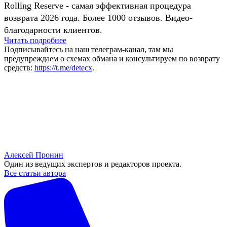
Rolling Reserve - самая эффективная процедура
возврата 2026 года. Более 1000 отзывов. Видео-
благодарности клиентов.
Читать подробнее
Подписывайтесь на наш телеграм-канал, там мы
предупреждаем о схемах обмана и консультируем по возврату
средств:
https://t.me/detecx
.
Алексей Пронин
Один из ведущих экспертов и редакторов проекта.
Все статьи автора