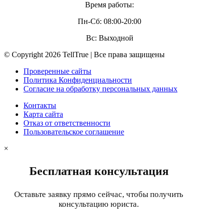
Время работы:
Пн-Сб: 08:00-20:00
Вс: Выходной
© Copyright 2026 TellTrue | Все права защищены
Проверенные сайты
Политика Конфиденциальности
Согласие на обработку персональных данных
Контакты
Карта сайта
Отказ от ответственности
Пользовательское соглашение
×
Бесплатная консультация
Оставьте заявку прямо сейчас, чтобы получить
консультацию юриста.