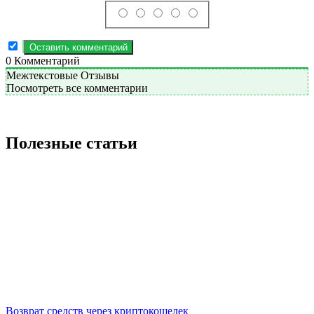
0
Комментарий
Межтекстовые Отзывы
Посмотреть все комментарии
Полезные статьи
Возврат средств через криптокошелек