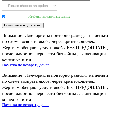
Даю согласие на
обработку персональных данных
.
Внимание! Лже-юристы повторно разводят на деньги
по схеме возврата якобы через криптокошелёк.
Жертвам обещают услуги якобы БЕЗ ПРЕДОПЛАТЫ,
после вымогают перевести биткойны для активации
кошелька и т.д.
Памятка по возврату денег
Внимание! Лже-юристы повторно разводят на деньги
по схеме возврата якобы через криптокошелёк.
Жертвам обещают услуги якобы БЕЗ ПРЕДОПЛАТЫ,
после вымогают перевести биткойны для активации
кошелька и т.д.
Памятка по возврату денег