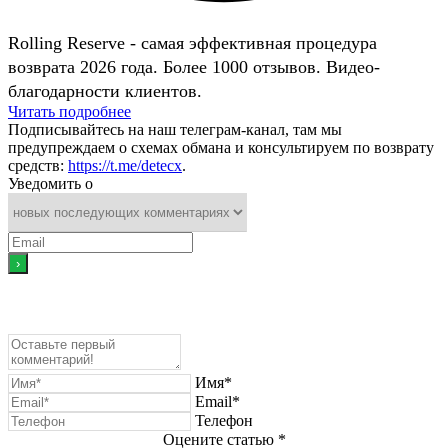
Rolling Reserve - самая эффективная процедура
возврата 2026 года. Более 1000 отзывов. Видео-
благодарности клиентов.
Читать подробнее
Подписывайтесь на наш телеграм-канал, там мы
предупреждаем о схемах обмана и консультируем по возврату
средств:
https://t.me/detecx
.
Уведомить о
Имя*
Email*
Телефон
Оцените статью *