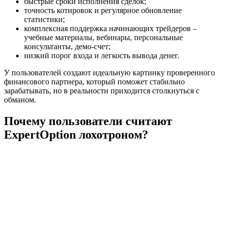
быстрые сроки исполнения сделок;
точность котировок и регулярное обновление
статистики;
комплексная поддержка начинающих трейдеров –
учебные материалы, вебинары, персональные
консультанты, демо-счет;
низкий порог входа и легкость вывода денег.
У пользователей создают идеальную картинку проверенного
финансового партнера, который поможет стабильно
зарабатывать, но в реальности приходится столкнуться с
обманом.
Почему пользователи считают
ExpertОption лохотроном?