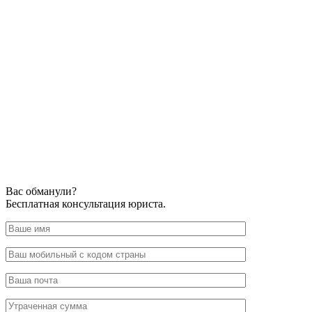
Вас обманули?
Бесплатная консультация юриста.