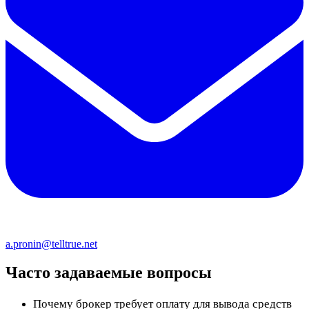
a.pronin@telltrue.net
Часто задаваемые вопросы
Почему брокер требует оплату для вывода средств