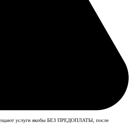
 обещают услуги якобы БЕЗ ПРЕДОПЛАТЫ, после