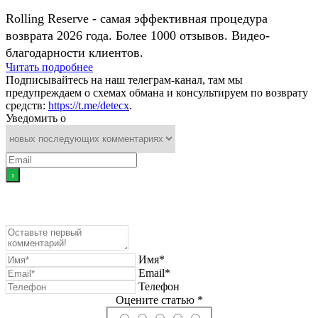
Rolling Reserve - самая эффективная процедура
возврата 2026 года. Более 1000 отзывов. Видео-
благодарности клиентов.
Читать подробнее
Подписывайтесь на наш телеграм-канал, там мы
предупреждаем о схемах обмана и консультируем по возврату
средств:
https://t.me/detecx
.
Уведомить о
Имя*
Email*
Телефон
Оцените статью *