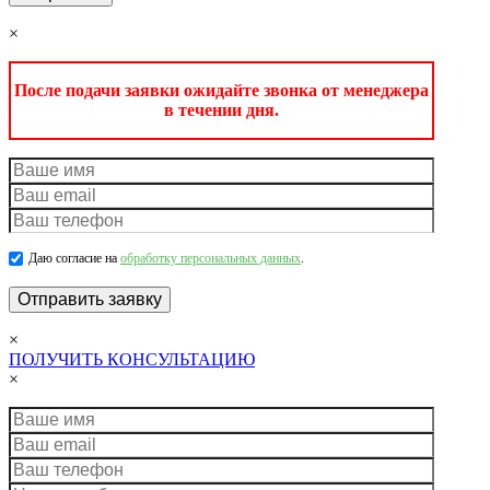
×
После подачи заявки ожидайте звонка от менеджера
в течении дня.
Даю согласие на
обработку персональных данных
.
×
ПОЛУЧИТЬ КОНСУЛЬТАЦИЮ
×