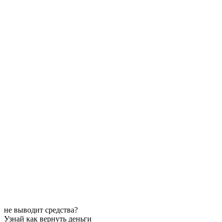
не выводит средства?
Узнай как вернуть деньги