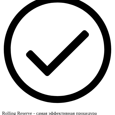
Rolling Reserve - самая эффективная процедура