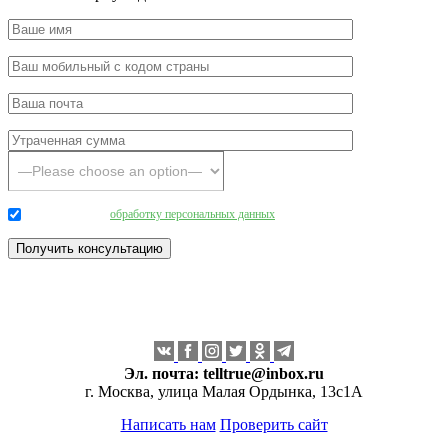
Даю согласие на
обработку персональных данных
.
Эл. почта:
telltrue@inbox.ru
г. Москва, улица Малая Ордынка, 13с1А
Написать нам
Проверить сайт