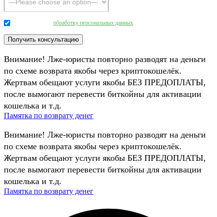
Даю согласие на
обработку персональных данных
.
Внимание! Лже-юристы повторно разводят на деньги
по схеме возврата якобы через криптокошелёк.
Жертвам обещают услуги якобы БЕЗ ПРЕДОПЛАТЫ,
после вымогают перевести биткойны для активации
кошелька и т.д.
Памятка по возврату денег
Внимание! Лже-юристы повторно разводят на деньги
по схеме возврата якобы через криптокошелёк.
Жертвам обещают услуги якобы БЕЗ ПРЕДОПЛАТЫ,
после вымогают перевести биткойны для активации
кошелька и т.д.
Памятка по возврату денег