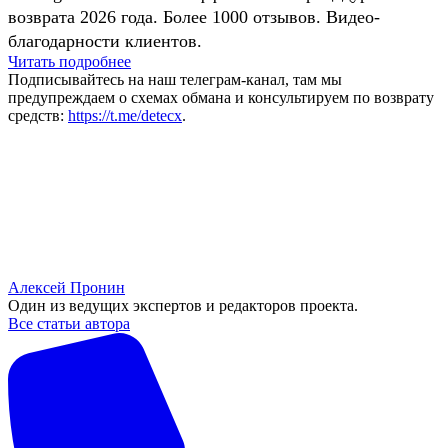
возврата 2026 года. Более 1000 отзывов. Видео-
благодарности клиентов.
Читать подробнее
Подписывайтесь на наш телеграм-канал, там мы
предупреждаем о схемах обмана и консультируем по возврату
средств:
https://t.me/detecx
.
Алексей Пронин
Один из ведущих экспертов и редакторов проекта.
Все статьи автора