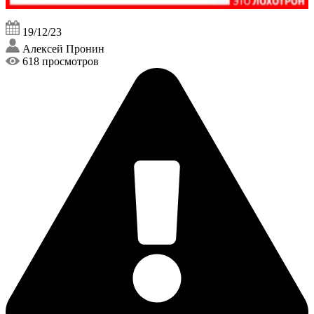
19/12/23
Алексей Пронин
618 просмотров