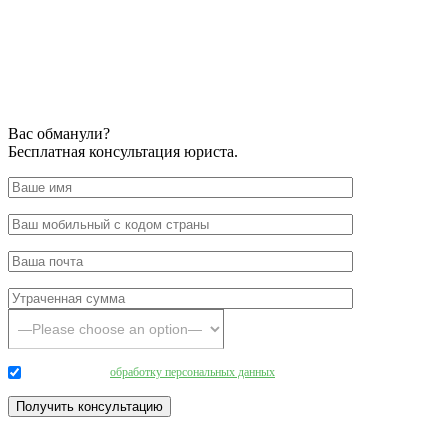
Вас обманули?
Бесплатная консультация юриста.
Даю согласие на
обработку персональных данных
.