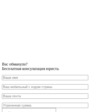
Вас обманули?
Бесплатная консультация юриста.