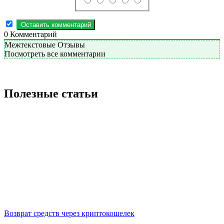
0
Комментарий
Межтекстовые Отзывы
Посмотреть все комментарии
Полезные статьи
Возврат средств через криптокошелек