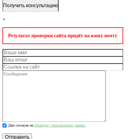
×
Результат проверки сайта придёт на вашу почту
Даю согласие на
обработку персональных данных
.