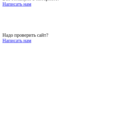
Написать нам
Надо проверить сайт?
Написать нам