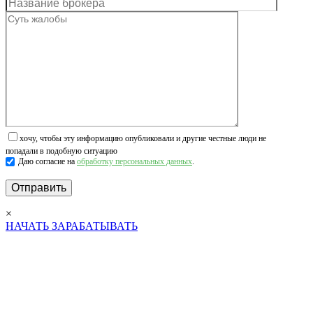
хочу, чтобы эту информацию опубликовали и другие честные люди не
попадали в подобную ситуацию
Даю согласие на
обработку персональных данных
.
×
НАЧАТЬ ЗАРАБАТЫВАТЬ