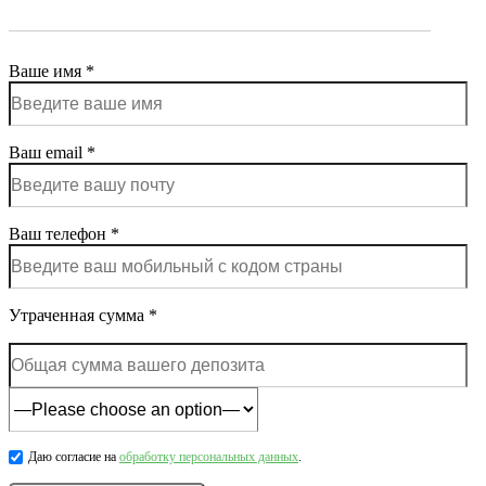
Ваше имя *
Ваш email *
Ваш телефон *
Утраченная сумма *
Даю согласие на
обработку персональных данных
.