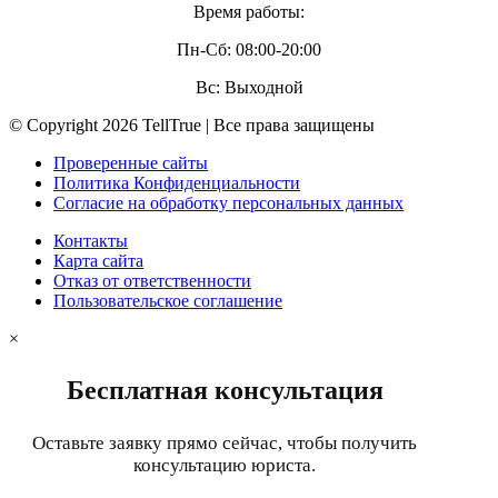
Время работы:
Пн-Сб: 08:00-20:00
Вс: Выходной
© Copyright 2026 TellTrue | Все права защищены
Проверенные сайты
Политика Конфиденциальности
Согласие на обработку персональных данных
Контакты
Карта сайта
Отказ от ответственности
Пользовательское соглашение
×
Бесплатная консультация
Оставьте заявку прямо сейчас, чтобы получить
консультацию юриста.