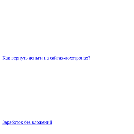
Как вернуть деньги на сайтах-лохотронах?
Заработок без вложений