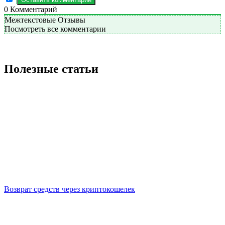
0
Комментарий
Межтекстовые Отзывы
Посмотреть все комментарии
Полезные статьи
Возврат средств через криптокошелек