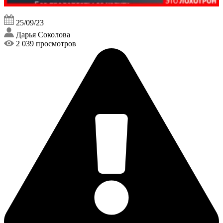
25/09/23
Дарья Соколова
2 039 просмотров