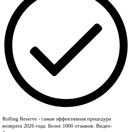
Rolling Reserve - самая эффективная процедура
возврата 2026 года. Более 1000 отзывов. Видео-