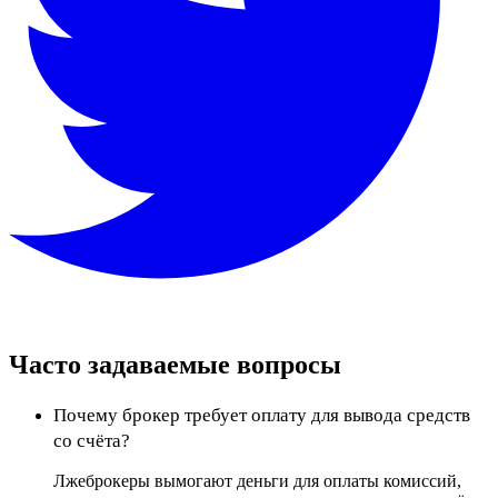
Часто задаваемые вопросы
Почему брокер требует оплату для вывода средств
со счёта?
Лжеброкеры вымогают деньги для оплаты комиссий,