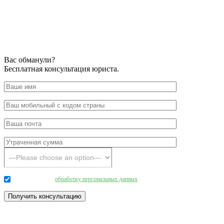
Вас обманули?
Бесплатная консультация юриста.
Даю согласие на
обработку персональных данных
.