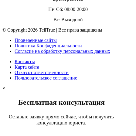
Пн-Сб: 08:00-20:00
Вс: Выходной
© Copyright 2026 TellTrue | Все права защищены
Проверенные сайты
Политика Конфиденциальности
Согласие на обработку персональных данных
Контакты
Карта сайта
Отказ от ответственности
Пользовательское соглашение
×
Бесплатная консультация
Оставьте заявку прямо сейчас, чтобы получить
консультацию юриста.