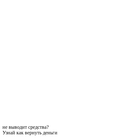
не выводит средства?
Узнай как вернуть деньги