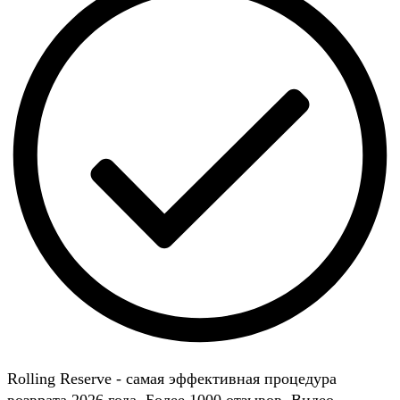
Rolling Reserve - самая эффективная процедура
возврата 2026 года. Более 1000 отзывов. Видео-