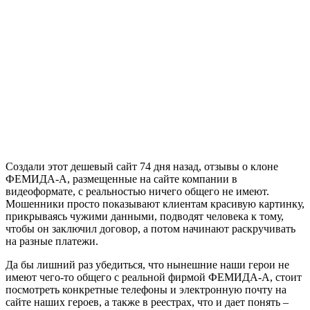
Создали этот дешевый сайт 74 дня назад, отзывы о клоне
ФЕМИДА-А, размещенные на сайте компании в
видеоформате, с реальностью ничего общего не имеют.
Мошенники просто показывают клиентам красивую картинку,
прикрываясь чужими данными, подводят человека к тому,
чтобы он заключил договор, а потом начинают раскручивать
на разные платежи.
Да бы лишний раз убедиться, что нынешние наши герои не
имеют чего-то общего с реальной фирмой ФЕМИДА-А, стоит
посмотреть конкретные телефоны и электронную почту на
сайте наших героев, а также в реестрах, что и дает понять –