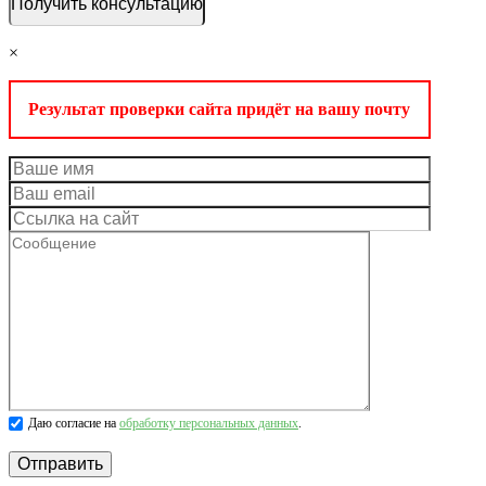
×
Результат проверки сайта придёт на вашу почту
Даю согласие на
обработку персональных данных
.