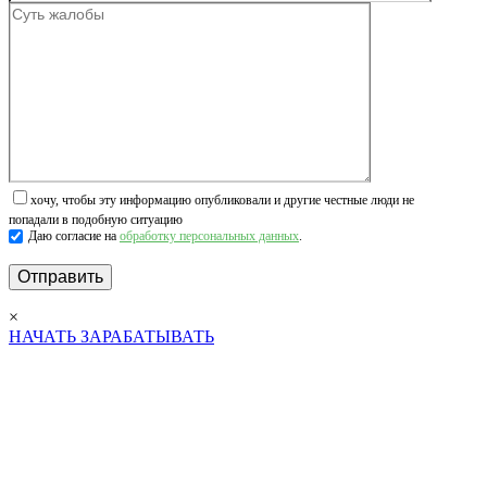
хочу, чтобы эту информацию опубликовали и другие честные люди не
попадали в подобную ситуацию
Даю согласие на
обработку персональных данных
.
×
НАЧАТЬ ЗАРАБАТЫВАТЬ