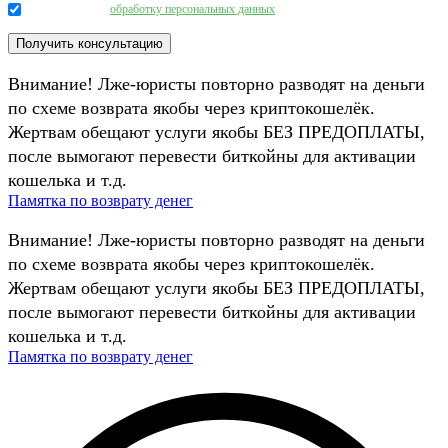
Даю согласие на
обработку персональных данных
.
Внимание! Лже-юристы повторно разводят на деньги
по схеме возврата якобы через криптокошелёк.
Жертвам обещают услуги якобы БЕЗ ПРЕДОПЛАТЫ,
после вымогают перевести биткойны для активации
кошелька и т.д.
Памятка по возврату денег
Внимание! Лже-юристы повторно разводят на деньги
по схеме возврата якобы через криптокошелёк.
Жертвам обещают услуги якобы БЕЗ ПРЕДОПЛАТЫ,
после вымогают перевести биткойны для активации
кошелька и т.д.
Памятка по возврату денег