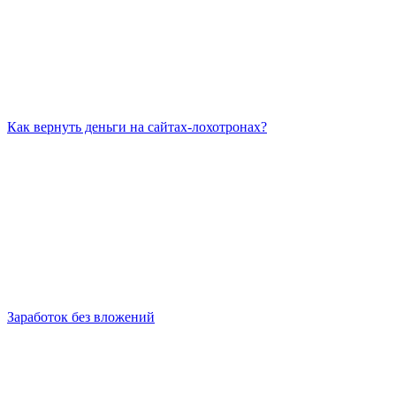
Как вернуть деньги на сайтах-лохотронах?
Заработок без вложений