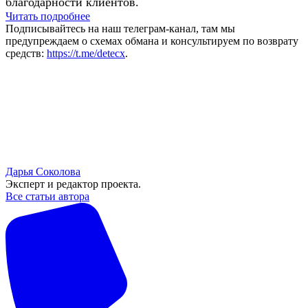
благодарности клиентов.
Читать подробнее
Подписывайтесь на наш телеграм-канал, там мы
предупреждаем о схемах обмана и консультируем по возврату
средств:
https://t.me/detecx
.
Дарья Соколова
Эксперт и редактор проекта.
Все статьи автора