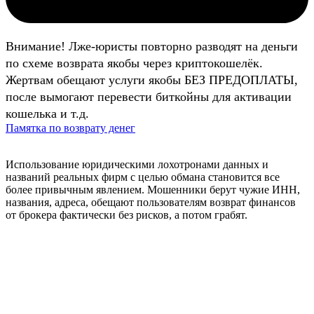
Внимание! Лже-юристы повторно разводят на деньги
по схеме возврата якобы через криптокошелёк.
Жертвам обещают услуги якобы БЕЗ ПРЕДОПЛАТЫ,
после вымогают перевести биткойны для активации
кошелька и т.д.
Памятка по возврату денег
Использование юридическими лохотронами данных и
названий реальных фирм с целью обмана становится все
более привычным явлением. Мошенники берут чужие ИНН,
названия, адреса, обещают пользователям возврат финансов
от брокера фактически без рисков, а потом грабят.