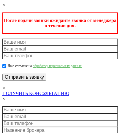
×
После подачи заявки ожидайте звонка от менеджера
в течении дня.
Даю согласие на
обработку персональных данных
.
×
ПОЛУЧИТЬ КОНСУЛЬТАЦИЮ
×