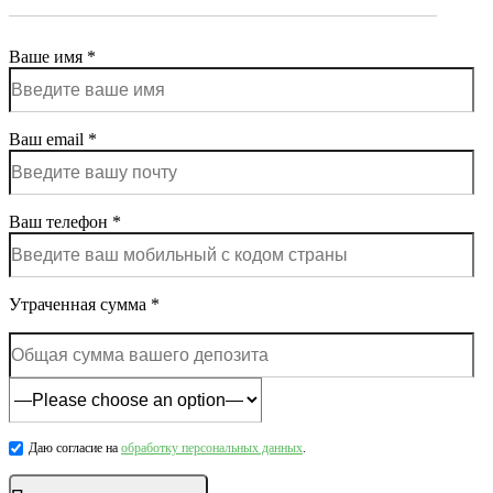
Ваше имя *
Ваш email *
Ваш телефон *
Утраченная сумма *
Даю согласие на
обработку персональных данных
.