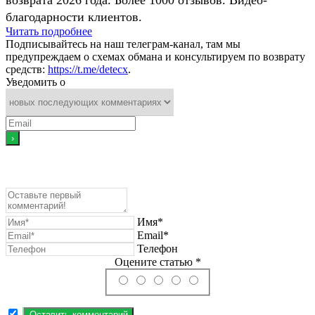
благодарности клиентов.
Читать подробнее
Подписывайтесь на наш телеграм-канал, там мы
предупреждаем о схемах обмана и консультируем по возврату
средств:
https://t.me/detecx
.
Уведомить о
Имя*
Email*
Телефон
Оцените статью *