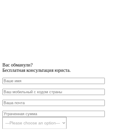
Вас обманули?
Бесплатная консультация юриста.