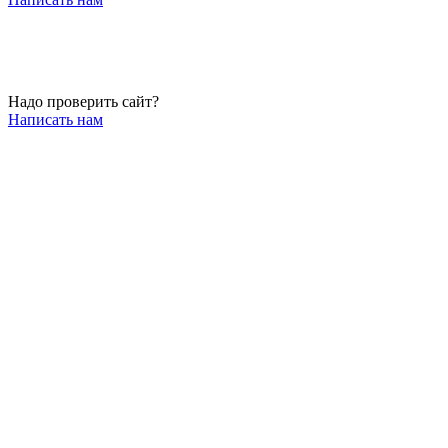
Надо проверить сайт?
Написать нам