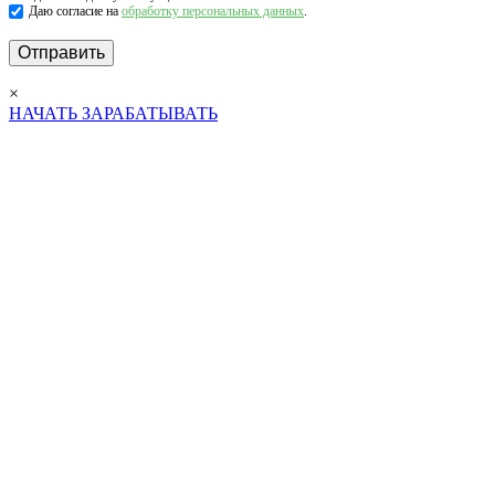
Даю согласие на
обработку персональных данных
.
×
НАЧАТЬ ЗАРАБАТЫВАТЬ