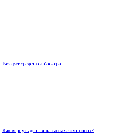
Возврат средств от брокера
Как вернуть деньги на сайтах-лохотронах?