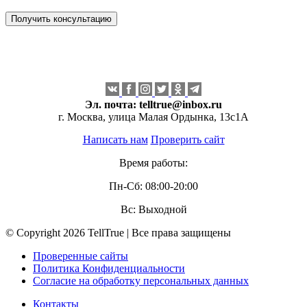
Эл. почта:
telltrue@inbox.ru
г. Москва, улица Малая Ордынка, 13с1А
Написать нам
Проверить сайт
Время работы:
Пн-Сб: 08:00-20:00
Вс: Выходной
© Copyright 2026 TellTrue | Все права защищены
Проверенные сайты
Политика Конфиденциальности
Согласие на обработку персональных данных
Контакты