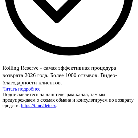
Rolling Reserve - самая эффективная процедура
возврата 2026 года. Более 1000 отзывов. Видео-
благодарности клиентов.
Читать подробнее
Подписывайтесь на наш телеграм-канал, там мы
предупреждаем о схемах обмана и консультируем по возврату
средств:
https://t.me/detecx
.