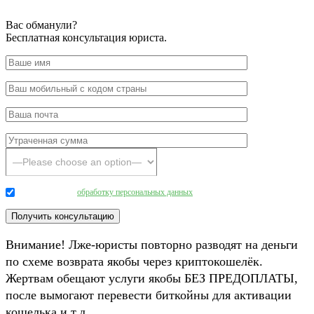
Вас обманули?
Бесплатная консультация юриста.
Даю согласие на
обработку персональных данных
.
Внимание! Лже-юристы повторно разводят на деньги
по схеме возврата якобы через криптокошелёк.
Жертвам обещают услуги якобы БЕЗ ПРЕДОПЛАТЫ,
после вымогают перевести биткойны для активации
кошелька и т.д.