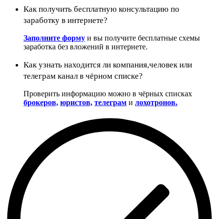
Как получить бесплатную консультацию по
заработку в интернете?
Заполните форму
и вы получите бесплатные схемы
заработка без вложений в интернете.
Как узнать находится ли компания,человек или
телеграм канал в чёрном списке?
Проверить информацию можно в чёрных списках
брокеров,
юристов,
телеграм
и
лохотронов.