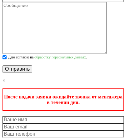
Даю согласие на
обработку персональных данных
.
×
После подачи заявки ожидайте звонка от менеджера
в течении дня.