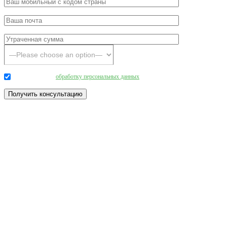
Даю согласие на
обработку персональных данных
.