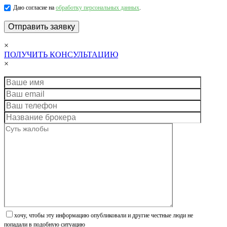
Даю согласие на
обработку персональных данных
.
×
ПОЛУЧИТЬ КОНСУЛЬТАЦИЮ
×
хочу, чтобы эту информацию опубликовали и другие честные люди не
попадали в подобную ситуацию