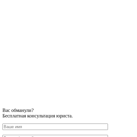
Вас обманули?
Бесплатная консультация юриста.