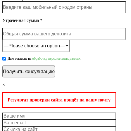
Утраченная сумма *
Даю согласие на
обработку персональных данных
.
×
Результат проверки сайта придёт на вашу почту