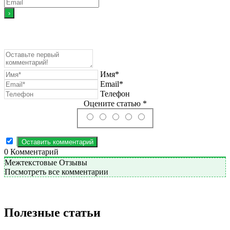
Имя*
Email*
Телефон
Оцените статью *
0
Комментарий
Межтекстовые Отзывы
Посмотреть все комментарии
Полезные статьи