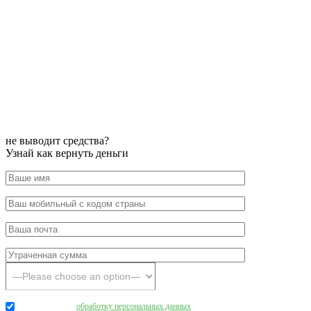
не выводит средства?
Узнай как вернуть деньги
Даю согласие на
обработку персональных данных
.