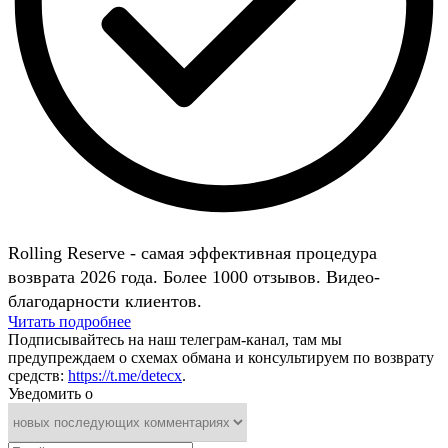
Rolling Reserve - самая эффективная процедура
возврата 2026 года. Более 1000 отзывов. Видео-
благодарности клиентов.
Читать подробнее
Подписывайтесь на наш телеграм-канал, там мы
предупреждаем о схемах обмана и консультируем по возврату
средств:
https://t.me/detecx
.
Уведомить о