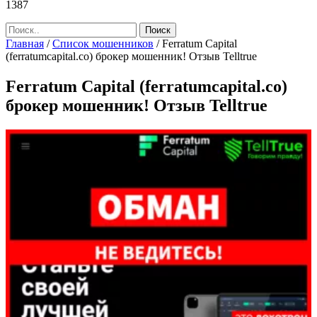
1387
Главная
/
Список мошенников
/
Ferratum Capital
(ferratumcapital.co) брокер мошенник! Отзыв Telltrue
Ferratum Capital (ferratumcapital.co)
брокер мошенник! Отзыв Telltrue