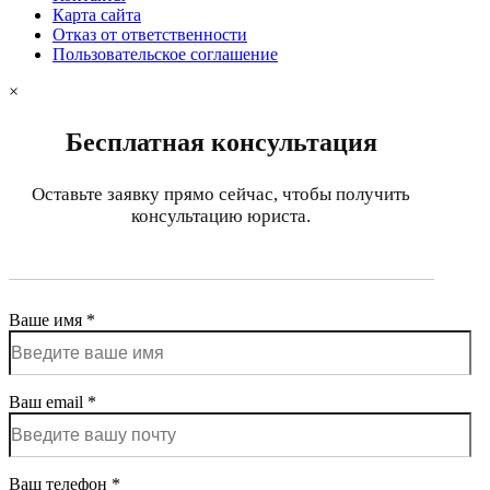
Карта сайта
Отказ от ответственности
Пользовательское соглашение
×
Бесплатная консультация
Оставьте заявку прямо сейчас, чтобы получить
консультацию юриста.
Ваше имя *
Ваш email *
Ваш телефон *