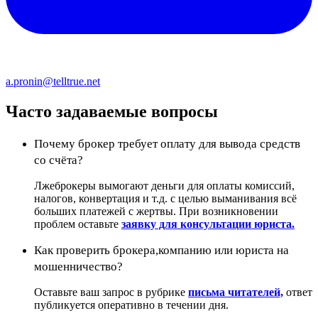
a.pronin@telltrue.net
Часто задаваемые вопросы
Почему брокер требует оплату для вывода средств
со счёта?
Лжеброкеры вымогают деньги для оплаты комиссий,
налогов, конвертация и т.д. с целью выманивания всё
больших платежей с жертвы. При возникновении
проблем оставьте
заявку для консультации юриста.
Как проверить брокера,компанию или юриста на
мошенничество?
Оставьте ваш запрос в рубрике
письма читателей,
ответ
публикуется оперативно в течении дня.