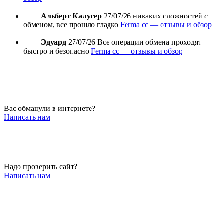
Альберт Калугер
27/07/26
никаких сложностей с
обменом, все прошло гладко
Ferma cc — отзывы и обзор
Эдуард
27/07/26
Все операции обмена проходят
быстро и безопасно
Ferma cc — отзывы и обзор
Вас обманули в интернете?
Написать нам
Надо проверить сайт?
Написать нам