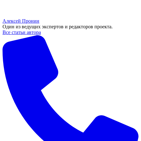
Алексей Пронин
Один из ведущих экспертов и редакторов проекта.
Все статьи автора