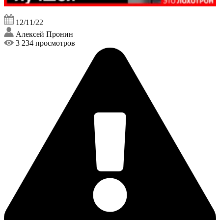
12/11/22
Алексей Пронин
3 234 просмотров