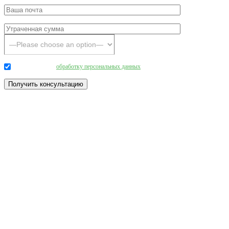
Даю согласие на
обработку персональных данных
.