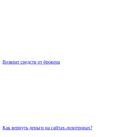
Возврат средств от брокера
Как вернуть деньги на сайтах-лохотронах?