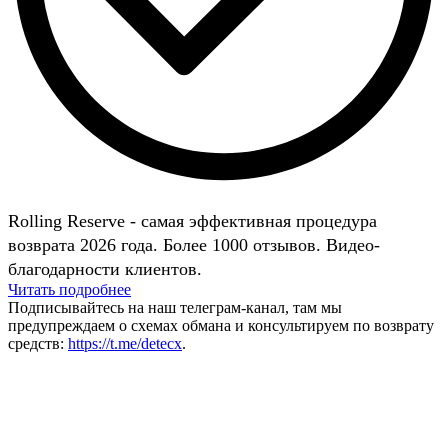
Rolling Reserve - самая эффективная процедура
возврата 2026 года. Более 1000 отзывов. Видео-
благодарности клиентов.
Читать подробнее
Подписывайтесь на наш телеграм-канал, там мы
предупреждаем о схемах обмана и консультируем по возврату
средств:
https://t.me/detecx
.