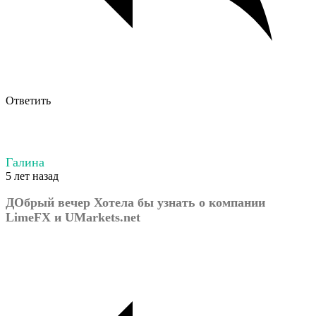
Ответить
Галина
5 лет назад
ДОбрый вечер Хотела бы узнать о компании
LimeFX и UMarkets.net