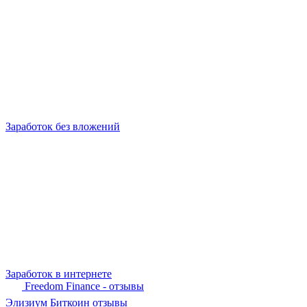
Заработок без вложений
Заработок в интернете
Freedom Finance - отзывы
Элизиум Биткоин отзывы