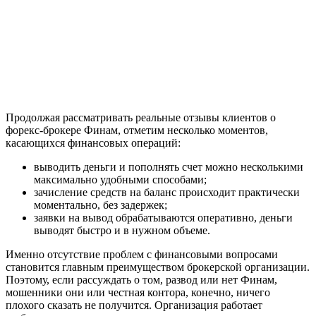
Продолжая рассматривать реальные отзывы клиентов о
форекс-брокере Финам, отметим несколько моментов,
касающихся финансовых операций:
выводить деньги и пополнять счет можно несколькими
максимально удобными способами;
зачисление средств на баланс происходит практически
моментально, без задержек;
заявки на вывод обрабатываются оперативно, деньги
выводят быстро и в нужном объеме.
Именно отсутствие проблем с финансовыми вопросами
становится главным преимуществом брокерской организации.
Поэтому, если рассуждать о том, развод или нет Финам,
мошенники они или честная контора, конечно, ничего
плохого сказать не получится. Организация работает