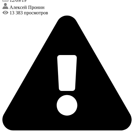
12/09/19
Алексей Пронин
13 383 просмотров