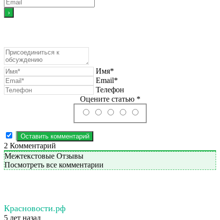
Имя*
Email*
Телефон
Оцените статью *
2
Комментарий
Межтекстовые Отзывы
Посмотреть все комментарии
Красновости.рф
5 лет назад