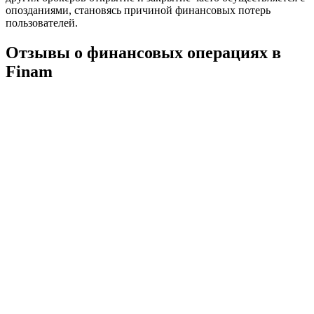
опозданиями, становясь причиной финансовых потерь
пользователей.
Отзывы о финансовых операциях в
Finam