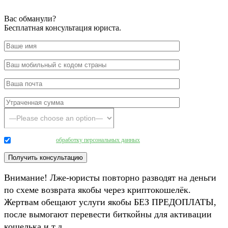
Вас обманули?
Бесплатная консультация юриста.
Даю согласие на
обработку персональных данных
.
Внимание! Лже-юристы повторно разводят на деньги
по схеме возврата якобы через криптокошелёк.
Жертвам обещают услуги якобы БЕЗ ПРЕДОПЛАТЫ,
после вымогают перевести биткойны для активации
кошелька и т.д.