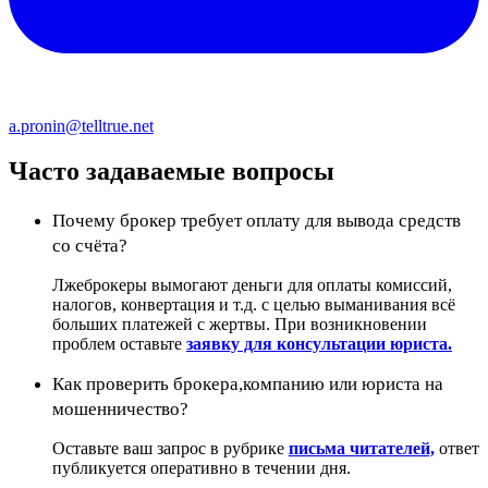
a.pronin@telltrue.net
Часто задаваемые вопросы
Почему брокер требует оплату для вывода средств
со счёта?
Лжеброкеры вымогают деньги для оплаты комиссий,
налогов, конвертация и т.д. с целью выманивания всё
больших платежей с жертвы. При возникновении
проблем оставьте
заявку для консультации юриста.
Как проверить брокера,компанию или юриста на
мошенничество?
Оставьте ваш запрос в рубрике
письма читателей,
ответ
публикуется оперативно в течении дня.