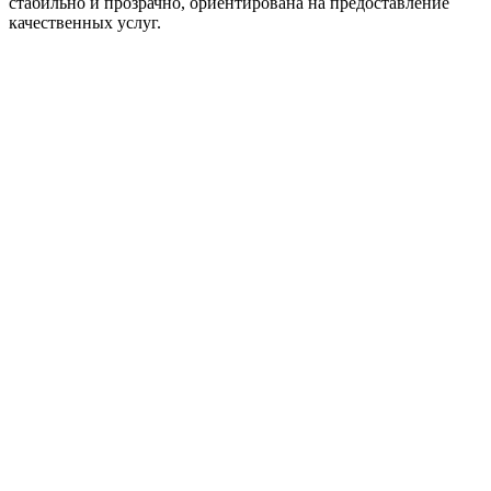
стабильно и прозрачно, ориентирована на предоставление
качественных услуг.