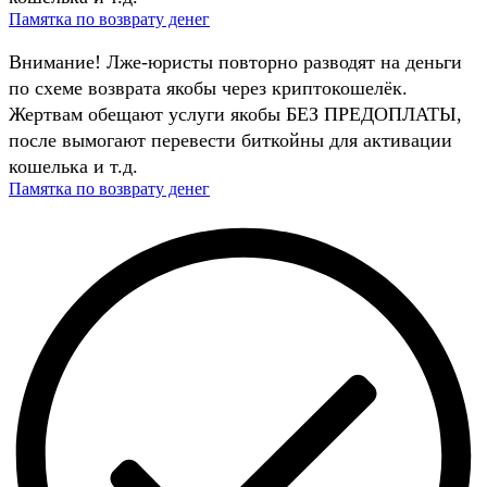
Памятка по возврату денег
Внимание! Лже-юристы повторно разводят на деньги
по схеме возврата якобы через криптокошелёк.
Жертвам обещают услуги якобы БЕЗ ПРЕДОПЛАТЫ,
после вымогают перевести биткойны для активации
кошелька и т.д.
Памятка по возврату денег