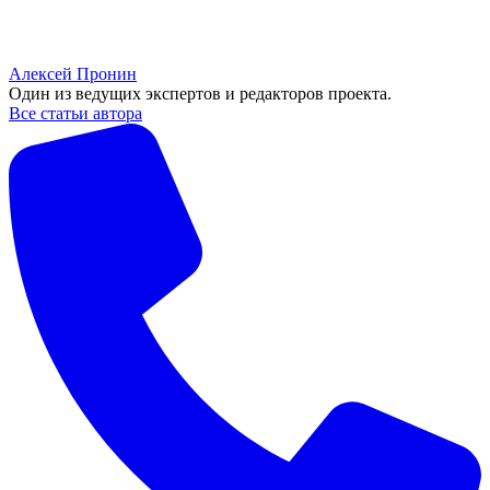
Алексей Пронин
Один из ведущих экспертов и редакторов проекта.
Все статьи автора