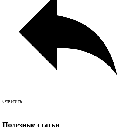
Ответить
Полезные статьи