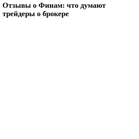
Отзывы о Финам: что думают
трейдеры о брокере