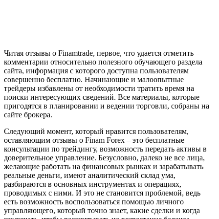
Читая отзывы о Finamtrade, первое, что удается отметить –
комментарии относительно полезного обучающего раздела
сайта, информация с которого доступна пользователям
совершенно бесплатно. Начинающие и малоопытные
трейдеры избавлены от необходимости тратить время на
поиски интересующих сведений. Все материалы, которые
пригодятся в планировании и ведении торговли, собраны на
сайте брокера.
Следующий момент, который нравится пользователям,
оставляющим отзывы о Finam Forex – это бесплатные
консультации по трейдингу, возможность передать активы в
доверительное управление. Безусловно, далеко не все лица,
желающие работать на финансовых рынках и зарабатывать
реальные деньги, имеют аналитический склад ума,
разбираются в основных инструментах и операциях,
проводимых с ними. И это не становится проблемой, ведь
есть возможность воспользоваться помощью личного
управляющего, который точно знает, какие сделки и когда