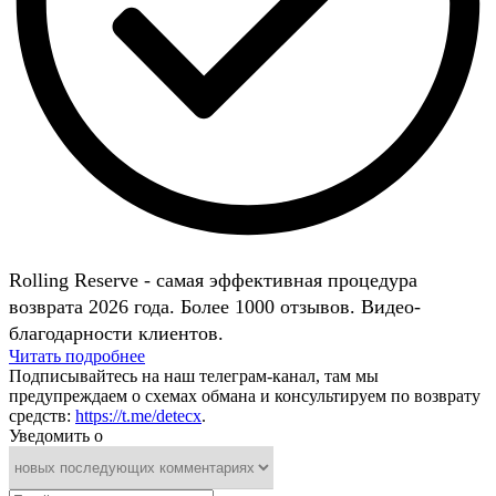
Rolling Reserve - самая эффективная процедура
возврата 2026 года. Более 1000 отзывов. Видео-
благодарности клиентов.
Читать подробнее
Подписывайтесь на наш телеграм-канал, там мы
предупреждаем о схемах обмана и консультируем по возврату
средств:
https://t.me/detecx
.
Уведомить о