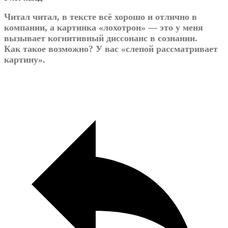
Читал читал, в тексте всё хорошо и отлично в
компании, а картинка «лохотрон» — это у меня
вызывает когнитивный диссонанс в сознании.
Как такое возможно? У вас «слепой рассматривает
картину».