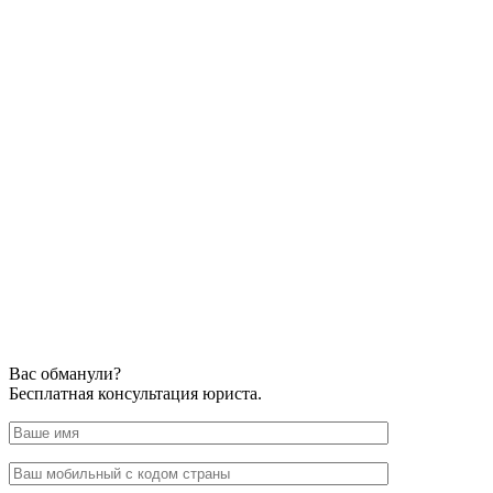
Вас обманули?
Бесплатная консультация юриста.