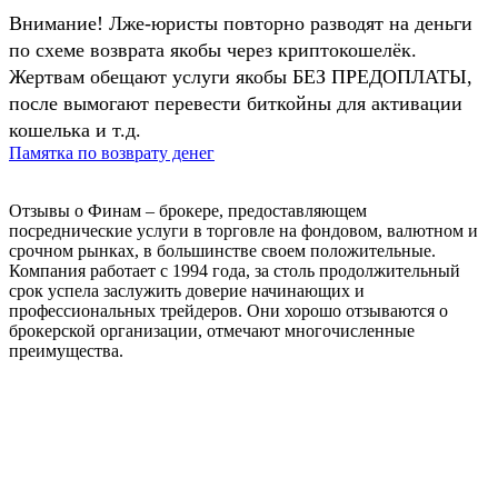
Внимание! Лже-юристы повторно разводят на деньги
по схеме возврата якобы через криптокошелёк.
Жертвам обещают услуги якобы БЕЗ ПРЕДОПЛАТЫ,
после вымогают перевести биткойны для активации
кошелька и т.д.
Памятка по возврату денег
Отзывы о Финам – брокере, предоставляющем
посреднические услуги в торговле на фондовом, валютном и
срочном рынках, в большинстве своем положительные.
Компания работает с 1994 года, за столь продолжительный
срок успела заслужить доверие начинающих и
профессиональных трейдеров. Они хорошо отзываются о
брокерской организации, отмечают многочисленные
преимущества.