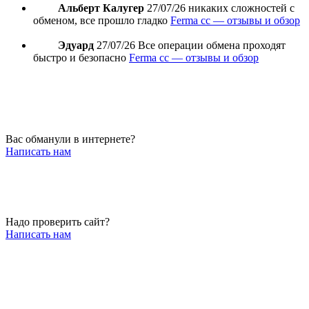
Альберт Калугер
27/07/26
никаких сложностей с
обменом, все прошло гладко
Ferma cc — отзывы и обзор
Эдуард
27/07/26
Все операции обмена проходят
быстро и безопасно
Ferma cc — отзывы и обзор
Вас обманули в интернете?
Написать нам
Надо проверить сайт?
Написать нам