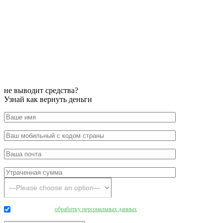
не выводит средства?
Узнай как вернуть деньги
Даю согласие на
обработку персональных данных
.