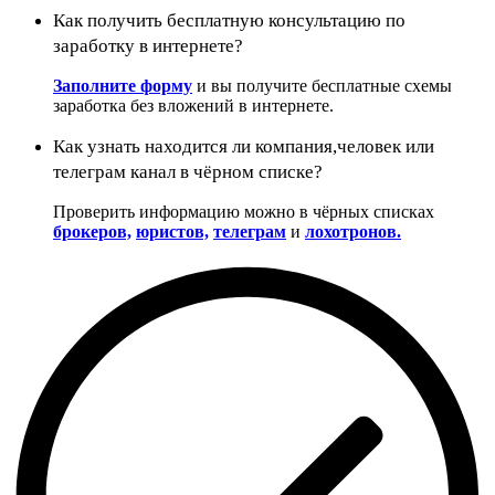
Как получить бесплатную консультацию по
заработку в интернете?
Заполните форму
и вы получите бесплатные схемы
заработка без вложений в интернете.
Как узнать находится ли компания,человек или
телеграм канал в чёрном списке?
Проверить информацию можно в чёрных списках
брокеров,
юристов,
телеграм
и
лохотронов.