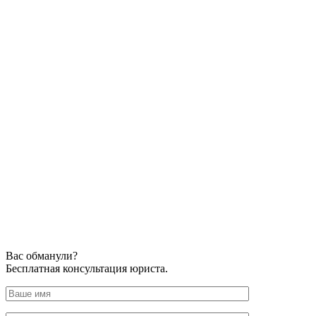
Вас обманули?
Бесплатная консультация юриста.