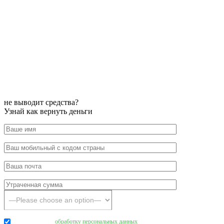
не выводит средства?
Узнай как вернуть деньги
Даю согласие на
обработку персональных данных
.