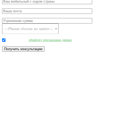
Даю согласие на
обработку персональных данных
.