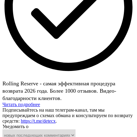
Rolling Reserve - самая эффективная процедура
возврата 2026 года. Более 1000 отзывов. Видео-
благодарности клиентов.
Читать подробнее
Подписывайтесь на наш телеграм-канал, там мы
предупреждаем о схемах обмана и консультируем по возврату
средств:
https://t.me/detecx
.
Уведомить о