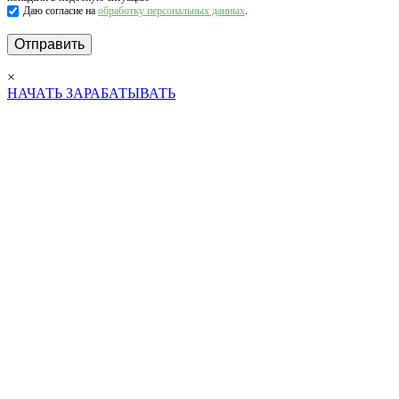
Даю согласие на
обработку персональных данных
.
×
НАЧАТЬ ЗАРАБАТЫВАТЬ