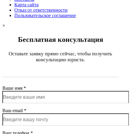
Карта сайта
Отказ от ответственности
Пользовательское соглашение
×
Бесплатная консультация
Оставьте заявку прямо сейчас, чтобы получить
консультацию юриста.
Ваше имя *
Ваш email *
Ваш телефон *