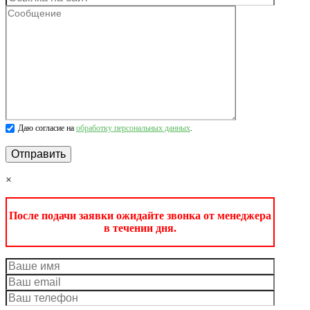
Даю согласие на
обработку персональных данных
.
×
После подачи заявки ожидайте звонка от менеджера
в течении дня.