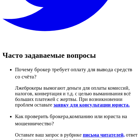
Часто задаваемые вопросы
Почему брокер требует оплату для вывода средств
со счёта?
Лжеброкеры вымогают деньги для оплаты комиссий,
налогов, конвертация и т.д. с целью выманивания всё
больших платежей с жертвы. При возникновении
проблем оставьте
заявку для консультации юриста.
Как проверить брокера,компанию или юриста на
мошенничество?
Оставьте ваш запрос в рубрике
письма читателей,
ответ