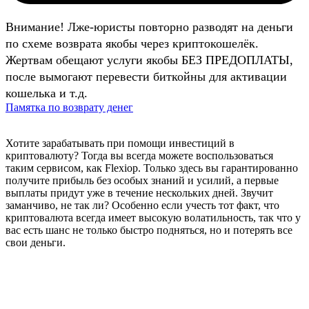
Внимание! Лже-юристы повторно разводят на деньги
по схеме возврата якобы через криптокошелёк.
Жертвам обещают услуги якобы БЕЗ ПРЕДОПЛАТЫ,
после вымогают перевести биткойны для активации
кошелька и т.д.
Памятка по возврату денег
Хотите зарабатывать при помощи инвестиций в
криптовалюту? Тогда вы всегда можете воспользоваться
таким сервисом, как Flexiop. Только здесь вы гарантированно
получите прибыль без особых знаний и усилий, а первые
выплаты придут уже в течение нескольких дней. Звучит
заманчиво, не так ли? Особенно если учесть тот факт, что
криптовалюта всегда имеет высокую волатильность, так что у
вас есть шанс не только быстро подняться, но и потерять все
свои деньги.