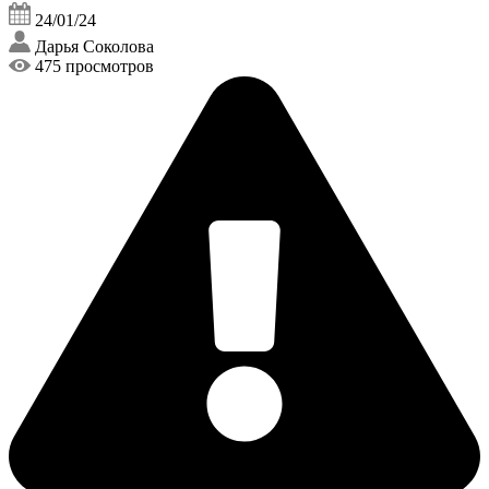
24/01/24
Дарья Соколова
475 просмотров