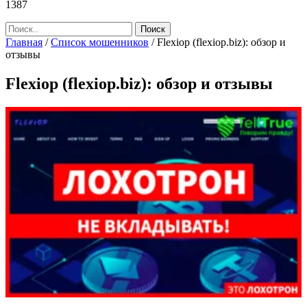
1387
Главная
/
Список мошенников
/
Flexiop (flexiop.biz): обзор и
отзывы
Flexiop (flexiop.biz): обзор и отзывы