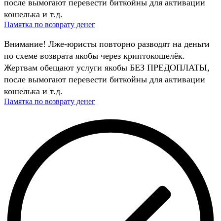
после вымогают перевести биткойны для активации
кошелька и т.д.
Памятка по возврату денег
Внимание! Лже-юристы повторно разводят на деньги
по схеме возврата якобы через криптокошелёк.
Жертвам обещают услуги якобы БЕЗ ПРЕДОПЛАТЫ,
после вымогают перевести биткойны для активации
кошелька и т.д.
Памятка по возврату денег