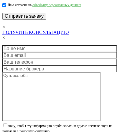
Даю согласие на
обработку персональных данных
.
×
ПОЛУЧИТЬ КОНСУЛЬТАЦИЮ
×
хочу, чтобы эту информацию опубликовали и другие честные люди не
попадали в подобную ситуацию