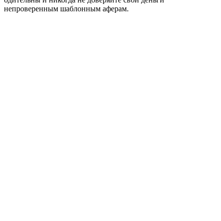
непроверенным шаблонным аферам.