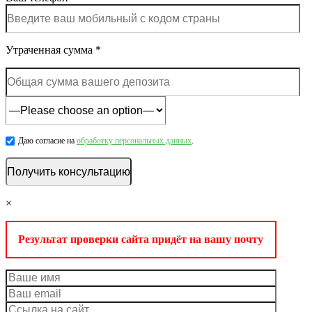
Утраченная сумма *
Даю согласие на
обработку персональных данных
.
×
Результат проверки сайта придёт на вашу почту