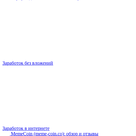
Заработок без вложений
Заработок в интернете
MemeCoin (meme-coin.co): обзор и отзывы