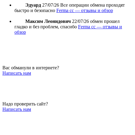
Эдуард
27/07/26
Все операции обмена проходят
быстро и безопасно
Ferma cc — отзывы и обзор
Максим Леонидович
22/07/26
обмен прошел
гладко и без проблем, спасибо
Ferma cc — отзывы и
обзор
Вас обманули в интернете?
Написать нам
Надо проверить сайт?
Написать нам