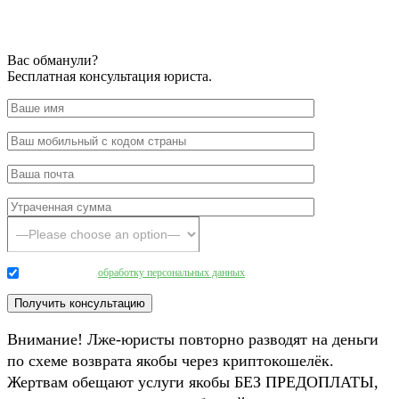
Вас обманули?
Бесплатная консультация юриста.
Даю согласие на
обработку персональных данных
.
Внимание! Лже-юристы повторно разводят на деньги
по схеме возврата якобы через криптокошелёк.
Жертвам обещают услуги якобы БЕЗ ПРЕДОПЛАТЫ,