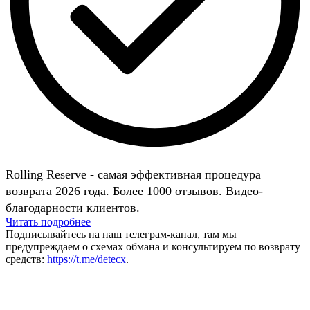
Rolling Reserve - самая эффективная процедура
возврата 2026 года. Более 1000 отзывов. Видео-
благодарности клиентов.
Читать подробнее
Подписывайтесь на наш телеграм-канал, там мы
предупреждаем о схемах обмана и консультируем по возврату
средств:
https://t.me/detecx
.