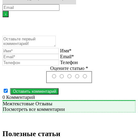
Имя*
Email*
Телефон
Оцените статью *
0
Комментарий
Межтекстовые Отзывы
Посмотреть все комментарии
Полезные статьи