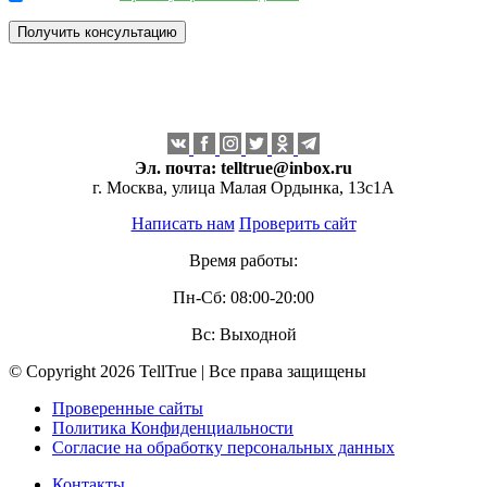
Эл. почта:
telltrue@inbox.ru
г. Москва, улица Малая Ордынка, 13с1А
Написать нам
Проверить сайт
Время работы:
Пн-Сб: 08:00-20:00
Вс: Выходной
© Copyright 2026 TellTrue | Все права защищены
Проверенные сайты
Политика Конфиденциальности
Согласие на обработку персональных данных
Контакты