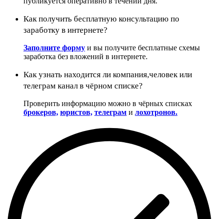
публикуется оперативно в течении дня.
Как получить бесплатную консультацию по
заработку в интернете?
Заполните форму
и вы получите бесплатные схемы
заработка без вложений в интернете.
Как узнать находится ли компания,человек или
телеграм канал в чёрном списке?
Проверить информацию можно в чёрных списках
брокеров,
юристов,
телеграм
и
лохотронов.