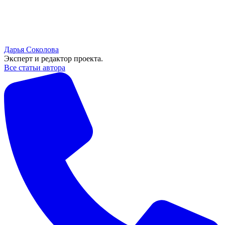
Дарья Соколова
Эксперт и редактор проекта.
Все статьи автора