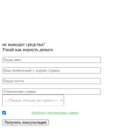
не выводит средства?
Узнай как вернуть деньги
Даю согласие на
обработку персональных данных
.