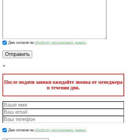
Даю согласие на
обработку персональных данных
.
×
После подачи заявки ожидайте звонка от менеджера
в течении дня.
Даю согласие на
обработку персональных данных
.