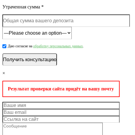
Утраченная сумма *
Даю согласие на
обработку персональных данных
.
×
Результат проверки сайта придёт на вашу почту