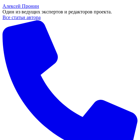
Алексей Пронин
Один из ведущих экспертов и редакторов проекта.
Все статьи автора