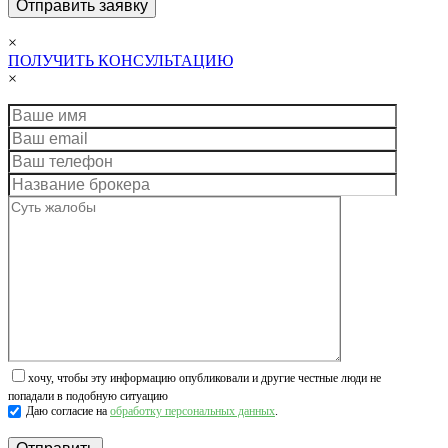
×
ПОЛУЧИТЬ КОНСУЛЬТАЦИЮ
×
хочу, чтобы эту информацию опубликовали и другие честные люди не
попадали в подобную ситуацию
Даю согласие на
обработку персональных данных
.