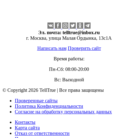
Эл. почта:
telltrue@inbox.ru
г. Москва, улица Малая Ордынка, 13с1А
Написать нам
Проверить сайт
Время работы:
Пн-Сб: 08:00-20:00
Вс: Выходной
© Copyright 2026 TellTrue | Все права защищены
Проверенные сайты
Политика Конфиденциальности
Согласие на обработку персональных данных
Контакты
Карта сайта
Отказ от ответственности