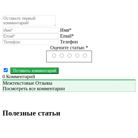
Имя*
Email*
Телефон
Оцените статью *
0
Комментарий
Межтекстовые Отзывы
Посмотреть все комментарии
Полезные статьи