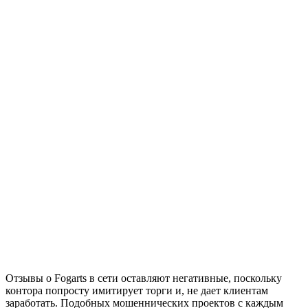
Отзывы о Fogarts в сети оставляют негативные, поскольку
контора попросту имитирует торги и, не дает клиентам
заработать. Подобных мошеннических проектов с каждым