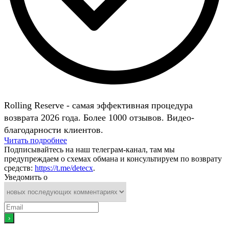
Rolling Reserve - самая эффективная процедура
возврата 2026 года. Более 1000 отзывов. Видео-
благодарности клиентов.
Читать подробнее
Подписывайтесь на наш телеграм-канал, там мы
предупреждаем о схемах обмана и консультируем по возврату
средств:
https://t.me/detecx
.
Уведомить о