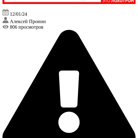
12/01/24
Алексей Пронин
806 просмотров