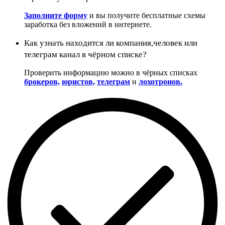
Заполните форму
и вы получите бесплатные схемы
заработка без вложений в интернете.
Как узнать находится ли компания,человек или
телеграм канал в чёрном списке?
Проверить информацию можно в чёрных списках
брокеров,
юристов,
телеграм
и
лохотронов.