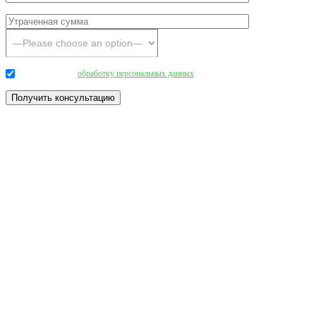
Даю согласие на
обработку персональных данных
.