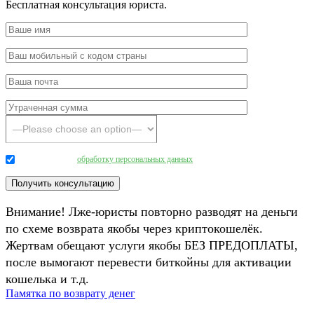
Бесплатная консультация юриста.
Даю согласие на
обработку персональных данных
.
Внимание! Лже-юристы повторно разводят на деньги
по схеме возврата якобы через криптокошелёк.
Жертвам обещают услуги якобы БЕЗ ПРЕДОПЛАТЫ,
после вымогают перевести биткойны для активации
кошелька и т.д.
Памятка по возврату денег