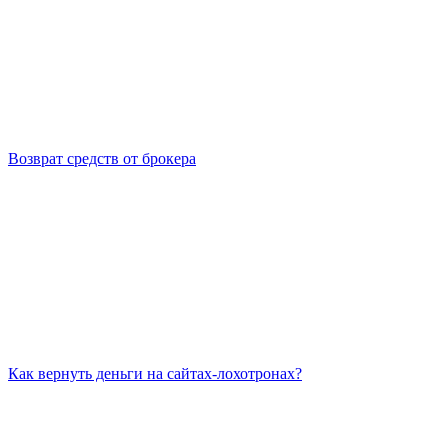
Возврат средств от брокера
Как вернуть деньги на сайтах-лохотронах?