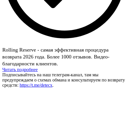
Rolling Reserve - самая эффективная процедура
возврата 2026 года. Более 1000 отзывов. Видео-
благодарности клиентов.
Читать подробнее
Подписывайтесь на наш телеграм-канал, там мы
предупреждаем о схемах обмана и консультируем по возврату
средств:
https://t.me/detecx
.