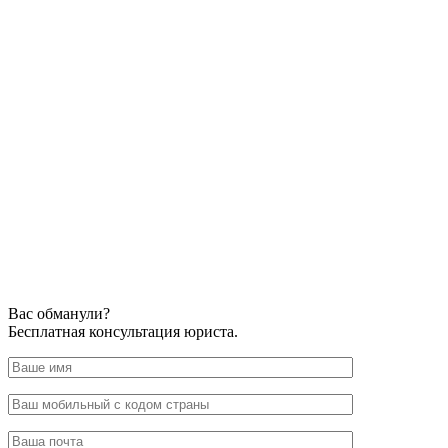
Вас обманули?
Бесплатная консультация юриста.