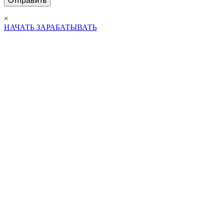
×
НАЧАТЬ ЗАРАБАТЫВАТЬ