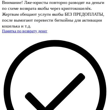
Внимание! Лже-юристы повторно разводят на деньги
по схеме возврата якобы через криптокошелёк.
Жертвам обещают услуги якобы БЕЗ ПРЕДОПЛАТЫ,
после вымогают перевести биткойны для активации
кошелька и т.д.
Памятка по возврату денег