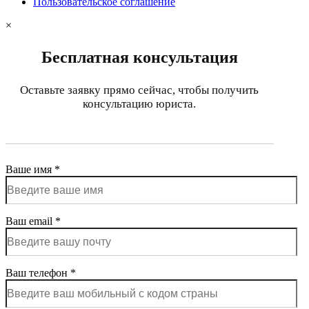
Пользовательское соглашение
×
Бесплатная консультация
Оставьте заявку прямо сейчас, чтобы получить
консультацию юриста.
Ваше имя *
Ваш email *
Ваш телефон *