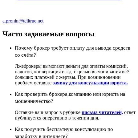
a.pronin@telltrue.net
Часто задаваемые вопросы
Почему брокер требует оплату для вывода средств
со счёта?
Лжеброкеры вымогают деньги для оплаты комиссий,
налогов, конвертация и т.д. с целью выманивания всё
больших платежей с жертвы. При возникновении
проблем оставьте
заявку для консультации юриста.
Как проверить брокера,компанию или юриста на
мошенничество?
Оставьте ваш запрос в рубрике
письма читателей,
ответ
публикуется оперативно в течении дня.
Как получить бесплатную консультацию по
заработку в интернете?