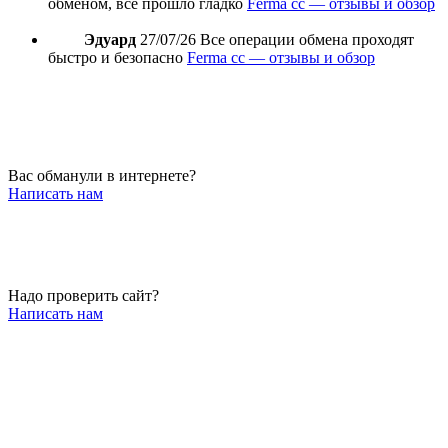
обменом, все прошло гладко
Ferma cc — отзывы и обзор
Эдуард
27/07/26
Все операции обмена проходят
быстро и безопасно
Ferma cc — отзывы и обзор
Вас обманули в интернете?
Написать нам
Надо проверить сайт?
Написать нам