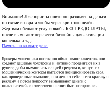
Внимание! Лже-юристы повторно разводят на деньги
по схеме возврата якобы через криптокошелёк.
Жертвам обещают услуги якобы БЕЗ ПРЕДОПЛАТЫ,
после вымогают перевести биткойны для активации
кошелька и т.д.
Памятка по возврату денег
Брокеры мошенники постоянно обманывают клиентов, они
создают дешевые лохотроны и, активно продвигают их в
рунете, да бы выманивать с людей средства и, кинуть их.
Мошеннические конторы пытаются позиционировать себя,
как проверенные компании, они делают себе в сети красивую
рекламу, а потом попросту выманивают деньги с
пользователей, соответственно стоит быть осторожнее.