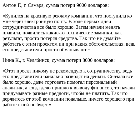
Антон Г., г. Самара, сумма потери 9000 долларов:
«Купился на красивую рекламу компании, что поступила ко
мне через электронную почту. В ходе первых дней
сотрудничества все было хорошо. Затем начали менять
правила, появились какие-то технические заминки, как
результат, просто потерял средства. Так что не думайте
работать с этим проектом ни при каких обстоятельствах, ведь
его представители просто обманывают.»
Нина К., г. Челябинск, сумма потери 8000 долларов:
«Этот проект никому не рекомендую к сотрудничеству, ведь
его представители банально разводят на деньги. Сначала все
было хорошо, даже торговать помогал персональный
аналитик, а когда дело пришло к выводу финансов, то начали
придумывать разные предлоги, чтобы не платить. Так что
держитесь от этой компании подальше, ничего хорошего при
работе с ней не будет.»