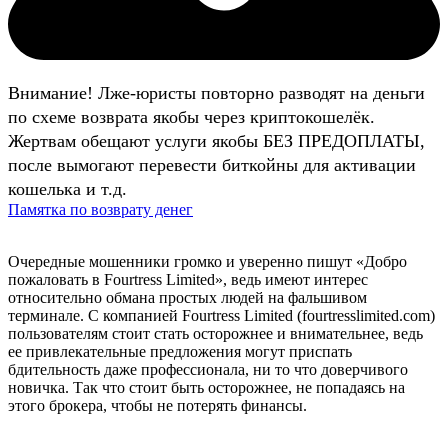
Внимание! Лже-юристы повторно разводят на деньги
по схеме возврата якобы через криптокошелёк.
Жертвам обещают услуги якобы БЕЗ ПРЕДОПЛАТЫ,
после вымогают перевести биткойны для активации
кошелька и т.д.
Памятка по возврату денег
Очередные мошенники громко и уверенно пишут «Добро
пожаловать в Fourtress Limited», ведь имеют интерес
относительно обмана простых людей на фальшивом
терминале. С компанией Fourtress Limited (fourtresslimited.com)
пользователям стоит стать осторожнее и внимательнее, ведь
ее привлекательные предложения могут приспать
бдительность даже профессионала, ни то что доверчивого
новичка. Так что стоит быть осторожнее, не попадаясь на
этого брокера, чтобы не потерять финансы.