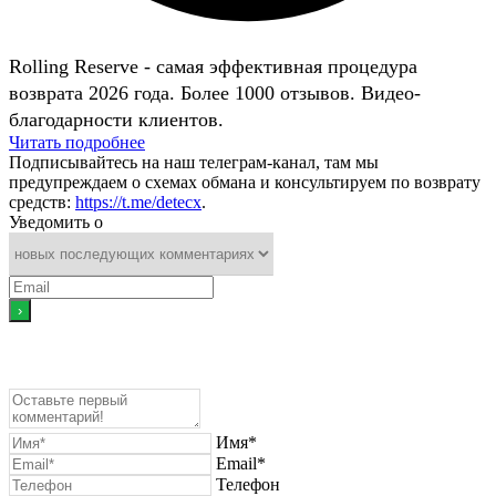
Rolling Reserve - самая эффективная процедура
возврата 2026 года. Более 1000 отзывов. Видео-
благодарности клиентов.
Читать подробнее
Подписывайтесь на наш телеграм-канал, там мы
предупреждаем о схемах обмана и консультируем по возврату
средств:
https://t.me/detecx
.
Уведомить о
Имя*
Email*
Телефон