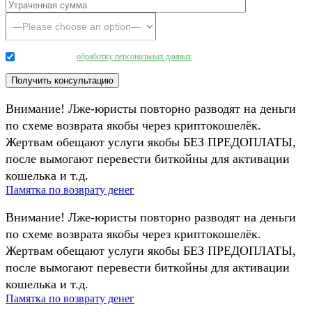
Даю согласие на
обработку персональных данных
.
Внимание! Лже-юристы повторно разводят на деньги
по схеме возврата якобы через криптокошелёк.
Жертвам обещают услуги якобы БЕЗ ПРЕДОПЛАТЫ,
после вымогают перевести биткойны для активации
кошелька и т.д.
Памятка по возврату денег
Внимание! Лже-юристы повторно разводят на деньги
по схеме возврата якобы через криптокошелёк.
Жертвам обещают услуги якобы БЕЗ ПРЕДОПЛАТЫ,
после вымогают перевести биткойны для активации
кошелька и т.д.
Памятка по возврату денег