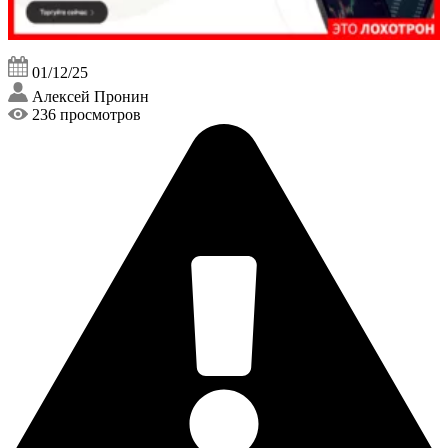
01/12/25
Алексей Пронин
236 просмотров