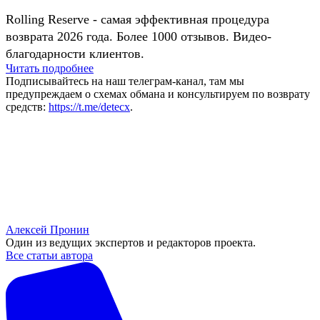
Rolling Reserve - самая эффективная процедура
возврата 2026 года. Более 1000 отзывов. Видео-
благодарности клиентов.
Читать подробнее
Подписывайтесь на наш телеграм-канал, там мы
предупреждаем о схемах обмана и консультируем по возврату
средств:
https://t.me/detecx
.
Алексей Пронин
Один из ведущих экспертов и редакторов проекта.
Все статьи автора