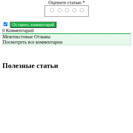
Оцените статью *
0
Комментарий
Межтекстовые Отзывы
Посмотреть все комментарии
Полезные статьи