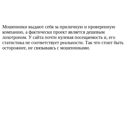
Мошенники выдают себя за приличную и проверенную
компанию, а фактически проект является дешевым
лохотроном. У сайта почти нулевая посещаемость и, его
статистика не соответствует реальности. Так что стоит быть
осторожнее, не связываясь с мошенниками.