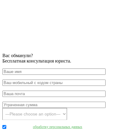
Вас обманули?
Бесплатная консультация юриста.
Даю согласие на
обработку персональных данных
.