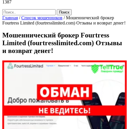
1387
Главная
/
Список мошенников
/
Мошеннический брокер
Fourtress Limited (fourtresslimited.com) Отзывы и возврат денег!
Мошеннический брокер Fourtress
Limited (fourtresslimited.com) Отзывы
и возврат денег!