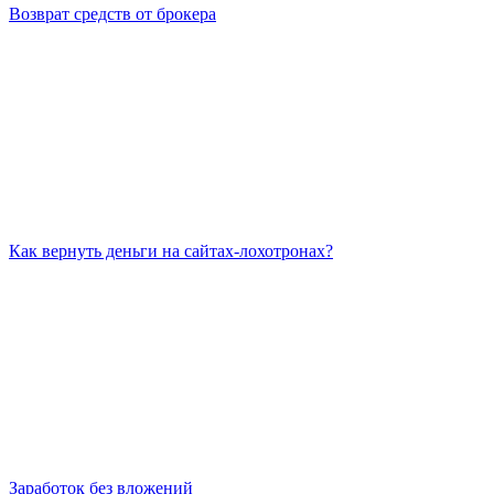
Возврат средств от брокера
Как вернуть деньги на сайтах-лохотронах?
Заработок без вложений