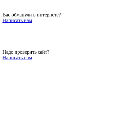
Вас обманули в интернете?
Написать нам
Надо проверить сайт?
Написать нам