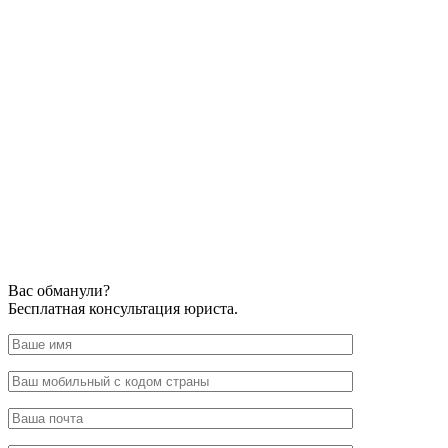
Вас обманули?
Бесплатная консультация юриста.