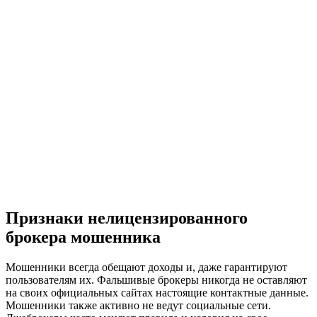
Признаки нелицензированного
брокера мошенника
Мошенники всегда обещают доходы и, даже гарантируют
пользователям их. Фальшивые брокеры никогда не оставляют
на своих официальных сайтах настоящие контактные данные.
Мошенники также активно не ведут социальные сети.