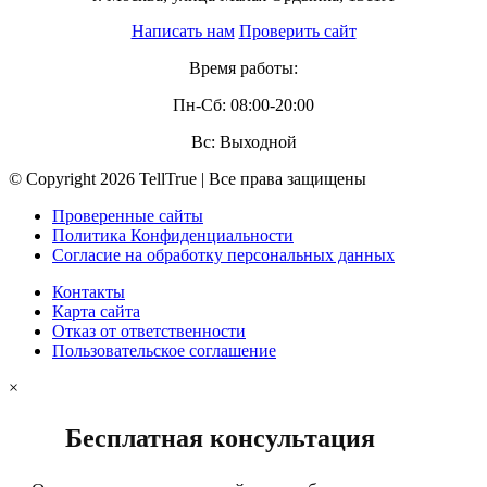
Написать нам
Проверить сайт
Время работы:
Пн-Сб: 08:00-20:00
Вс: Выходной
© Copyright 2026 TellTrue | Все права защищены
Проверенные сайты
Политика Конфиденциальности
Согласие на обработку персональных данных
Контакты
Карта сайта
Отказ от ответственности
Пользовательское соглашение
×
Бесплатная консультация