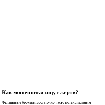
Как мошенники ищут жертв?
Фальшивые брокеры достаточно часто потенциальным