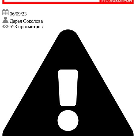
06/09/23
Дарья Соколова
553 просмотров