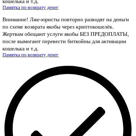
кошелька и т.д.
Памятка по возврату денег
Внимание! Лже-юристы повторно разводят на деньги
по схеме возврата якобы через криптокошелёк.
Жертвам обещают услуги якобы БЕЗ ПРЕДОПЛАТЫ,
после вымогают перевести биткойны для активации
кошелька и т.д.
Памятка по возврату денег