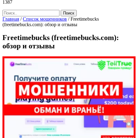
1387
Главная
/
Список мошенников
/
Freetimebucks
(freetimebucks.com): обзор и отзывы
Freetimebucks (freetimebucks.com):
обзор и отзывы