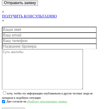
×
ПОЛУЧИТЬ КОНСУЛЬТАЦИЮ
×
хочу, чтобы эту информацию опубликовали и другие честные люди не
попадали в подобную ситуацию
Даю согласие на
обработку персональных данных
.