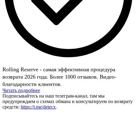
Rolling Reserve - самая эффективная процедура
возврата 2026 года. Более 1000 отзывов. Видео-
благодарности клиентов.
Читать подробнее
Подписывайтесь на наш телеграм-канал, там мы
предупреждаем о схемах обмана и консультируем по возврату
средств:
https://t.me/detecx
.