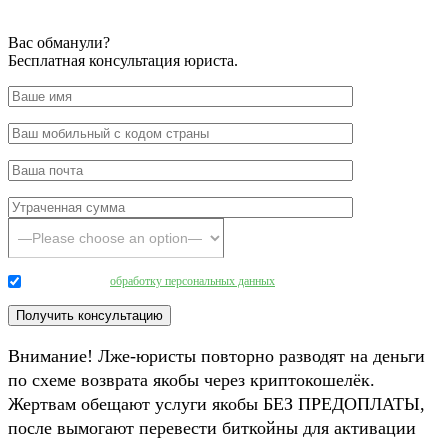
Вас обманули?
Бесплатная консультация юриста.
Даю согласие на
обработку персональных данных
.
Внимание! Лже-юристы повторно разводят на деньги
по схеме возврата якобы через криптокошелёк.
Жертвам обещают услуги якобы БЕЗ ПРЕДОПЛАТЫ,
после вымогают перевести биткойны для активации