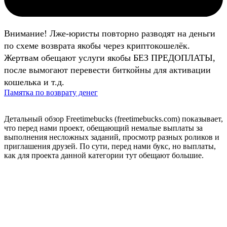
Внимание! Лже-юристы повторно разводят на деньги
по схеме возврата якобы через криптокошелёк.
Жертвам обещают услуги якобы БЕЗ ПРЕДОПЛАТЫ,
после вымогают перевести биткойны для активации
кошелька и т.д.
Памятка по возврату денег
Детальный обзор Freetimebucks (freetimebucks.com) показывает,
что перед нами проект, обещающий немалые выплаты за
выполнения несложных заданий, просмотр разных роликов и
приглашения друзей. По сути, перед нами букс, но выплаты,
как для проекта данной категории тут обещают большие.