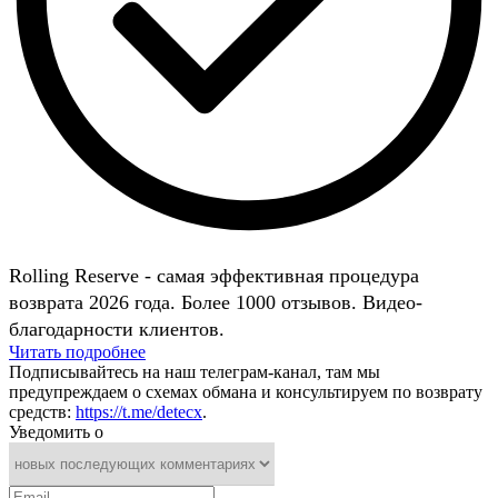
Rolling Reserve - самая эффективная процедура
возврата 2026 года. Более 1000 отзывов. Видео-
благодарности клиентов.
Читать подробнее
Подписывайтесь на наш телеграм-канал, там мы
предупреждаем о схемах обмана и консультируем по возврату
средств:
https://t.me/detecx
.
Уведомить о