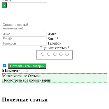
Имя*
Email*
Телефон
Оцените статью *
0
Комментарий
Межтекстовые Отзывы
Посмотреть все комментарии
Полезные статьи