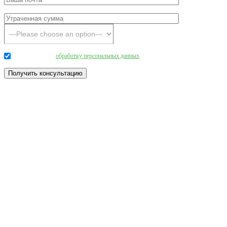
Даю согласие на
обработку персональных данных
.