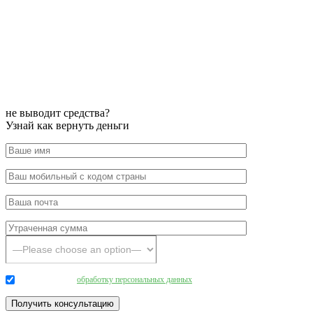
не выводит средства?
Узнай как вернуть деньги
Даю согласие на
обработку персональных данных
.