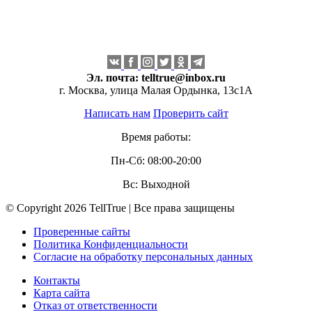
Эл. почта:
telltrue@inbox.ru
г. Москва, улица Малая Ордынка, 13с1А
Написать нам
Проверить сайт
Время работы:
Пн-Сб: 08:00-20:00
Вс: Выходной
© Copyright 2026 TellTrue | Все права защищены
Проверенные сайты
Политика Конфиденциальности
Согласие на обработку персональных данных
Контакты
Карта сайта
Отказ от ответственности