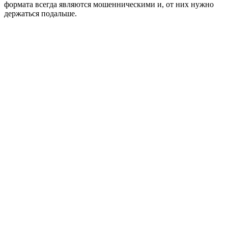
формата всегда являются мошенническими и, от них нужно
держаться подальше.