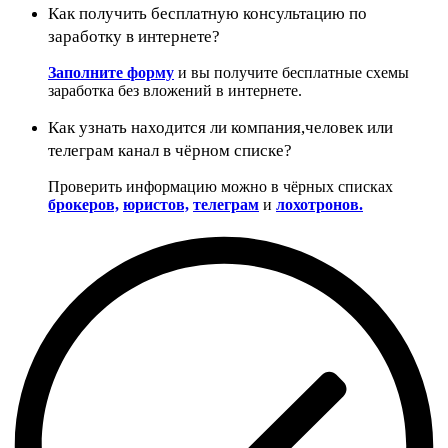
Как получить бесплатную консультацию по
заработку в интернете?
Заполните форму
и вы получите бесплатные схемы
заработка без вложений в интернете.
Как узнать находится ли компания,человек или
телеграм канал в чёрном списке?
Проверить информацию можно в чёрных списках
брокеров,
юристов,
телеграм
и
лохотронов.