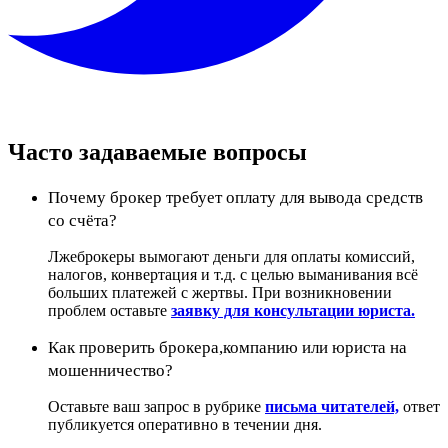
Часто задаваемые вопросы
Почему брокер требует оплату для вывода средств
со счёта?
Лжеброкеры вымогают деньги для оплаты комиссий,
налогов, конвертация и т.д. с целью выманивания всё
больших платежей с жертвы. При возникновении
проблем оставьте
заявку для консультации юриста.
Как проверить брокера,компанию или юриста на
мошенничество?
Оставьте ваш запрос в рубрике
письма читателей,
ответ
публикуется оперативно в течении дня.