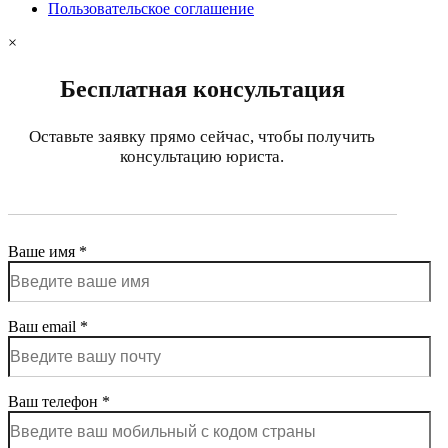
Пользовательское соглашение
×
Бесплатная консультация
Оставьте заявку прямо сейчас, чтобы получить
консультацию юриста.
Ваше имя *
Ваш email *
Ваш телефон *