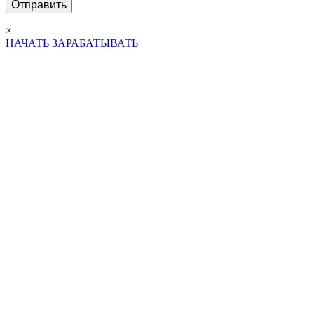
×
НАЧАТЬ ЗАРАБАТЫВАТЬ