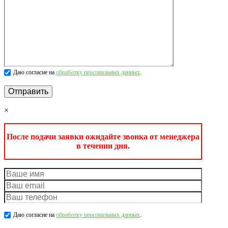
Даю согласие на
обработку персональных данных
.
×
После подачи заявки ожидайте звонка от менеджера
в течении дня.
Даю согласие на
обработку персональных данных
.