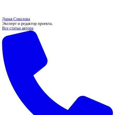
Дарья Соколова
Эксперт и редактор проекта.
Все статьи автора