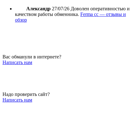
Александр
27/07/26
Доволен оперативностью и
качеством работы обменника.
Ferma cc — отзывы и
обзор
Вас обманули в интернете?
Написать нам
Надо проверить сайт?
Написать нам