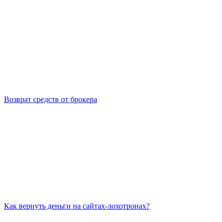
Возврат средств от брокера
Как вернуть деньги на сайтах-лохотронах?