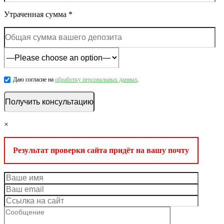
Утраченная сумма *
Даю согласие на
обработку персональных данных
.
×
Результат проверки сайта придёт на вашу почту