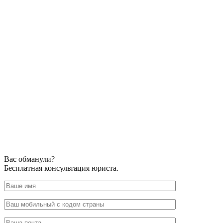
Вас обманули?
Бесплатная консультация юриста.