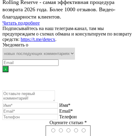
Rolling Reserve - самая эффективная процедура
возврата 2026 года. Более 1000 отзывов. Видео-
благодарности клиентов.
Читать подробнее
Подписывайтесь на наш телеграм-канал, там мы
предупреждаем о схемах обмана и консультируем по возврату
средств:
https://t.me/detecx
.
Уведомить о
Имя*
Email*
Телефон
Оцените статью *