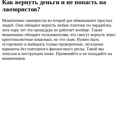
Как вернуть деньги и не попасть на
лжеюристов?
Мошенники лжеюристы во второй раз обманывают простых
людей. Они обещают вернуть любые платежи по чарджбэку,
хоть пару лет эта процедура не работает вообще. Также
мошенники обещают пользователям, что смогут вернуть через
криптовалютные кошельки, но это скам. Нужно быть
осторожнее и выбирать только проверенные, легальные
варианты без повторного финансового риска. Такой мы
описали в инструкции ниже. Применяйте и не попадайте на
мошенников.