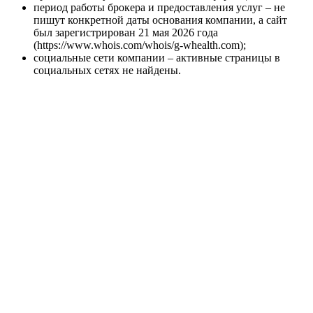
период работы брокера и предоставления услуг – не
пишут конкретной даты основания компании, а сайт
был зарегистрирован 21 мая 2026 года
(https://www.whois.com/whois/g-whealth.com);
социальные сети компании – активные страницы в
социальных сетях не найдены.