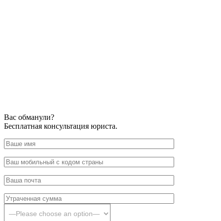
Вас обманули?
Бесплатная консультация юриста.