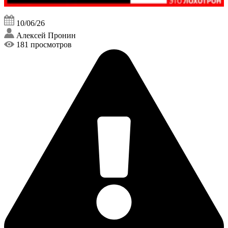
10/06/26
Алексей Пронин
181 просмотров