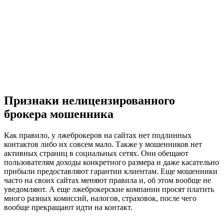
Признаки нелицензированного
брокера мошенника
Как правило, у лжеброкеров на сайтах нет подлинных
контактов либо их совсем мало. Также у мошенников нет
активных страниц в социальных сетях. Они обещают
пользователям доходы конкретного размера и даже касательно
прибыли предоставляют гарантии клиентам. Еще мошенники
часто на своих сайтах меняют правила и, об этом вообще не
уведомляют. А еще лжеброкерские компании просят платить
много разных комиссий, налогов, страховок, после чего
вообще прекращают идти на контакт.