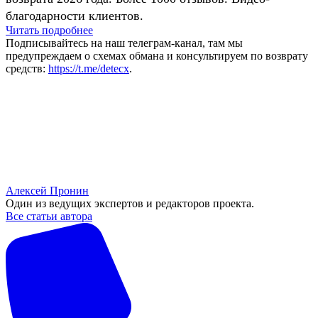
благодарности клиентов.
Читать подробнее
Подписывайтесь на наш телеграм-канал, там мы
предупреждаем о схемах обмана и консультируем по возврату
средств:
https://t.me/detecx
.
Алексей Пронин
Один из ведущих экспертов и редакторов проекта.
Все статьи автора