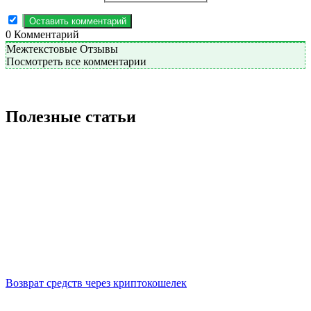
0
Комментарий
Межтекстовые Отзывы
Посмотреть все комментарии
Полезные статьи
Возврат средств через криптокошелек