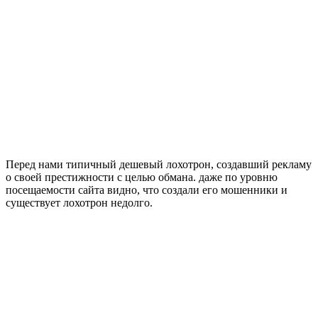
Перед нами типичный дешевый лохотрон, создавший рекламу
о своей престижности с целью обмана. даже по уровню
посещаемости сайта видно, что создали его мошенники и
существует лохотрон недолго.