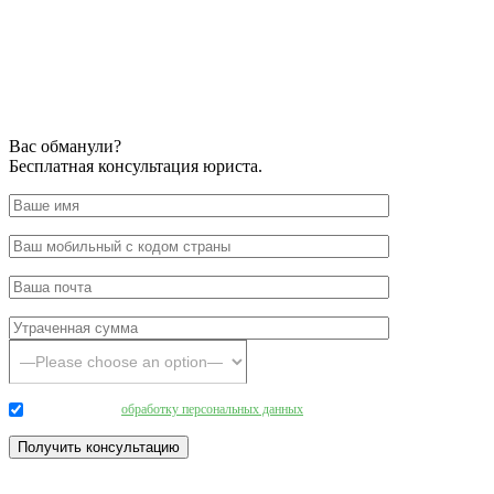
Вас обманули?
Бесплатная консультация юриста.
Даю согласие на
обработку персональных данных
.