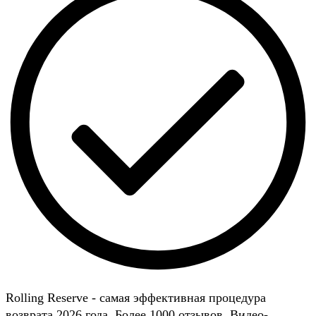
Rolling Reserve - самая эффективная процедура
возврата 2026 года. Более 1000 отзывов. Видео-