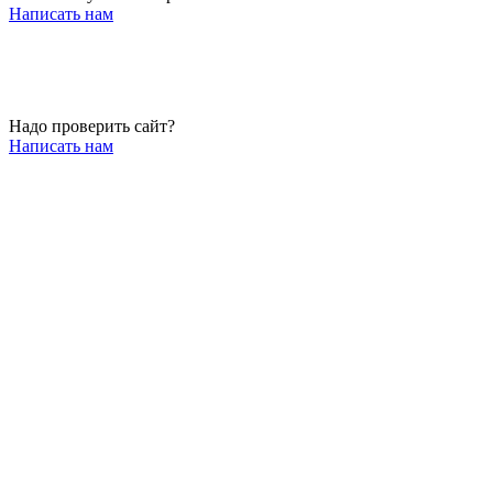
Написать нам
Надо проверить сайт?
Написать нам