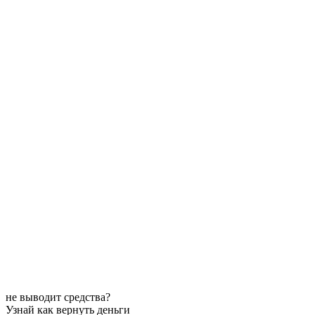
не выводит средства?
Узнай как вернуть деньги