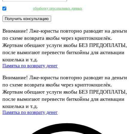
Даю согласие на
обработку персональных данных
.
Внимание! Лже-юристы повторно разводят на деньги
по схеме возврата якобы через криптокошелёк.
Жертвам обещают услуги якобы БЕЗ ПРЕДОПЛАТЫ,
после вымогают перевести биткойны для активации
кошелька и т.д.
Памятка по возврату денег
Внимание! Лже-юристы повторно разводят на деньги
по схеме возврата якобы через криптокошелёк.
Жертвам обещают услуги якобы БЕЗ ПРЕДОПЛАТЫ,
после вымогают перевести биткойны для активации
кошелька и т.д.
Памятка по возврату денег