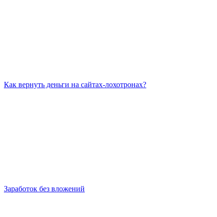
Как вернуть деньги на сайтах-лохотронах?
Заработок без вложений