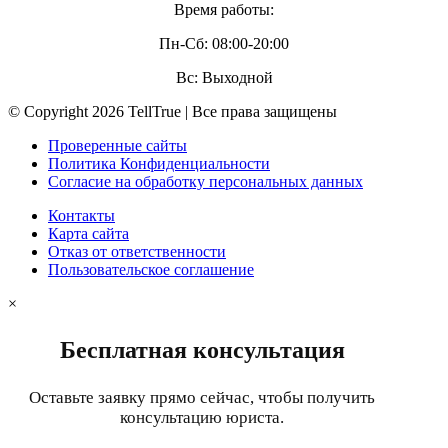
Время работы:
Пн-Сб: 08:00-20:00
Вс: Выходной
© Copyright 2026 TellTrue | Все права защищены
Проверенные сайты
Политика Конфиденциальности
Согласие на обработку персональных данных
Контакты
Карта сайта
Отказ от ответственности
Пользовательское соглашение
×
Бесплатная консультация
Оставьте заявку прямо сейчас, чтобы получить
консультацию юриста.