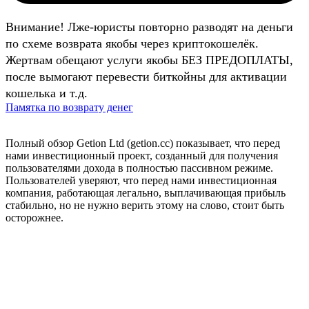
Внимание! Лже-юристы повторно разводят на деньги
по схеме возврата якобы через криптокошелёк.
Жертвам обещают услуги якобы БЕЗ ПРЕДОПЛАТЫ,
после вымогают перевести биткойны для активации
кошелька и т.д.
Памятка по возврату денег
Полный обзор Getion Ltd (getion.cc) показывает, что перед
нами инвестиционный проект, созданный для получения
пользователями дохода в полностью пассивном режиме.
Пользователей уверяют, что перед нами инвестиционная
компания, работающая легально, выплачивающая прибыль
стабильно, но не нужно верить этому на слово, стоит быть
осторожнее.