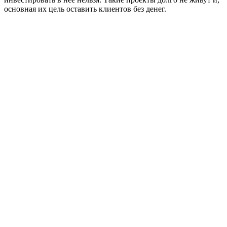
основная их цель оставить клиентов без денег.