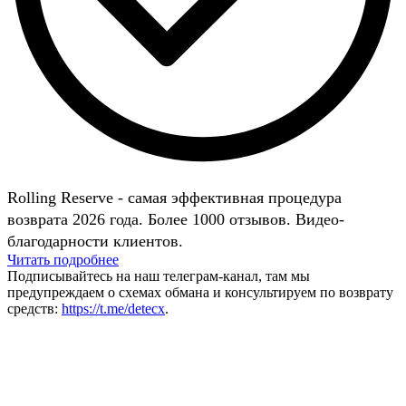
Rolling Reserve - самая эффективная процедура
возврата 2026 года. Более 1000 отзывов. Видео-
благодарности клиентов.
Читать подробнее
Подписывайтесь на наш телеграм-канал, там мы
предупреждаем о схемах обмана и консультируем по возврату
средств:
https://t.me/detecx
.