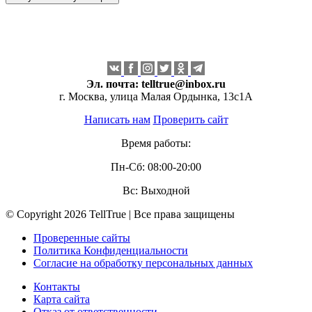
Эл. почта:
telltrue@inbox.ru
г. Москва, улица Малая Ордынка, 13с1А
Написать нам
Проверить сайт
Время работы:
Пн-Сб: 08:00-20:00
Вс: Выходной
© Copyright 2026 TellTrue | Все права защищены
Проверенные сайты
Политика Конфиденциальности
Согласие на обработку персональных данных
Контакты
Карта сайта
Отказ от ответственности