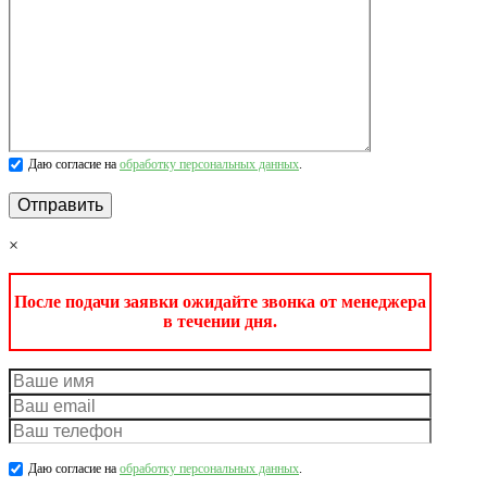
Даю согласие на
обработку персональных данных
.
×
После подачи заявки ожидайте звонка от менеджера
в течении дня.
Даю согласие на
обработку персональных данных
.