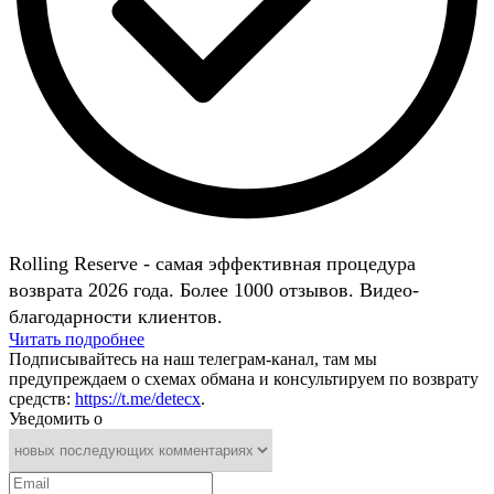
Rolling Reserve - самая эффективная процедура
возврата 2026 года. Более 1000 отзывов. Видео-
благодарности клиентов.
Читать подробнее
Подписывайтесь на наш телеграм-канал, там мы
предупреждаем о схемах обмана и консультируем по возврату
средств:
https://t.me/detecx
.
Уведомить о