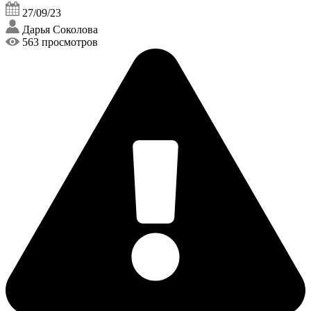
27/09/23
Дарья Соколова
563 просмотров