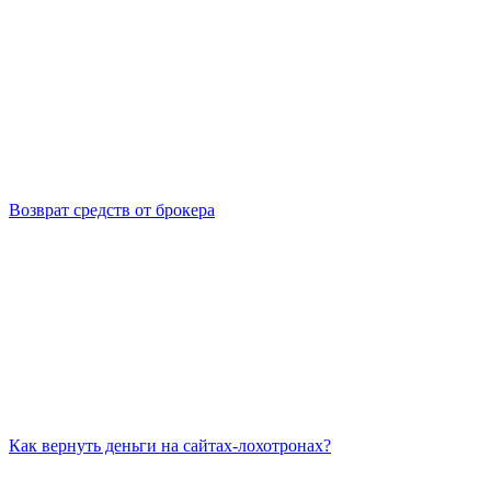
Возврат средств от брокера
Как вернуть деньги на сайтах-лохотронах?