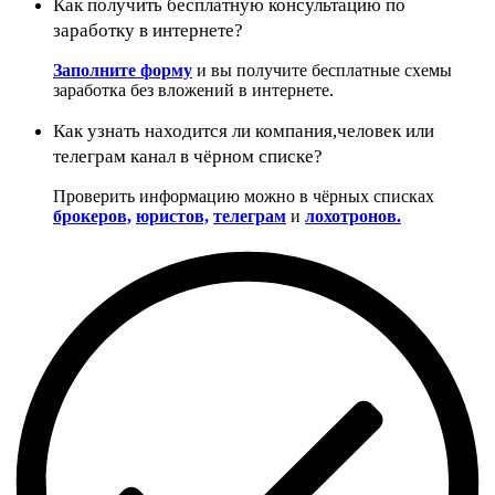
Как получить бесплатную консультацию по
заработку в интернете?
Заполните форму
и вы получите бесплатные схемы
заработка без вложений в интернете.
Как узнать находится ли компания,человек или
телеграм канал в чёрном списке?
Проверить информацию можно в чёрных списках
брокеров,
юристов,
телеграм
и
лохотронов.