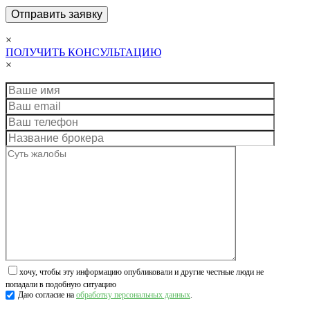
×
ПОЛУЧИТЬ КОНСУЛЬТАЦИЮ
×
хочу, чтобы эту информацию опубликовали и другие честные люди не
попадали в подобную ситуацию
Даю согласие на
обработку персональных данных
.