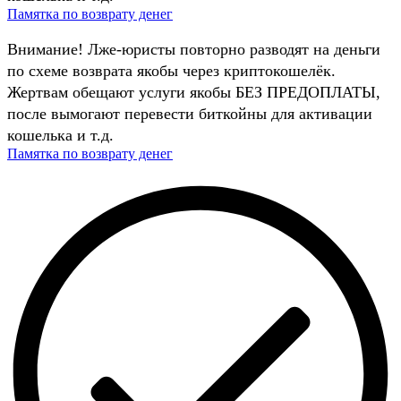
Памятка по возврату денег
Внимание! Лже-юристы повторно разводят на деньги
по схеме возврата якобы через криптокошелёк.
Жертвам обещают услуги якобы БЕЗ ПРЕДОПЛАТЫ,
после вымогают перевести биткойны для активации
кошелька и т.д.
Памятка по возврату денег