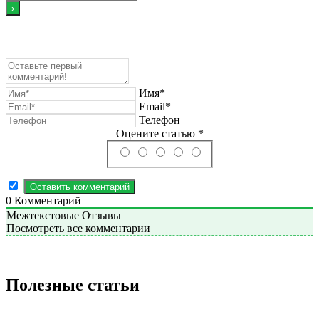
Имя*
Email*
Телефон
Оцените статью *
0
Комментарий
Межтекстовые Отзывы
Посмотреть все комментарии
Полезные статьи