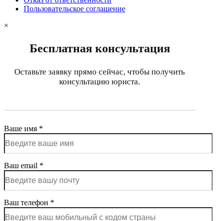
Пользовательское соглашение
×
Бесплатная консультация
Оставьте заявку прямо сейчас, чтобы получить
консультацию юриста.
Ваше имя *
Ваш email *
Ваш телефон *