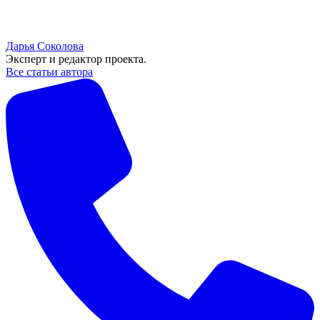
Дарья Соколова
Эксперт и редактор проекта.
Все статьи автора