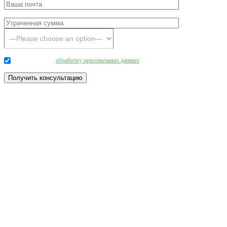
Даю согласие на
обработку персональных данных
.