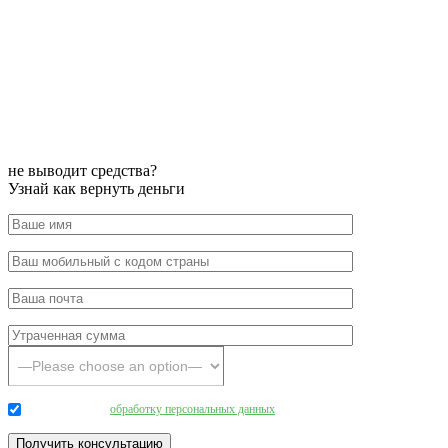
не выводит средства?
Узнай как вернуть деньги
Даю согласие на
обработку персональных данных
.