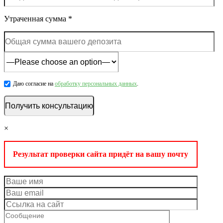
Утраченная сумма *
Даю согласие на
обработку персональных данных
.
×
Результат проверки сайта придёт на вашу почту