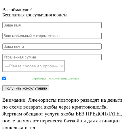
Вас обманули?
Бесплатная консультация юриста.
Даю согласие на
обработку персональных данных
.
Внимание! Лже-юристы повторно разводят на деньги
по схеме возврата якобы через криптокошелёк.
Жертвам обещают услуги якобы БЕЗ ПРЕДОПЛАТЫ,
после вымогают перевести биткойны для активации
кошелька и т.д.