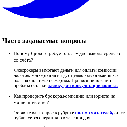
Часто задаваемые вопросы
Почему брокер требует оплату для вывода средств
со счёта?
Лжеброкеры вымогают деньги для оплаты комиссий,
налогов, конвертация и т.д. с целью выманивания всё
больших платежей с жертвы. При возникновении
проблем оставьте
заявку для консультации юриста.
Как проверить брокера,компанию или юриста на
мошенничество?
Оставьте ваш запрос в рубрике
письма читателей,
ответ
публикуется оперативно в течении дня.