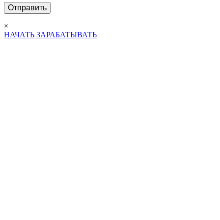
×
НАЧАТЬ ЗАРАБАТЫВАТЬ