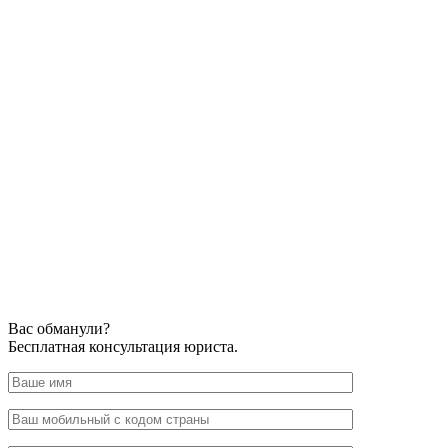
Вас обманули?
Бесплатная консультация юриста.