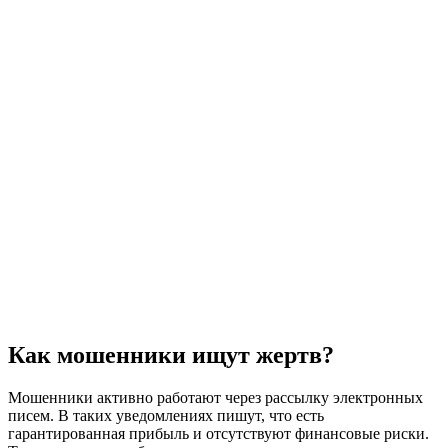
Как мошенники ищут жертв?
Мошенники активно работают через рассылку электронных
писем. В таких уведомлениях пишут, что есть
гарантированная прибыль и отсутствуют финансовые риски.