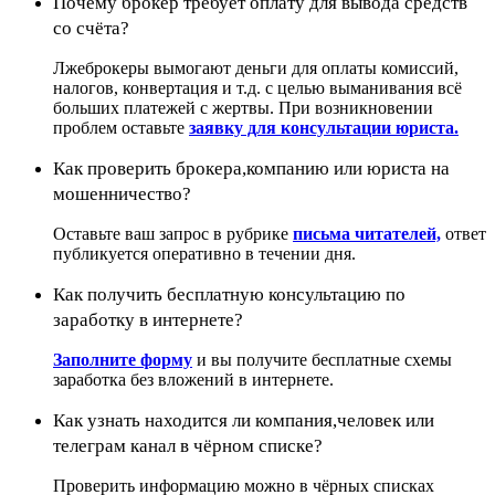
Почему брокер требует оплату для вывода средств
со счёта?
Лжеброкеры вымогают деньги для оплаты комиссий,
налогов, конвертация и т.д. с целью выманивания всё
больших платежей с жертвы. При возникновении
проблем оставьте
заявку для консультации юриста.
Как проверить брокера,компанию или юриста на
мошенничество?
Оставьте ваш запрос в рубрике
письма читателей,
ответ
публикуется оперативно в течении дня.
Как получить бесплатную консультацию по
заработку в интернете?
Заполните форму
и вы получите бесплатные схемы
заработка без вложений в интернете.
Как узнать находится ли компания,человек или
телеграм канал в чёрном списке?
Проверить информацию можно в чёрных списках