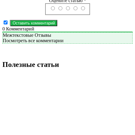
Оцените статью *
0
Комментарий
Межтекстовые Отзывы
Посмотреть все комментарии
Полезные статьи