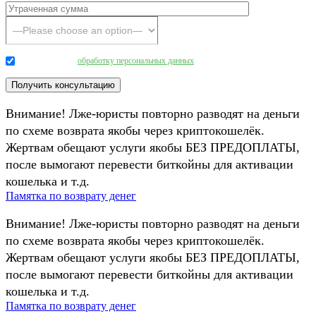
Даю согласие на
обработку персональных данных
.
Внимание! Лже-юристы повторно разводят на деньги
по схеме возврата якобы через криптокошелёк.
Жертвам обещают услуги якобы БЕЗ ПРЕДОПЛАТЫ,
после вымогают перевести биткойны для активации
кошелька и т.д.
Памятка по возврату денег
Внимание! Лже-юристы повторно разводят на деньги
по схеме возврата якобы через криптокошелёк.
Жертвам обещают услуги якобы БЕЗ ПРЕДОПЛАТЫ,
после вымогают перевести биткойны для активации
кошелька и т.д.
Памятка по возврату денег