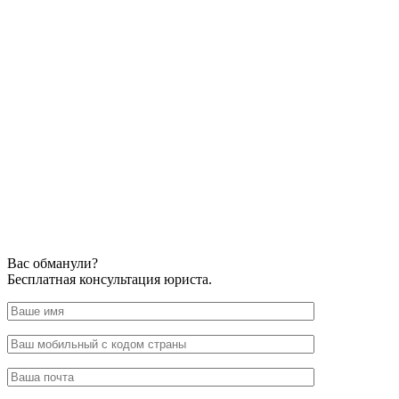
Вас обманули?
Бесплатная консультация юриста.