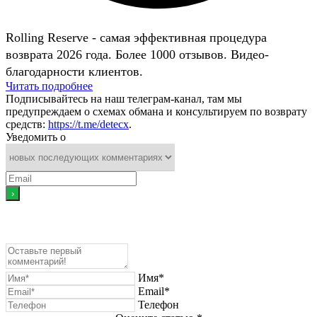
Rolling Reserve - самая эффективная процедура
возврата 2026 года. Более 1000 отзывов. Видео-
благодарности клиентов.
Читать подробнее
Подписывайтесь на наш телеграм-канал, там мы
предупреждаем о схемах обмана и консультируем по возврату
средств:
https://t.me/detecx
.
Уведомить о
Имя*
Email*
Телефон