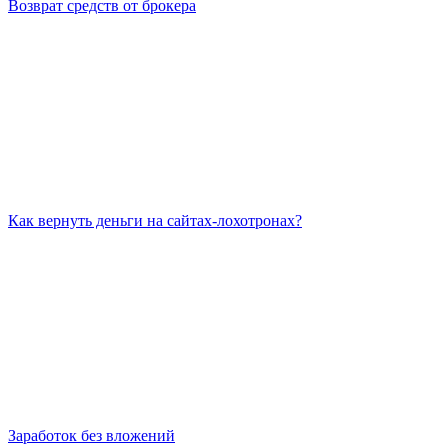
Возврат средств от брокера
Как вернуть деньги на сайтах-лохотронах?
Заработок без вложений