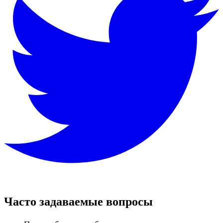
Часто задаваемые вопросы