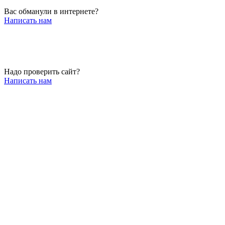
Вас обманули в интернете?
Написать нам
Надо проверить сайт?
Написать нам