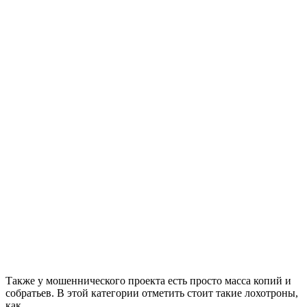
Также у мошеннического проекта есть просто масса копий и
собратьев. В этой категории отметить стоит такие лохотроны,
как