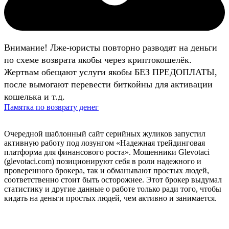
Внимание! Лже-юристы повторно разводят на деньги
по схеме возврата якобы через криптокошелёк.
Жертвам обещают услуги якобы БЕЗ ПРЕДОПЛАТЫ,
после вымогают перевести биткойны для активации
кошелька и т.д.
Памятка по возврату денег
Очередной шаблонный сайт серийных жуликов запустил
активную работу под лозунгом «Надежная трейдинговая
платформа для финансового роста». Мошенники Glevotaci
(glevotaci.com) позиционируют себя в роли надежного и
проверенного брокера, так и обманывают простых людей,
соответственно стоит быть осторожнее. Этот брокер выдумал
статистику и другие данные о работе только ради того, чтобы
кидать на деньги простых людей, чем активно и занимается.