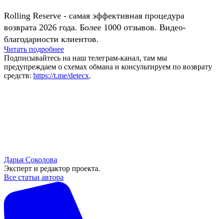
Rolling Reserve - самая эффективная процедура
возврата 2026 года. Более 1000 отзывов. Видео-
благодарности клиентов.
Читать подробнее
Подписывайтесь на наш телеграм-канал, там мы
предупреждаем о схемах обмана и консультируем по возврату
средств:
https://t.me/detecx
.
Дарья Соколова
Эксперт и редактор проекта.
Все статьи автора