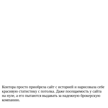
Контора просто приобрела сайт с историей и нарисовала себе
красивую статистику с потолка. Даже посещаемость у сайта
на нуле, а его пытаются выдавать за надежную брокерскую
компанию.