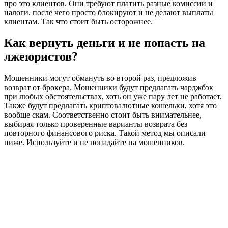
про это клиентов. Они требуют платить разные комиссии и
налоги, после чего просто блокируют и не делают выплаты
клиентам. Так что стоит быть осторожнее.
Как вернуть деньги и не попасть на
лжеюристов?
Мошенники могут обмануть во второй раз, предложив
возврат от брокера. Мошенники будут предлагать чарджбэк
при любых обстоятельствах, хоть он уже пару лет не работает.
Также будут предлагать криптовалютные кошельки, хотя это
вообще скам. Соответственно стоит быть внимательнее,
выбирая только проверенные варианты возврата без
повторного финансового риска. Такой метод мы описали
ниже. Используйте и не попадайте на мошенников.