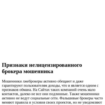
Признаки нелицензированного
брокера мошенника
Мошенники лжеброкеры активно обещают и даже
гарантируют пользователям доходы, что и является одним с
признаков обмана. На Сайтах таких компаний очень мало
контактов, далеко не все они подлинные. Также мошенники
активно не ведут социальные сети. Фальшивые брокеры часто
меняют правила и условия своих проектов, но не уведомляют