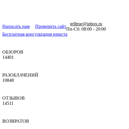
telltrue@inbox.ru
Написать нам
Проверить сайт
Пн-Сб: 08:00 - 20:00
Бесплатная консультация юриста
ОБЗОРОВ
14401
РАЗОБЛАЧЕНИЙ
10848
ОТЗЫВОВ
14511
ВОЗВРАТОВ