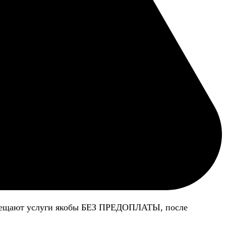
 обещают услуги якобы БЕЗ ПРЕДОПЛАТЫ, после