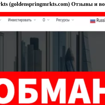
s (goldenspringmrkts.com) Отзывы и во