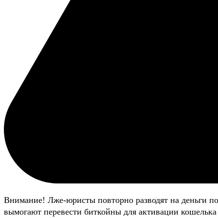
Внимание! Лже-юристы повторно разводят на деньги п
вымогают перевести биткойны для активации кошелька 