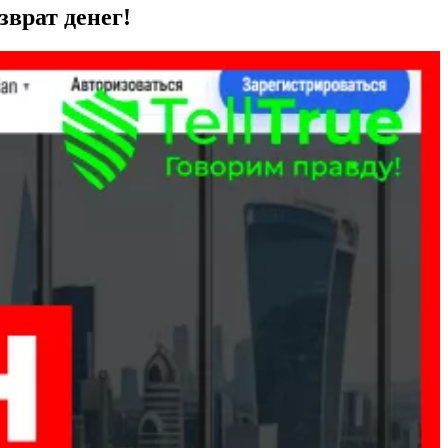
зврат денег!