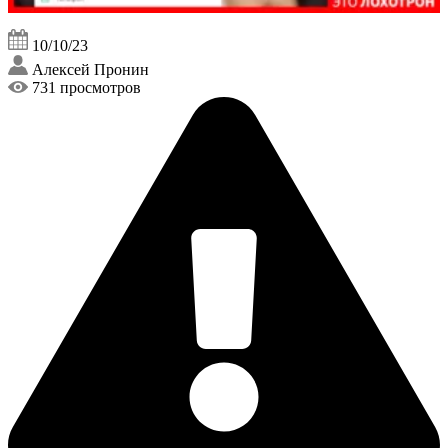
10/10/23
Алексей Пронин
731 просмотров