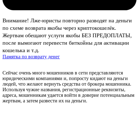
Внимание! Лже-юристы повторно разводят на деньги
по схеме возврата якобы через криптокошелёк.
Жертвам обещают услуги якобы БЕЗ ПРЕДОПЛАТЫ,
после вымогают перевести биткойны для активации
кошелька и т.д.
Памятка по возврату денег
Сейчас очень много мошенников в сети представляются
юридическими компаниями и, попросту кидают на деньги
людей, что желают вернуть средства от брокера мошенника.
Используя чужие названия, регистрационные реквизиты,
адреса, мошенникам удается войти в доверие потенциальным
жертвам, а затем развести их на деньги.