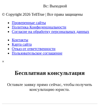
Вс: Выходной
© Copyright 2026 TellTrue | Все права защищены
Проверенные сайты
Политика Конфиденциальности
Согласие на обработку персональных данных
Контакты
Карта сайта
Отказ от ответственности
Пользовательское соглашение
×
Бесплатная консультация
Оставьте заявку прямо сейчас, чтобы получить
консультацию юриста.