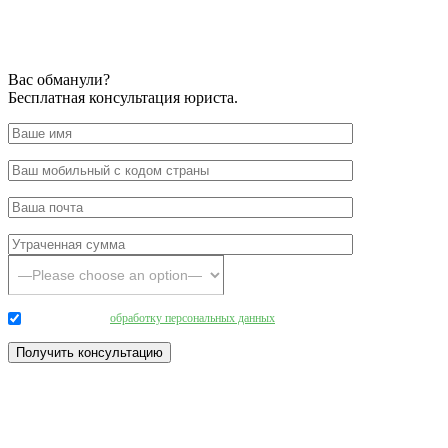
Вас обманули?
Бесплатная консультация юриста.
Даю согласие на
обработку персональных данных
.