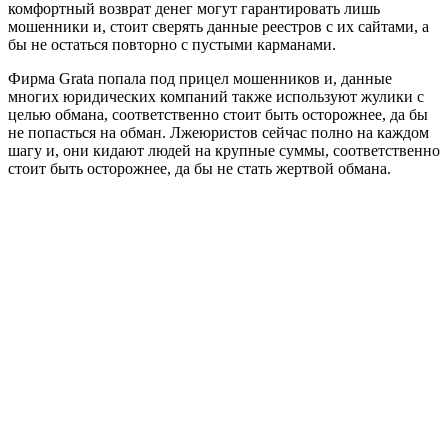
комфортный возврат денег могут гарантировать лишь
мошенники и, стоит сверять данные реестров с их сайтами, а
бы не остаться повторно с пустыми карманами.
Фирма Grata попала под прицел мошенников и, данные
многих юридических компаний также используют жулики с
целью обмана, соответственно стоит быть осторожнее, да бы
не попасться на обман. Лжеюристов сейчас полно на каждом
шагу и, они кидают людей на крупные суммы, соответственно
стоит быть осторожнее, да бы не стать жертвой обмана.