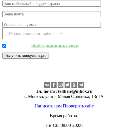
Даю согласие на
обработку персональных данных
.
Эл. почта:
telltrue@inbox.ru
г. Москва, улица Малая Ордынка, 13с1А
Написать нам
Проверить сайт
Время работы:
Пн-Сб: 08:00-20:00