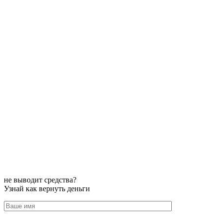
не выводит средства?
Узнай как вернуть деньги