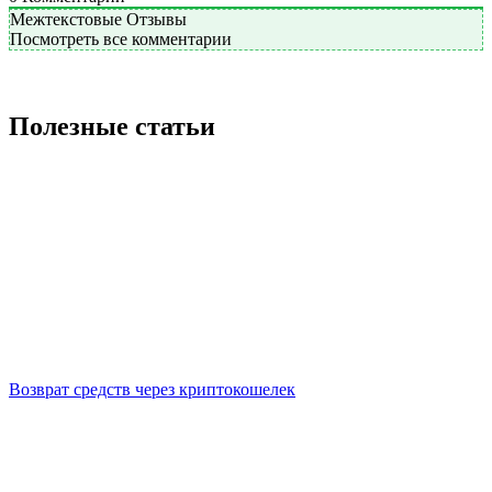
Межтекстовые Отзывы
Посмотреть все комментарии
Полезные статьи
Возврат средств через криптокошелек