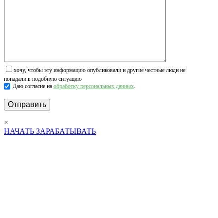
хочу, чтобы эту информацию опубликовали и другие честные люди не
попадали в подобную ситуацию
Даю согласие на
обработку персональных данных
.
×
НАЧАТЬ ЗАРАБАТЫВАТЬ