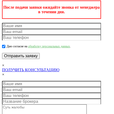
После подачи заявки ожидайте звонка от менеджера
в течении дня.
Даю согласие на
обработку персональных данных
.
×
ПОЛУЧИТЬ КОНСУЛЬТАЦИЮ
×