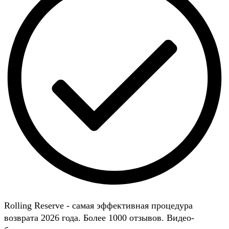
Rolling Reserve - самая эффективная процедура
возврата 2026 года. Более 1000 отзывов. Видео-