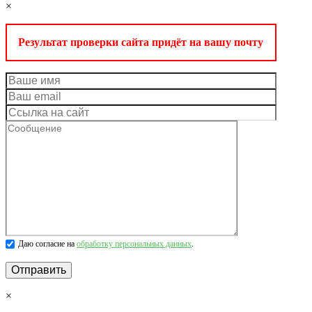
×
Результат проверки сайта придёт на вашу почту
Даю согласие на
обработку персональных данных
.
×