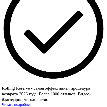
Rolling Reserve - самая эффективная процедура
возврата 2026 года. Более 1000 отзывов. Видео-
благодарности клиентов.
Читать подробнее