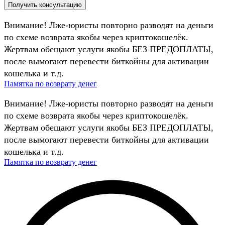
Внимание! Лже-юристы повторно разводят на деньги
по схеме возврата якобы через криптокошелёк.
Жертвам обещают услуги якобы БЕЗ ПРЕДОПЛАТЫ,
после вымогают перевести биткойны для активации
кошелька и т.д.
Памятка по возврату денег
Внимание! Лже-юристы повторно разводят на деньги
по схеме возврата якобы через криптокошелёк.
Жертвам обещают услуги якобы БЕЗ ПРЕДОПЛАТЫ,
после вымогают перевести биткойны для активации
кошелька и т.д.
Памятка по возврату денег