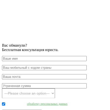
Вас обманули?
Бесплатная консультация юриста.
Даю согласие на
обработку персональных данных
.