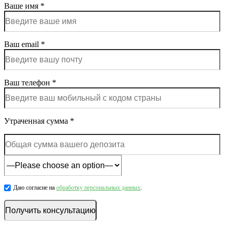
Ваше имя *
Ваш email *
Ваш телефон *
Утраченная сумма *
Даю согласие на
обработку персональных данных
.