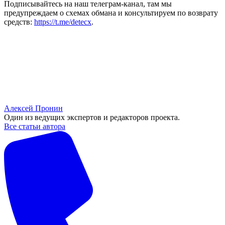
Подписывайтесь на наш телеграм-канал, там мы
предупреждаем о схемах обмана и консультируем по возврату
средств:
https://t.me/detecx
.
Алексей Пронин
Один из ведущих экспертов и редакторов проекта.
Все статьи автора