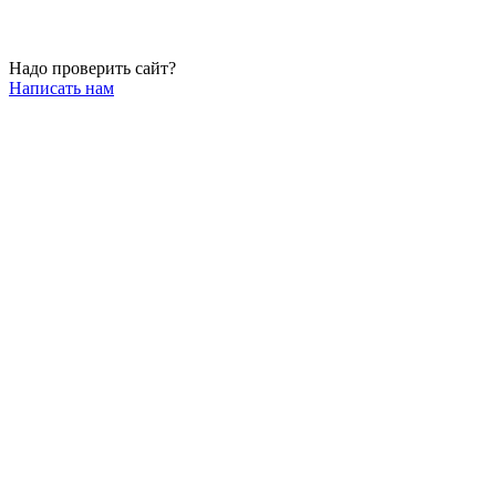
Надо проверить сайт?
Написать нам