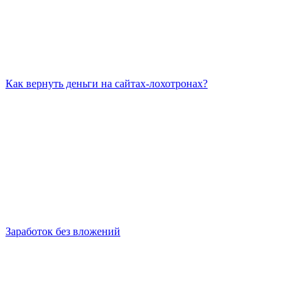
Как вернуть деньги на сайтах-лохотронах?
Заработок без вложений