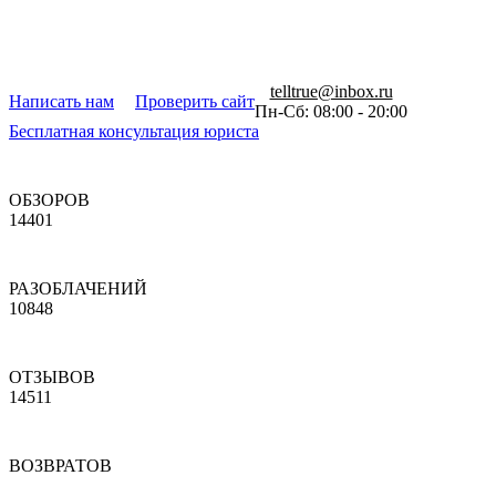
telltrue@inbox.ru
Написать нам
Проверить сайт
Пн-Сб: 08:00 - 20:00
Бесплатная консультация юриста
ОБЗОРОВ
14401
РАЗОБЛАЧЕНИЙ
10848
ОТЗЫВОВ
14511
ВОЗВРАТОВ