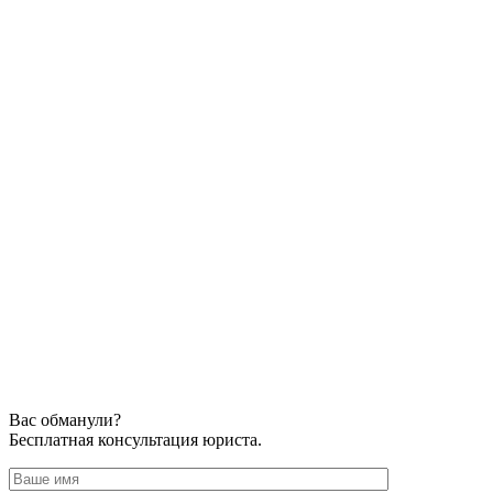
Вас обманули?
Бесплатная консультация юриста.