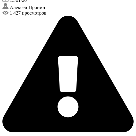
13/01/20
Алексей Пронин
1 427 просмотров