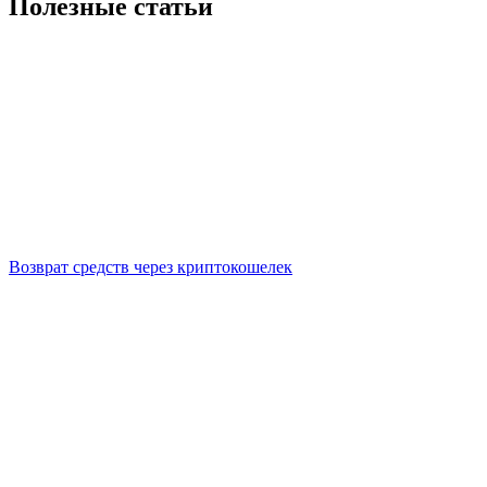
Полезные статьи
Возврат средств через криптокошелек