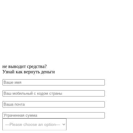
не выводит средства?
Узнай как вернуть деньги