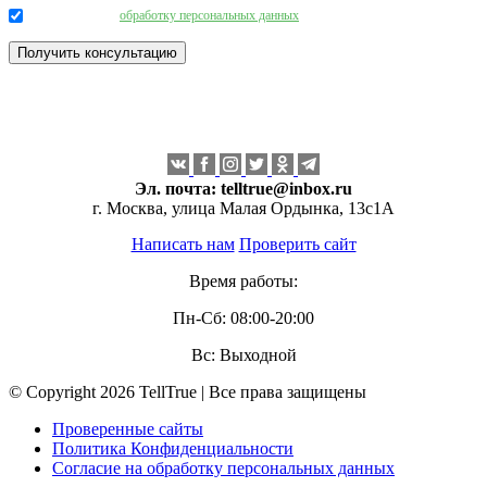
Даю согласие на
обработку персональных данных
.
Эл. почта:
telltrue@inbox.ru
г. Москва, улица Малая Ордынка, 13с1А
Написать нам
Проверить сайт
Время работы:
Пн-Сб: 08:00-20:00
Вс: Выходной
© Copyright 2026 TellTrue | Все права защищены
Проверенные сайты
Политика Конфиденциальности
Согласие на обработку персональных данных