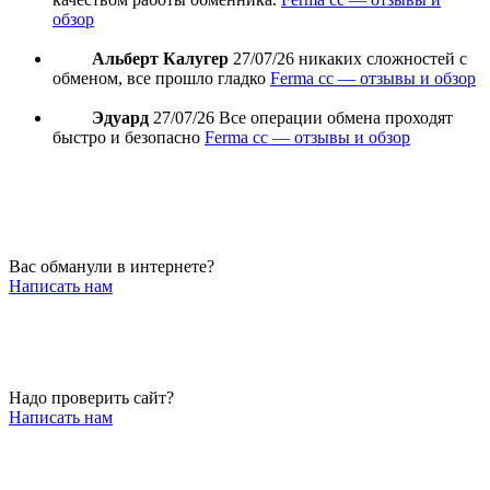
обзор
Альберт Калугер
27/07/26
никаких сложностей с
обменом, все прошло гладко
Ferma cc — отзывы и обзор
Эдуард
27/07/26
Все операции обмена проходят
быстро и безопасно
Ferma cc — отзывы и обзор
Вас обманули в интернете?
Написать нам
Надо проверить сайт?
Написать нам