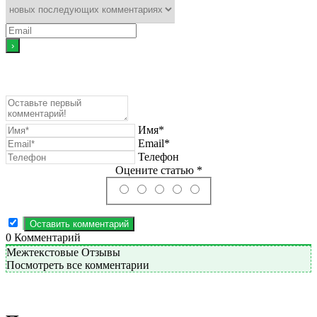
Имя*
Email*
Телефон
Оцените статью *
0
Комментарий
Межтекстовые Отзывы
Посмотреть все комментарии