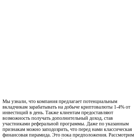
Мы узнали, что компания предлагает потенциальным
вкладчикам зарабатывать на добыче криптовалюты 1-4% от
инвестиций в день. Также клиентам предоставляют
возможность получать дополнительный доход, став
участниками реферальной программы. Даже по указанным
признакам можно заподозрить, что перед нами классическая
финансовая пирамида. Это пока предположения. Рассмотрим