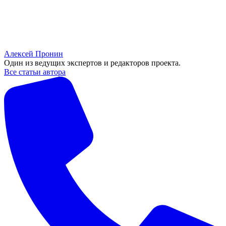
Алексей Пронин
Один из ведущих экспертов и редакторов проекта.
Все статьи автора