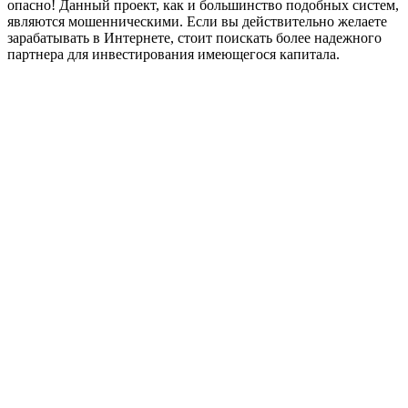
опасно! Данный проект, как и большинство подобных систем,
являются мошенническими. Если вы действительно желаете
зарабатывать в Интернете, стоит поискать более надежного
партнера для инвестирования имеющегося капитала.