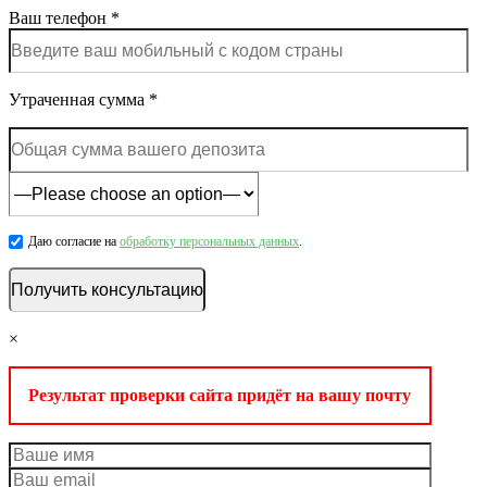
Ваш телефон *
Утраченная сумма *
Даю согласие на
обработку персональных данных
.
×
Результат проверки сайта придёт на вашу почту