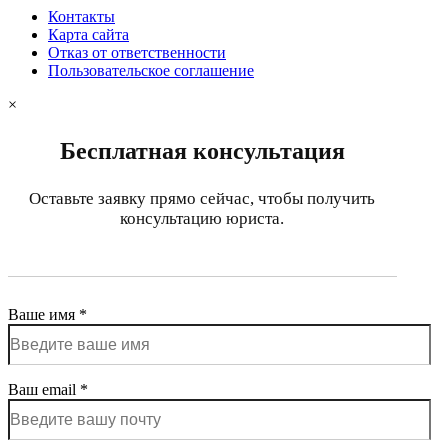
Контакты
Карта сайта
Отказ от ответственности
Пользовательское соглашение
×
Бесплатная консультация
Оставьте заявку прямо сейчас, чтобы получить
консультацию юриста.
Ваше имя *
Ваш email *