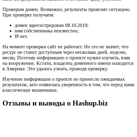
Проверим домен. Возможно, результаты прояснят ситуацию.
При проверке получаем:
домен зарегистрирован 08.10.2019;
имя собственника неизвестно;
IP нет.
На момент проверки сайт не работает. Но это не значит, что
ресурс не станет доступным через несколько дней, неделю,
месяц. Поэтому информацию о проекте нужно изучить, взяв
на вооружение. Кстати, владелец доменного имени находится
в Америке. Это удалось узнать, проводя проверку.
Изучение информации о проекте не принесло ожидаемых
результатов, зато появилась уверенность в том, что перед нами
классические мошенники.
Отзывы и выводы о Hashup.biz