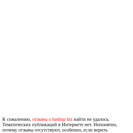
К сожалению,
отзывы о hashup biz
найти не удалось.
Тематических публикаций в Интернете нет. Непонятно,
почему отзывы отсутствуют, особенно, если верить