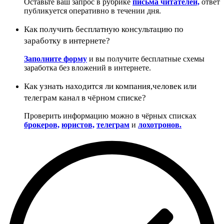
Оставьте ваш запрос в рубрике
письма читателей,
ответ
публикуется оперативно в течении дня.
Как получить бесплатную консультацию по
заработку в интернете?
Заполните форму
и вы получите бесплатные схемы
заработка без вложений в интернете.
Как узнать находится ли компания,человек или
телеграм канал в чёрном списке?
Проверить информацию можно в чёрных списках
брокеров,
юристов,
телеграм
и
лохотронов.