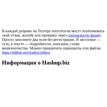
В каждой рубрике на Теллтру посетители могут опубликовать
свой отзыв, жалобу или проверку через
специальную форму
.
Просто заполните два поля без регистрации. В заголовке —
суть, в тексте — подробности, описание, схема
мошенничества. Можно прикрепить скриншоты или файлы.
https://telltrue.net/readers-letters/
Информация о Hashup.biz