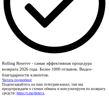
Rolling Reserve - самая эффективная процедура
возврата 2026 года. Более 1000 отзывов. Видео-
благодарности клиентов.
Читать подробнее
Подписывайтесь на наш телеграм-канал, там мы
предупреждаем о схемах обмана и консультируем по возврату
средств:
https://t.me/detecx
.