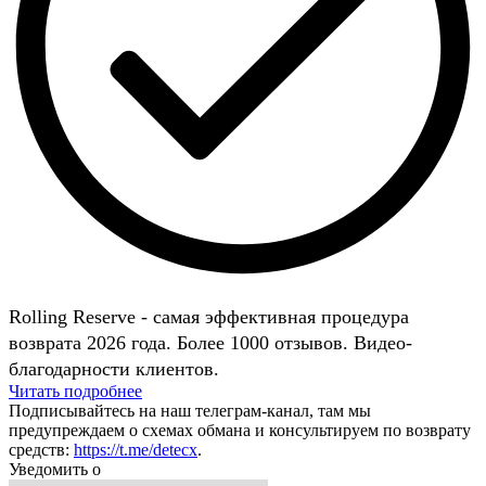
Rolling Reserve - самая эффективная процедура
возврата 2026 года. Более 1000 отзывов. Видео-
благодарности клиентов.
Читать подробнее
Подписывайтесь на наш телеграм-канал, там мы
предупреждаем о схемах обмана и консультируем по возврату
средств:
https://t.me/detecx
.
Уведомить о