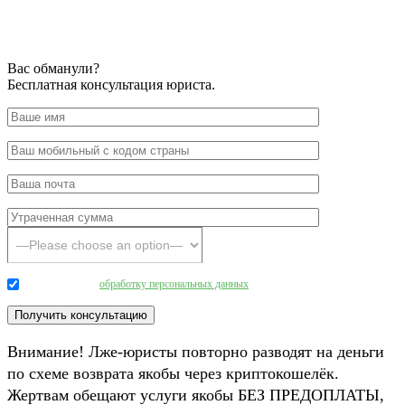
Вас обманули?
Бесплатная консультация юриста.
Даю согласие на
обработку персональных данных
.
Внимание! Лже-юристы повторно разводят на деньги
по схеме возврата якобы через криптокошелёк.
Жертвам обещают услуги якобы БЕЗ ПРЕДОПЛАТЫ,