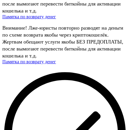
после вымогают перевести биткойны для активации
кошелька и т.д.
Памятка по возврату денег
Внимание! Лже-юристы повторно разводят на деньги
по схеме возврата якобы через криптокошелёк.
Жертвам обещают услуги якобы БЕЗ ПРЕДОПЛАТЫ,
после вымогают перевести биткойны для активации
кошелька и т.д.
Памятка по возврату денег