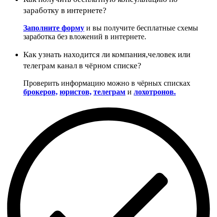
заработку в интернете?
Заполните форму
и вы получите бесплатные схемы
заработка без вложений в интернете.
Как узнать находится ли компания,человек или
телеграм канал в чёрном списке?
Проверить информацию можно в чёрных списках
брокеров,
юристов,
телеграм
и
лохотронов.