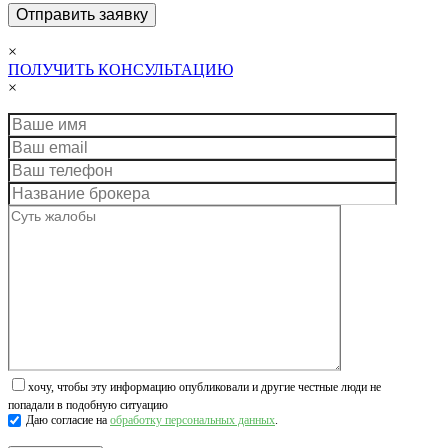
×
ПОЛУЧИТЬ КОНСУЛЬТАЦИЮ
×
хочу, чтобы эту информацию опубликовали и другие честные люди не
попадали в подобную ситуацию
Даю согласие на
обработку персональных данных
.