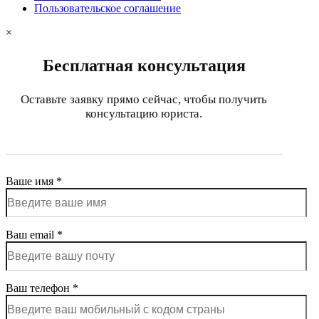
Пользовательское соглашение
×
Бесплатная консультация
Оставьте заявку прямо сейчас, чтобы получить
консультацию юриста.
Ваше имя *
Ваш email *
Ваш телефон *