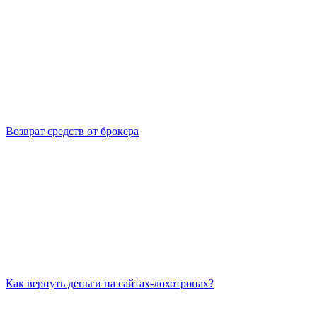
Возврат средств от брокера
Как вернуть деньги на сайтах-лохотронах?