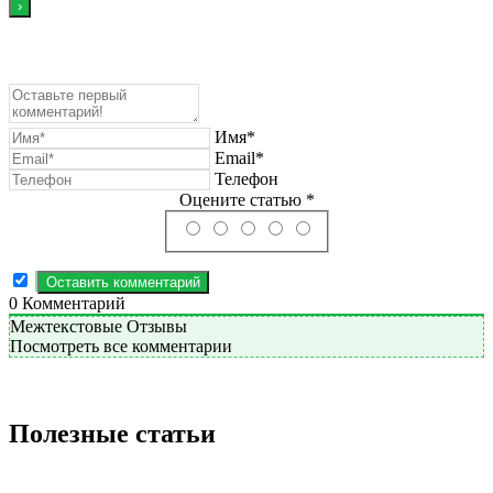
Имя*
Email*
Телефон
Оцените статью *
0
Комментарий
Межтекстовые Отзывы
Посмотреть все комментарии
Полезные статьи