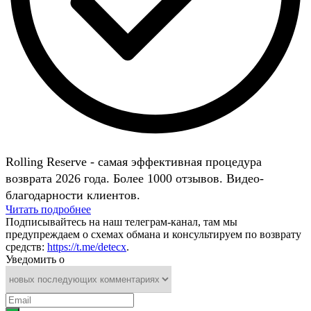
Rolling Reserve - самая эффективная процедура
возврата 2026 года. Более 1000 отзывов. Видео-
благодарности клиентов.
Читать подробнее
Подписывайтесь на наш телеграм-канал, там мы
предупреждаем о схемах обмана и консультируем по возврату
средств:
https://t.me/detecx
.
Уведомить о