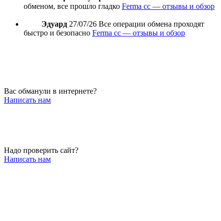
обменом, все прошло гладко
Ferma cc — отзывы и обзор
Эдуард
27/07/26
Все операции обмена проходят
быстро и безопасно
Ferma cc — отзывы и обзор
Вас обманули в интернете?
Написать нам
Надо проверить сайт?
Написать нам