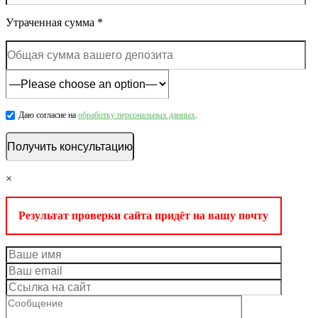
Утраченная сумма *
Даю согласие на
обработку персональных данных
.
×
Результат проверки сайта придёт на вашу почту