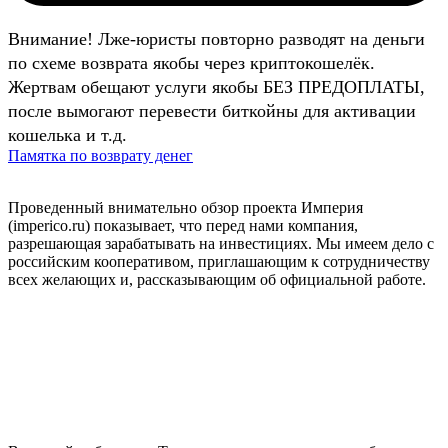
Внимание! Лже-юристы повторно разводят на деньги
по схеме возврата якобы через криптокошелёк.
Жертвам обещают услуги якобы БЕЗ ПРЕДОПЛАТЫ,
после вымогают перевести биткойны для активации
кошелька и т.д.
Памятка по возврату денег
Проведенный внимательно обзор проекта Империя
(imperico.ru) показывает, что перед нами компания,
разрешающая зарабатывать на инвестициях. Мы имеем дело с
российским кооперативом, приглашающим к сотрудничеству
всех желающих и, рассказывающим об официальной работе.