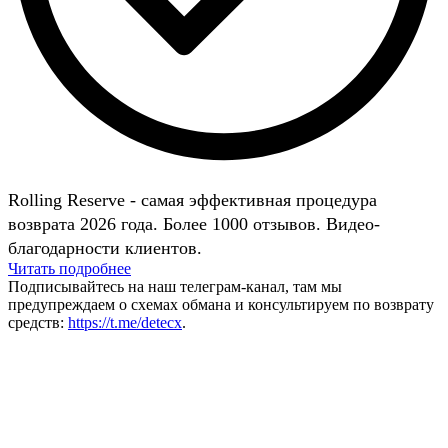
Rolling Reserve - самая эффективная процедура
возврата 2026 года. Более 1000 отзывов. Видео-
благодарности клиентов.
Читать подробнее
Подписывайтесь на наш телеграм-канал, там мы
предупреждаем о схемах обмана и консультируем по возврату
средств:
https://t.me/detecx
.