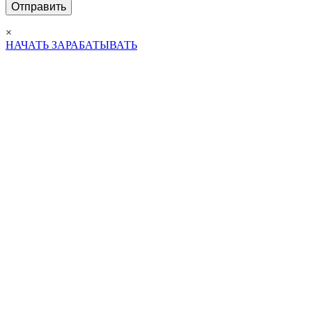
×
НАЧАТЬ ЗАРАБАТЫВАТЬ