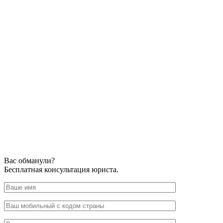
Вас обманули?
Бесплатная консультация юриста.