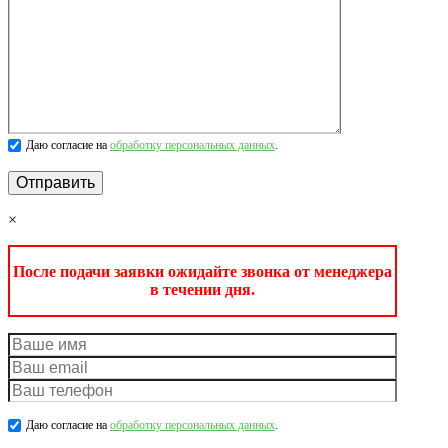
Даю согласие на
обработку персональных данных
.
×
После подачи заявки ожидайте звонка от менеджера
в течении дня.
Даю согласие на
обработку персональных данных
.