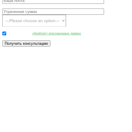
Даю согласие на
обработку персональных данных
.