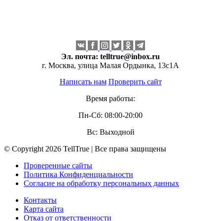
Эл. почта:
telltrue@inbox.ru
г. Москва, улица Малая Ордынка, 13с1А
Написать нам
Проверить сайт
Время работы:
Пн-Сб: 08:00-20:00
Вс: Выходной
© Copyright 2026 TellTrue | Все права защищены
Проверенные сайты
Политика Конфиденциальности
Согласие на обработку персональных данных
Контакты
Карта сайта
Отказ от ответственности