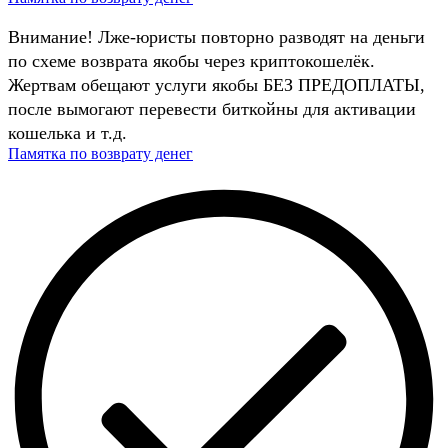
Внимание! Лже-юристы повторно разводят на деньги
по схеме возврата якобы через криптокошелёк.
Жертвам обещают услуги якобы БЕЗ ПРЕДОПЛАТЫ,
после вымогают перевести биткойны для активации
кошелька и т.д.
Памятка по возврату денег