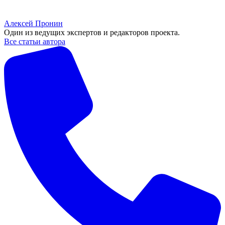
Алексей Пронин
Один из ведущих экспертов и редакторов проекта.
Все статьи автора