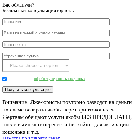
Вас обманули?
Бесплатная консультация юриста.
Даю согласие на
обработку персональных данных
.
Внимание! Лже-юристы повторно разводят на деньги
по схеме возврата якобы через криптокошелёк.
Жертвам обещают услуги якобы БЕЗ ПРЕДОПЛАТЫ,
после вымогают перевести биткойны для активации
кошелька и т.д.
Памятка по возврату денег