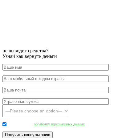
не выводит средства?
Узнай как вернуть деньги
Даю согласие на
обработку персональных данных
.