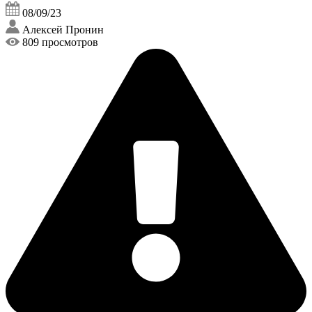
08/09/23
Алексей Пронин
809 просмотров