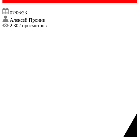
07/06/23
Алексей Пронин
2 302 просмотров