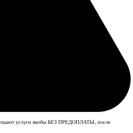
 обещают услуги якобы БЕЗ ПРЕДОПЛАТЫ, после