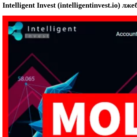
Intelligent Invest (intelligentinvest.io) 