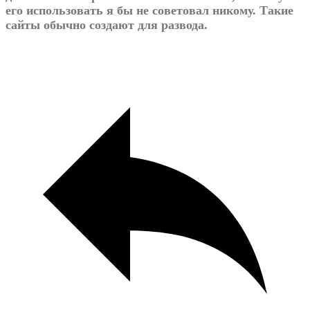
его использовать я бы не советовал никому. Такие
сайты обычно создают для развода.