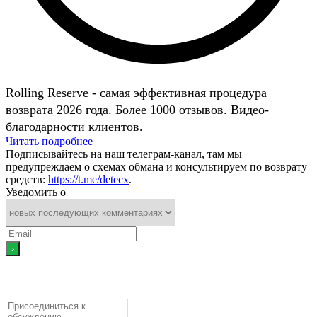
Rolling Reserve - самая эффективная процедура
возврата 2026 года. Более 1000 отзывов. Видео-
благодарности клиентов.
Читать подробнее
Подписывайтесь на наш телеграм-канал, там мы
предупреждаем о схемах обмана и консультируем по возврату
средств:
https://t.me/detecx
.
Уведомить о