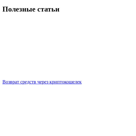
Полезные статьи
Возврат средств через криптокошелек