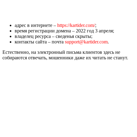
адрес в интернете –
https://kartider.com/
;
время регистрации домена – 2022 год 3 апреля;
владелец ресурса – сведенья скрыты;
контакты сайта – почта
support@kartider.com
.
Естественно, на электронный письма клиентов здесь не
собираются отвечать, мошенники даже их читать не станут.