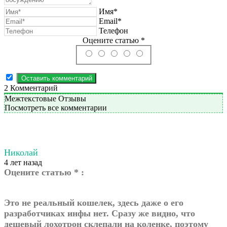
Имя*
Email*
Телефон
Оцените статью *
2
Комментарий
Межтекстовые Отзывы
Посмотреть все комментарии
Николай
4 лет назад
Оцените статью * :
Это не реальный кошелек, здесь даже о его
разработчиках инфы нет. Сразу же видно, что
дешевый лохотрон склепали на коленке, поэтому