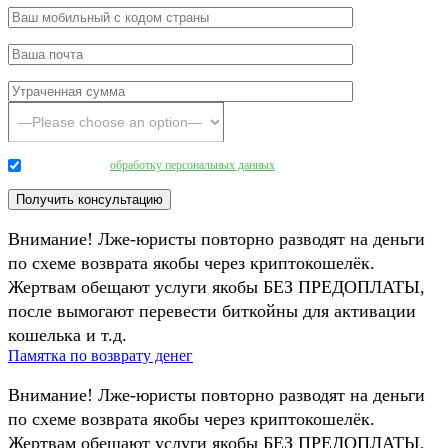
Даю согласие на
обработку персональных данных
.
Внимание! Лже-юристы повторно разводят на деньги
по схеме возврата якобы через криптокошелёк.
Жертвам обещают услуги якобы БЕЗ ПРЕДОПЛАТЫ,
после вымогают перевести биткойны для активации
кошелька и т.д.
Памятка по возврату денег
Внимание! Лже-юристы повторно разводят на деньги
по схеме возврата якобы через криптокошелёк.
Жертвам обещают услуги якобы БЕЗ ПРЕДОПЛАТЫ,