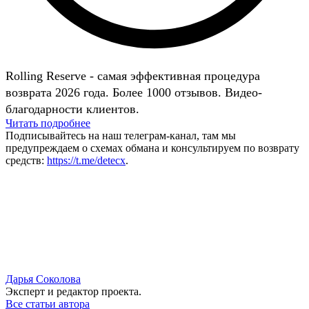
Rolling Reserve - самая эффективная процедура
возврата 2026 года. Более 1000 отзывов. Видео-
благодарности клиентов.
Читать подробнее
Подписывайтесь на наш телеграм-канал, там мы
предупреждаем о схемах обмана и консультируем по возврату
средств:
https://t.me/detecx
.
Дарья Соколова
Эксперт и редактор проекта.
Все статьи автора