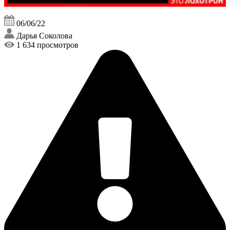
06/06/22
Дарья Соколова
1 634 просмотров