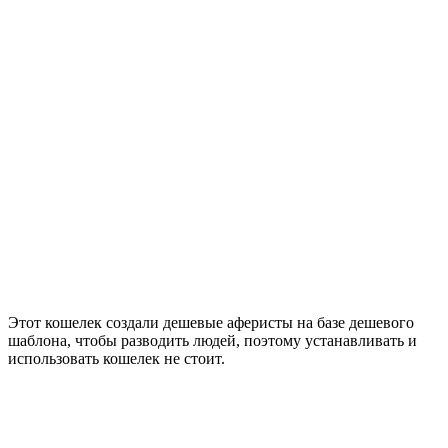
Этот кошелек создали дешевые аферисты на базе дешевого
шаблона, чтобы разводить людей, поэтому устанавливать и
использовать кошелек не стоит.