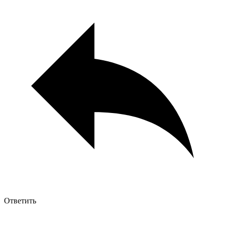
Ответить