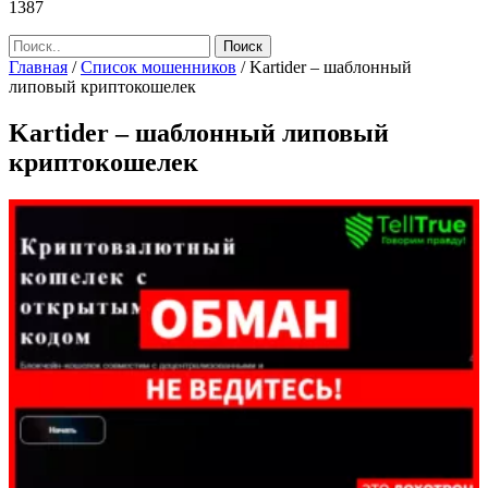
1387
Главная
/
Список мошенников
/
Kartider – шаблонный
липовый криптокошелек
Kartider – шаблонный липовый
криптокошелек