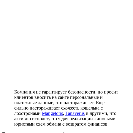
Компания не гарантирует безопасности, но просит
клиентов вносить на сайте персональные и
платежные данные, что настораживает. Еще
сильно настораживает схожесть кошелька с
лохотронами
Mangeloris
,
Tanaverus
и другими, что
активно используются для реализации липовыми
юристами схем обмана с возвратом финансов.