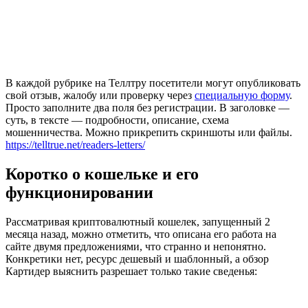
В каждой рубрике на Теллтру посетители могут опубликовать
свой отзыв, жалобу или проверку через
специальную форму
.
Просто заполните два поля без регистрации. В заголовке —
суть, в тексте — подробности, описание, схема
мошенничества. Можно прикрепить скриншоты или файлы.
https://telltrue.net/readers-letters/
Коротко о кошельке и его
функционировании
Рассматривая криптовалютный кошелек, запущенный 2
месяца назад, можно отметить, что описана его работа на
сайте двумя предложениями, что странно и непонятно.
Конкретики нет, ресурс дешевый и шаблонный, а обзор
Картидер выяснить разрешает только такие сведенья: