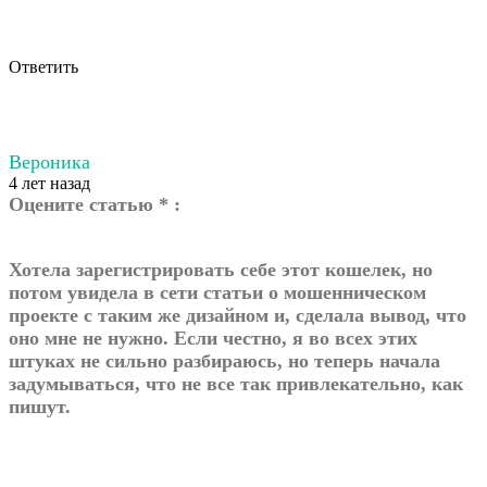
Ответить
Вероника
4 лет назад
Оцените статью * :
Хотела зарегистрировать себе этот кошелек, но
потом увидела в сети статьи о мошенническом
проекте с таким же дизайном и, сделала вывод, что
оно мне не нужно. Если честно, я во всех этих
штуках не сильно разбираюсь, но теперь начала
задумываться, что не все так привлекательно, как
пишут.