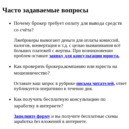
Часто задаваемые вопросы
Почему брокер требует оплату для вывода средств
со счёта?
Лжеброкеры вымогают деньги для оплаты комиссий,
налогов, конвертация и т.д. с целью выманивания всё
больших платежей с жертвы. При возникновении
проблем оставьте
заявку для консультации юриста.
Как проверить брокера,компанию или юриста на
мошенничество?
Оставьте ваш запрос в рубрике
письма читателей,
ответ
публикуется оперативно в течении дня.
Как получить бесплатную консультацию по
заработку в интернете?
Заполните форму
и вы получите бесплатные схемы
заработка без вложений в интернете.