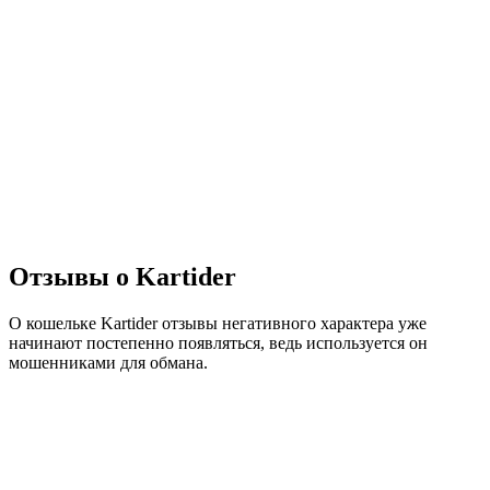
Отзывы о Kartider
О кошельке Kartider отзывы негативного характера уже
начинают постепенно появляться, ведь используется он
мошенниками для обмана.