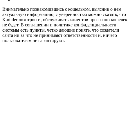
Внимательно познакомившись с кошельком, выяснив о нем
актуальную информацию, с уверенностью можно сказать, что
Kartider лохотрон и, обслуживать клиентов прозрачно кошелек
не будет. В соглашении и политике конфиденциальности
системы есть пункты, четко дающие понять, что создатели
сайта ни за что не принимают ответственности и, ничего
пользователям не гарантируют.