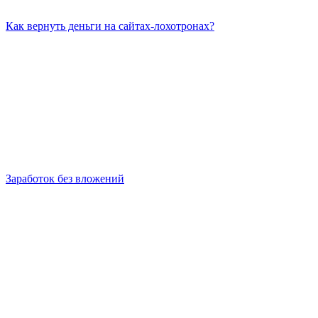
Как вернуть деньги на сайтах-лохотронах?
Заработок без вложений