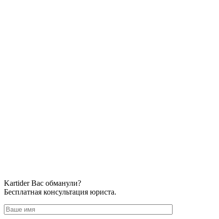
Kartider Вас обманули?
Бесплатная консультация юриста.