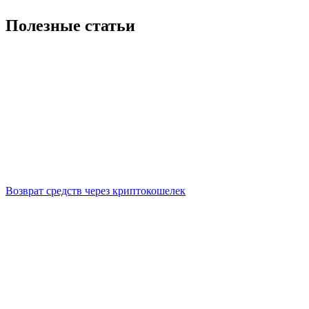
Полезные статьи
Возврат средств через криптокошелек