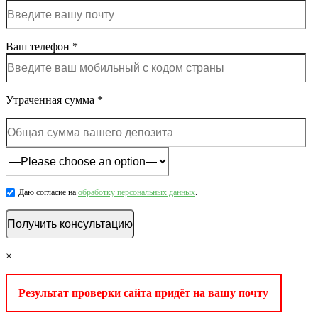
Ваш телефон *
Утраченная сумма *
Даю согласие на
обработку персональных данных
.
×
Результат проверки сайта придёт на вашу почту