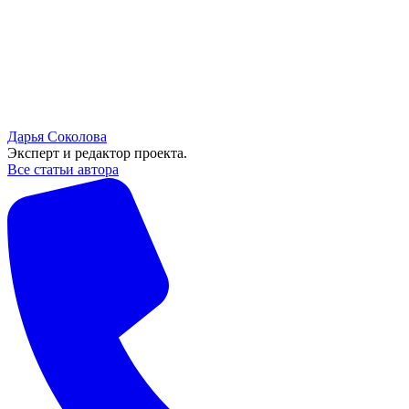
Дарья Соколова
Эксперт и редактор проекта.
Все статьи автора