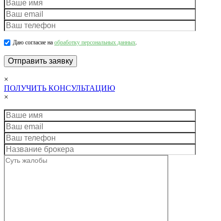
Даю согласие на
обработку персональных данных
.
×
ПОЛУЧИТЬ КОНСУЛЬТАЦИЮ
×