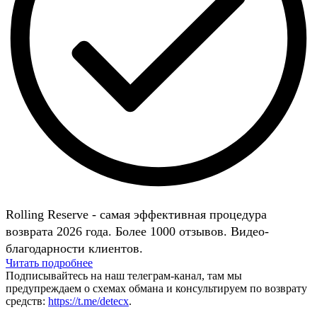
Rolling Reserve - самая эффективная процедура
возврата 2026 года. Более 1000 отзывов. Видео-
благодарности клиентов.
Читать подробнее
Подписывайтесь на наш телеграм-канал, там мы
предупреждаем о схемах обмана и консультируем по возврату
средств:
https://t.me/detecx
.