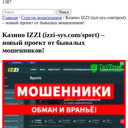
1387
Главная
/
Список мошенников
/
Казино IZZI (izzi-sys.com/sport)
– новый проект от бывалых мошенников!
Казино IZZI (izzi-sys.com/sport) –
новый проект от бывалых
мошенников!