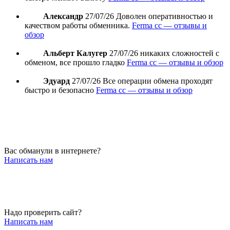
Александр
27/07/26
Доволен оперативностью и
качеством работы обменника.
Ferma cc — отзывы и
обзор
Альберт Калугер
27/07/26
никаких сложностей с
обменом, все прошло гладко
Ferma cc — отзывы и обзор
Эдуард
27/07/26
Все операции обмена проходят
быстро и безопасно
Ferma cc — отзывы и обзор
Вас обманули в интернете?
Написать нам
Надо проверить сайт?
Написать нам