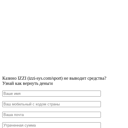
Казино IZZI (izzi-sys.com/sport) не выводит средства?
Узнай как вернуть деньги