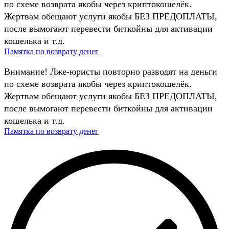
по схеме возврата якобы через криптокошелёк.
Жертвам обещают услуги якобы БЕЗ ПРЕДОПЛАТЫ,
после вымогают перевести биткойны для активации
кошелька и т.д.
Памятка по возврату денег
Внимание! Лже-юристы повторно разводят на деньги
по схеме возврата якобы через криптокошелёк.
Жертвам обещают услуги якобы БЕЗ ПРЕДОПЛАТЫ,
после вымогают перевести биткойны для активации
кошелька и т.д.
Памятка по возврату денег