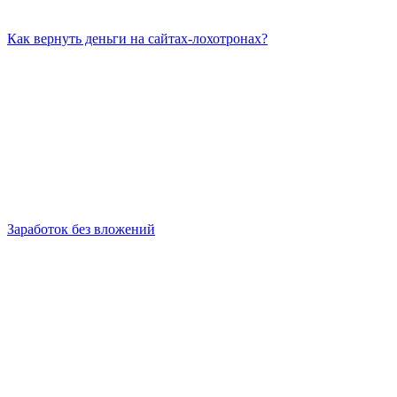
Как вернуть деньги на сайтах-лохотронах?
Заработок без вложений