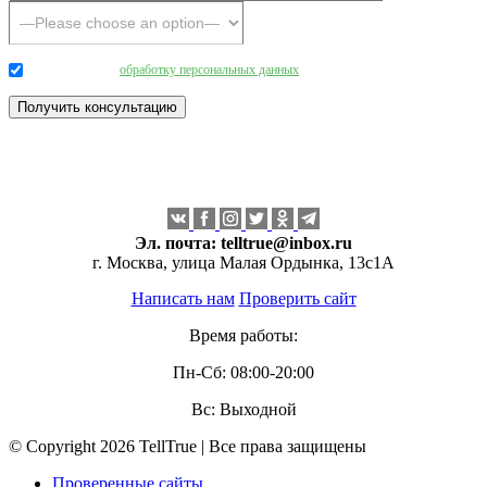
Даю согласие на
обработку персональных данных
.
Эл. почта:
telltrue@inbox.ru
г. Москва, улица Малая Ордынка, 13с1А
Написать нам
Проверить сайт
Время работы:
Пн-Сб: 08:00-20:00
Вс: Выходной
© Copyright 2026 TellTrue | Все права защищены
Проверенные сайты