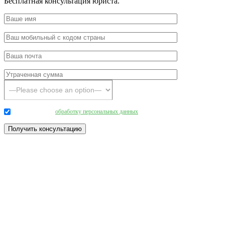
Бесплатная консультация юриста.
Даю согласие на
обработку персональных данных
.