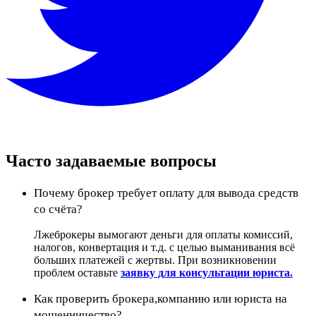
Часто задаваемые вопросы
Почему брокер требует оплату для вывода средств
со счёта?
Лжеброкеры вымогают деньги для оплаты комиссий,
налогов, конвертация и т.д. с целью выманивания всё
больших платежей с жертвы. При возникновении
проблем оставьте
заявку для консультации юриста.
Как проверить брокера,компанию или юриста на
мошенничество?