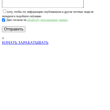
хочу, чтобы эту информацию опубликовали и другие честные люди не
попадали в подобную ситуацию
Даю согласие на
обработку персональных данных
.
×
НАЧАТЬ ЗАРАБАТЫВАТЬ