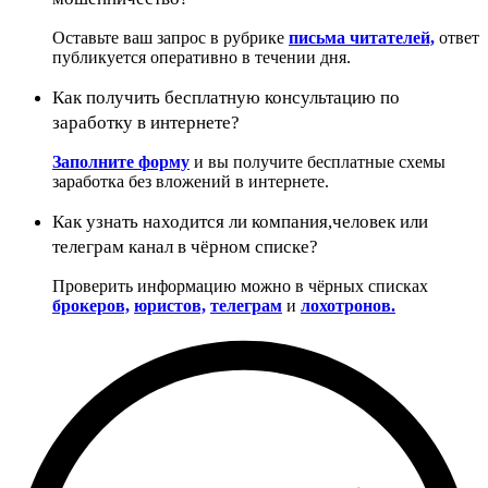
Оставьте ваш запрос в рубрике
письма читателей,
ответ
публикуется оперативно в течении дня.
Как получить бесплатную консультацию по
заработку в интернете?
Заполните форму
и вы получите бесплатные схемы
заработка без вложений в интернете.
Как узнать находится ли компания,человек или
телеграм канал в чёрном списке?
Проверить информацию можно в чёрных списках
брокеров,
юристов,
телеграм
и
лохотронов.