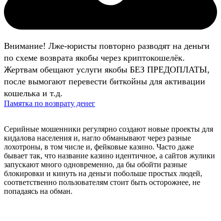
Внимание! Лже-юристы повторно разводят на деньги
по схеме возврата якобы через криптокошелёк.
Жертвам обещают услуги якобы БЕЗ ПРЕДОПЛАТЫ,
после вымогают перевести биткойны для активации
кошелька и т.д.
Памятка по возврату денег
Серийные мошенники регулярно создают новые проекты для
кидалова населения и, нагло обманывают через разные
лохотроны, в том числе и, фейковые казино. Часто даже
бывает так, что название казино идентичное, а сайтов жулики
запускают много одновременно, да бы обойти разные
блокировки и кинуть на деньги побольше простых людей,
соответственно пользователям стоит быть осторожнее, не
попадаясь на обман.