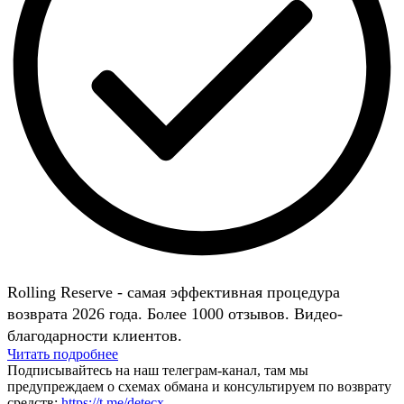
Rolling Reserve - самая эффективная процедура
возврата 2026 года. Более 1000 отзывов. Видео-
благодарности клиентов.
Читать подробнее
Подписывайтесь на наш телеграм-канал, там мы
предупреждаем о схемах обмана и консультируем по возврату
средств:
https://t.me/detecx
.