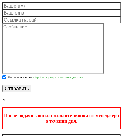
Даю согласие на
обработку персональных данных
.
×
После подачи заявки ожидайте звонка от менеджера
в течении дня.