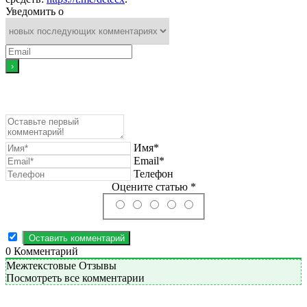
Уведомить о
Имя*
Email*
Телефон
Оцените статью *
0
Комментарий
Межтекстовые Отзывы
Посмотреть все комментарии