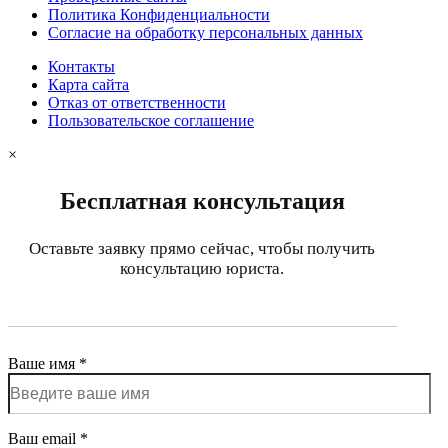
Политика Конфиденциальности
Согласие на обработку персональных данных
Контакты
Карта сайта
Отказ от ответственности
Пользовательское соглашение
×
Бесплатная консультация
Оставьте заявку прямо сейчас, чтобы получить
консультацию юриста.
Ваше имя *
Ваш email *