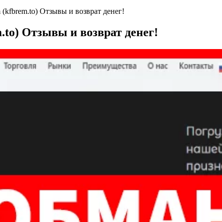
kfbrem.to) Отзывы и возврат денег!
to) Отзывы и возврат денег!