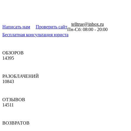
telltrue@inbox.ru
Написать нам
Проверить сайт
Пн-Сб: 08:00 - 20:00
Бесплатная консультация юриста
ОБЗОРОВ
14395
РАЗОБЛАЧЕНИЙ
10843
ОТЗЫВОВ
14511
ВОЗВРАТОВ