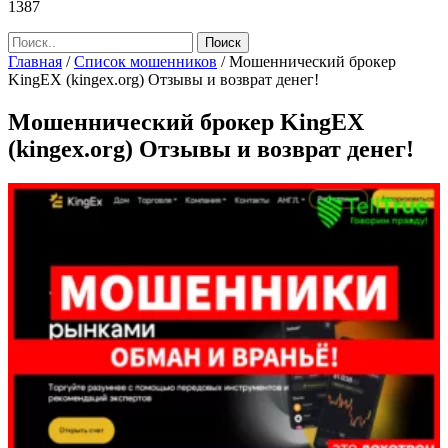
1387
Главная
/
Список мошенников
/
Мошеннический брокер
KingEX (kingex.org) Отзывы и возврат денег!
Мошеннический брокер KingEX
(kingex.org) Отзывы и возврат денег!