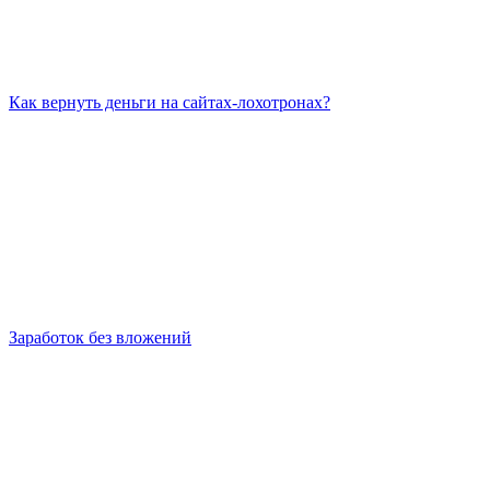
Как вернуть деньги на сайтах-лохотронах?
Заработок без вложений