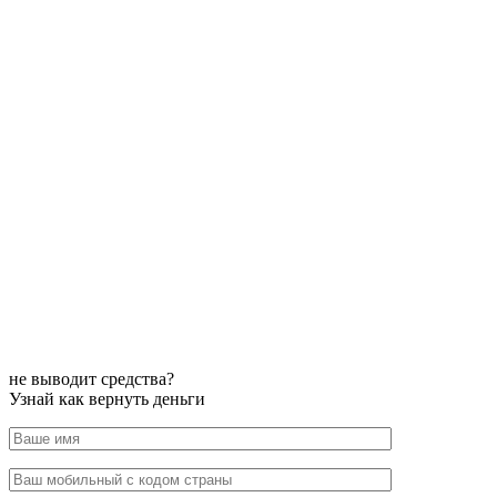
не выводит средства?
Узнай как вернуть деньги