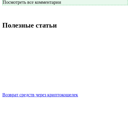
Посмотреть все комментарии
Полезные статьи
Возврат средств через криптокошелек