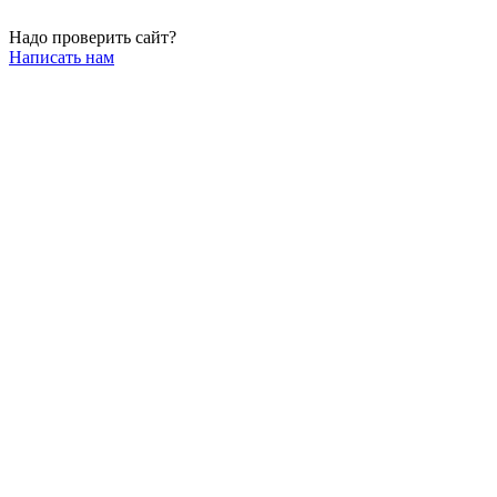
Надо проверить сайт?
Написать нам