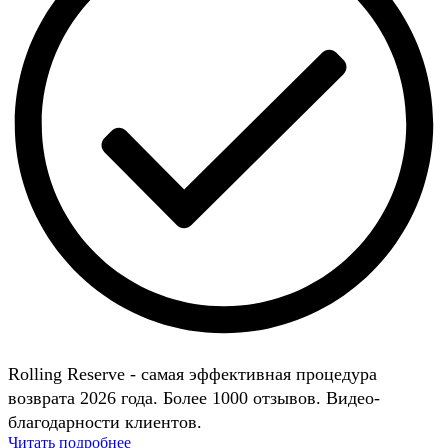
Rolling Reserve - самая эффективная процедура
возврата 2026 года. Более 1000 отзывов. Видео-
благодарности клиентов.
Читать подробнее