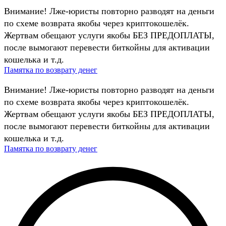
Внимание! Лже-юристы повторно разводят на деньги
по схеме возврата якобы через криптокошелёк.
Жертвам обещают услуги якобы БЕЗ ПРЕДОПЛАТЫ,
после вымогают перевести биткойны для активации
кошелька и т.д.
Памятка по возврату денег
Внимание! Лже-юристы повторно разводят на деньги
по схеме возврата якобы через криптокошелёк.
Жертвам обещают услуги якобы БЕЗ ПРЕДОПЛАТЫ,
после вымогают перевести биткойны для активации
кошелька и т.д.
Памятка по возврату денег