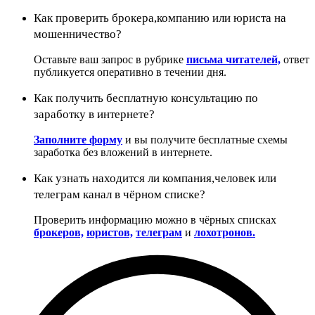
Как проверить брокера,компанию или юриста на
мошенничество?
Оставьте ваш запрос в рубрике
письма читателей,
ответ
публикуется оперативно в течении дня.
Как получить бесплатную консультацию по
заработку в интернете?
Заполните форму
и вы получите бесплатные схемы
заработка без вложений в интернете.
Как узнать находится ли компания,человек или
телеграм канал в чёрном списке?
Проверить информацию можно в чёрных списках
брокеров,
юристов,
телеграм
и
лохотронов.