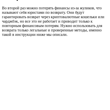
Во второй раз можно потерять финансы из-за жуликов, что
называют себя юристами по возврату. Они будут
гарантировать возврат через криптовалютные кошельки или
чарджбэк, но все это не работает и приводит только к
повторным финансовым потерям. Нужно использовать для
возврата только легальные и проверенные методы, именно
такой в инструкции ниже мы описали.