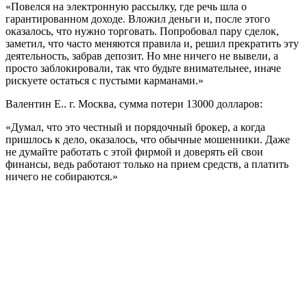
«Повелся на электронную рассылку, где речь шла о
гарантированном доходе. Вложил деньги и, после этого
оказалось, что нужно торговать. Попробовал пару сделок,
заметил, что часто меняются правила и, решил прекратить эту
деятельность, забрав депозит. Но мне ничего не вывели, а
просто заблокировали, так что будьте внимательнее, иначе
рискуете остаться с пустыми карманами.»
Валентин Е.. г. Москва, сумма потери 13000 долларов:
«Думал, что это честный и порядочный брокер, а когда
пришлось к дело, оказалось, что обычные мошенники. Даже
не думайте работать с этой фирмой и доверять ей свои
финансы, ведь работают только на прием средств, а платить
ничего не собираются.»