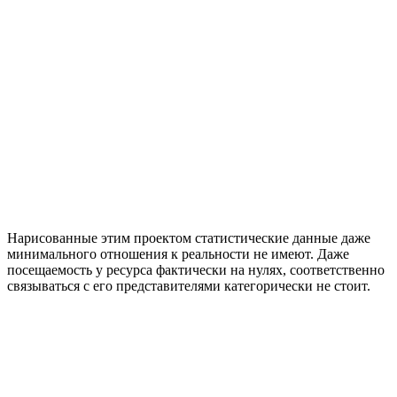
Нарисованные этим проектом статистические данные даже
минимального отношения к реальности не имеют. Даже
посещаемость у ресурса фактически на нулях, соответственно
связываться с его представителями категорически не стоит.