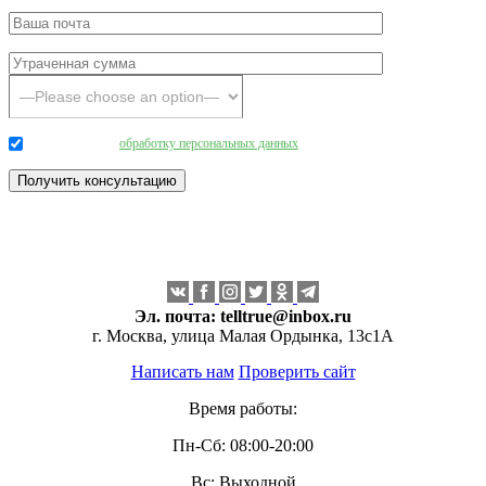
Даю согласие на
обработку персональных данных
.
Эл. почта:
telltrue@inbox.ru
г. Москва, улица Малая Ордынка, 13с1А
Написать нам
Проверить сайт
Время работы:
Пн-Сб: 08:00-20:00
Вс: Выходной