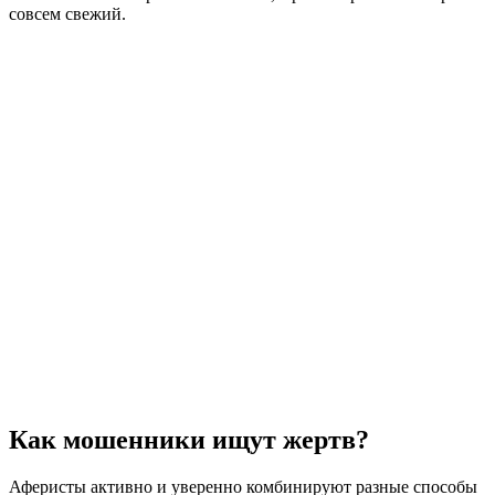
совсем свежий.
Как мошенники ищут жертв?
Аферисты активно и уверенно комбинируют разные способы