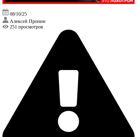
08/10/25
Алексей Пронин
251 просмотров