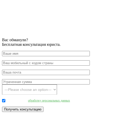
Вас обманули?
Бесплатная консультация юриста.
Даю согласие на
обработку персональных данных
.