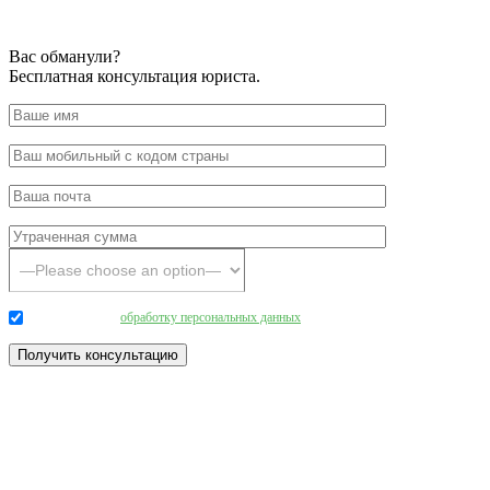
Вас обманули?
Бесплатная консультация юриста.
Даю согласие на
обработку персональных данных
.