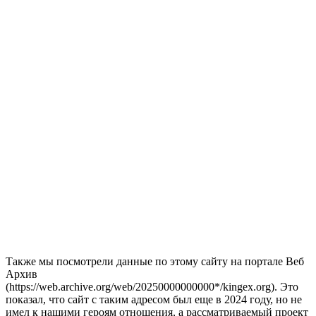
Также мы посмотрели данные по этому сайту на портале Веб
Архив
(https://web.archive.org/web/20250000000000*/kingex.org). Это
показал, что сайт с таким адресом был еще в 2024 году, но не
имел к нашими героям отношения, а рассматриваемый проект