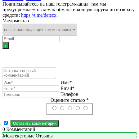
Подписывайтесь на наш телеграм-канал, там мы
предупреждаем о схемах обмана и консультируем по возврату
средств:
https://t.me/detecx
.
Уведомить о
Имя*
Email*
Телефон
Оцените статью *
0
Комментарий
Межтекстовые Отзывы