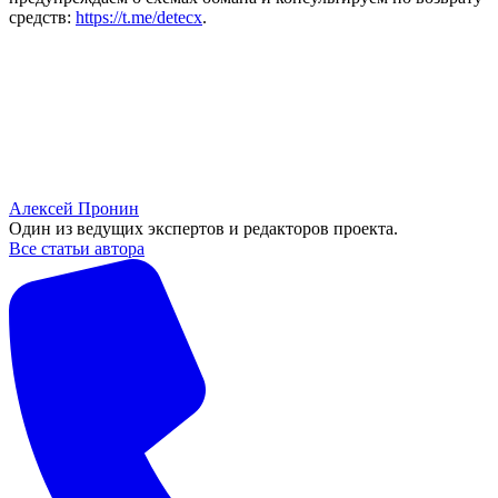
средств:
https://t.me/detecx
.
Алексей Пронин
Один из ведущих экспертов и редакторов проекта.
Все статьи автора