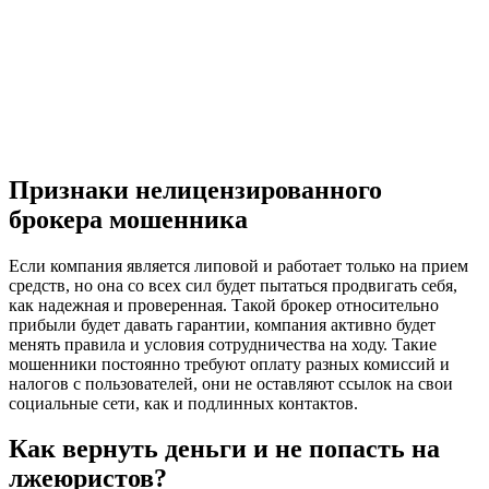
Признаки нелицензированного
брокера мошенника
Если компания является липовой и работает только на прием
средств, но она со всех сил будет пытаться продвигать себя,
как надежная и проверенная. Такой брокер относительно
прибыли будет давать гарантии, компания активно будет
менять правила и условия сотрудничества на ходу. Такие
мошенники постоянно требуют оплату разных комиссий и
налогов с пользователей, они не оставляют ссылок на свои
социальные сети, как и подлинных контактов.
Как вернуть деньги и не попасть на
лжеюристов?