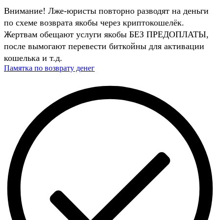
Внимание! Лже-юристы повторно разводят на деньги
по схеме возврата якобы через криптокошелёк.
Жертвам обещают услуги якобы БЕЗ ПРЕДОПЛАТЫ,
после вымогают перевести биткойны для активации
кошелька и т.д.
Памятка по возврату денег