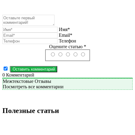
Имя*
Email*
Телефон
Оцените статью *
0
Комментарий
Межтекстовые Отзывы
Посмотреть все комментарии
Полезные статьи