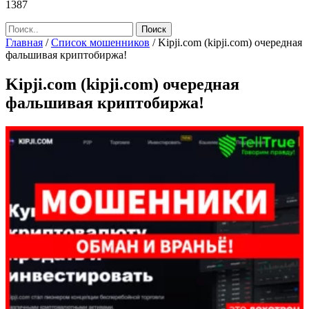
1387
Главная
/
Список мошенников
/
Kipji.com (kipji.com) очередная
фальшивая криптобиржа!
Kipji.com (kipji.com) очередная
фальшивая криптобиржа!