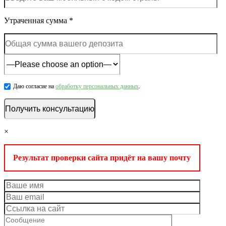
Утраченная сумма *
Даю согласие на
обработку персональных данных
.
×
Результат проверки сайта придёт на вашу почту