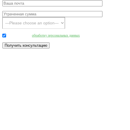
Даю согласие на
обработку персональных данных
.