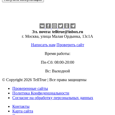
Эл. почта:
telltrue@inbox.ru
г. Москва, улица Малая Ордынка, 13с1А
Написать нам
Проверить сайт
Время работы:
Пн-Сб: 08:00-20:00
Вс: Выходной
© Copyright 2026 TellTrue | Все права защищены
Проверенные сайты
Политика Конфиденциальности
Согласие на обработку персональных данных
Контакты
Карта сайта