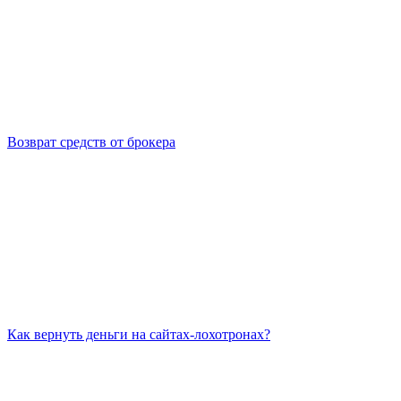
Возврат средств от брокера
Как вернуть деньги на сайтах-лохотронах?