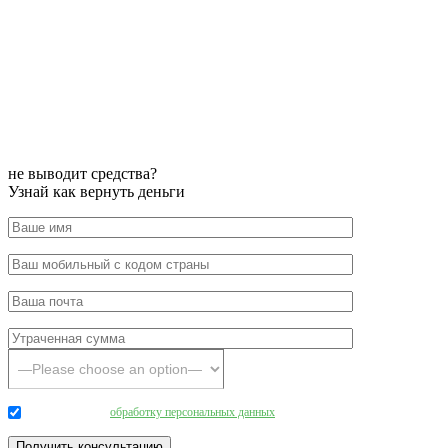
не выводит средства?
Узнай как вернуть деньги
Даю согласие на
обработку персональных данных
.