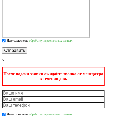
Даю согласие на
обработку персональных данных
.
×
После подачи заявки ожидайте звонка от менеджера
в течении дня.
Даю согласие на
обработку персональных данных
.