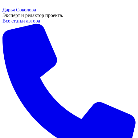
Дарья Соколова
Эксперт и редактор проекта.
Все статьи автора