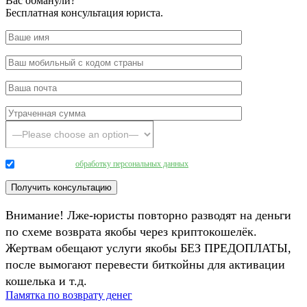
Вас обманули?
Бесплатная консультация юриста.
Даю согласие на
обработку персональных данных
.
Внимание! Лже-юристы повторно разводят на деньги
по схеме возврата якобы через криптокошелёк.
Жертвам обещают услуги якобы БЕЗ ПРЕДОПЛАТЫ,
после вымогают перевести биткойны для активации
кошелька и т.д.
Памятка по возврату денег