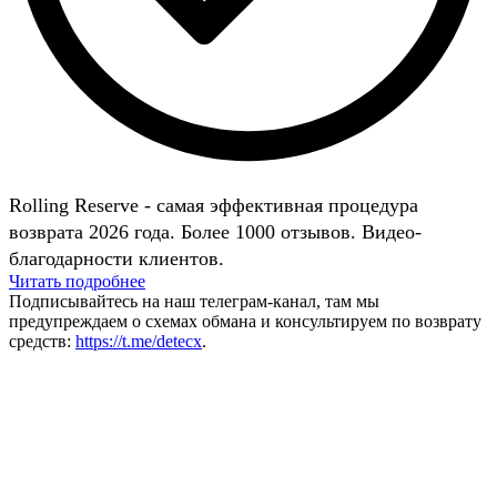
Rolling Reserve - самая эффективная процедура
возврата 2026 года. Более 1000 отзывов. Видео-
благодарности клиентов.
Читать подробнее
Подписывайтесь на наш телеграм-канал, там мы
предупреждаем о схемах обмана и консультируем по возврату
средств:
https://t.me/detecx
.