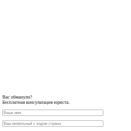
Вас обманули?
Бесплатная консультация юриста.