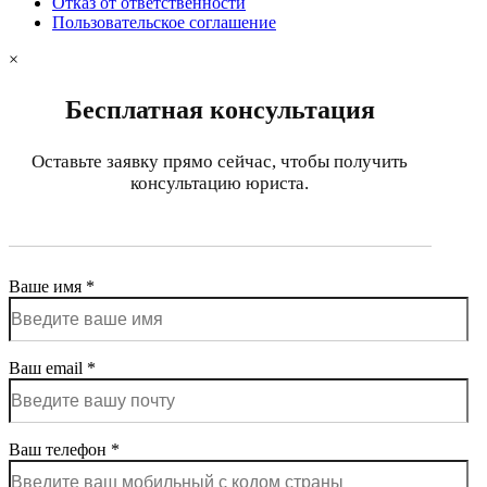
Отказ от ответственности
Пользовательское соглашение
×
Бесплатная консультация
Оставьте заявку прямо сейчас, чтобы получить
консультацию юриста.
Ваше имя *
Ваш email *
Ваш телефон *