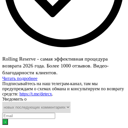
Rolling Reserve - самая эффективная процедура
возврата 2026 года. Более 1000 отзывов. Видео-
благодарности клиентов.
Читать подробнее
Подписывайтесь на наш телеграм-канал, там мы
предупреждаем о схемах обмана и консультируем по возврату
средств:
https://t.me/detecx
.
Уведомить о