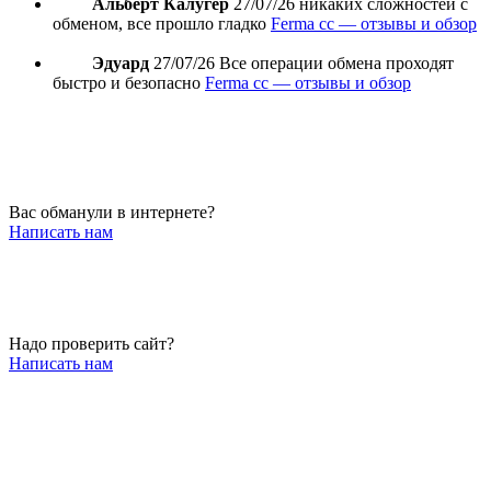
Альберт Калугер
27/07/26
никаких сложностей с
обменом, все прошло гладко
Ferma cc — отзывы и обзор
Эдуард
27/07/26
Все операции обмена проходят
быстро и безопасно
Ferma cc — отзывы и обзор
Вас обманули в интернете?
Написать нам
Надо проверить сайт?
Написать нам