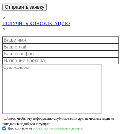
×
ПОЛУЧИТЬ КОНСУЛЬТАЦИЮ
×
хочу, чтобы эту информацию опубликовали и другие честные люди не
попадали в подобную ситуацию
Даю согласие на
обработку персональных данных
.