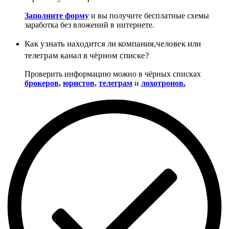
Заполните форму
и вы получите бесплатные схемы
заработка без вложений в интернете.
Как узнать находится ли компания,человек или
телеграм канал в чёрном списке?
Проверить информацию можно в чёрных списках
брокеров,
юристов,
телеграм
и
лохотронов.