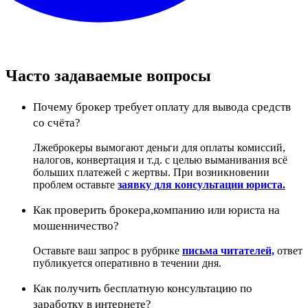
Часто задаваемые вопросы
Почему брокер требует оплату для вывода средств
со счёта?
Лжеброкеры вымогают деньги для оплаты комиссий,
налогов, конвертация и т.д. с целью выманивания всё
больших платежей с жертвы. При возникновении
проблем оставьте
заявку для консультации юриста.
Как проверить брокера,компанию или юриста на
мошенничество?
Оставьте ваш запрос в рубрике
письма читателей,
ответ
публикуется оперативно в течении дня.
Как получить бесплатную консультацию по
заработку в интернете?