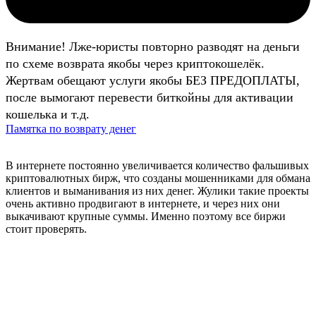
Внимание! Лже-юристы повторно разводят на деньги
по схеме возврата якобы через криптокошелёк.
Жертвам обещают услуги якобы БЕЗ ПРЕДОПЛАТЫ,
после вымогают перевести биткойны для активации
кошелька и т.д.
Памятка по возврату денег
В интернете постоянно увеличивается количество фальшивых
криптовалютных бирж, что созданы мошенниками для обмана
клиентов и выманивания из них денег. Жулики такие проекты
очень активно продвигают в интернете, и через них они
выкачивают крупные суммы. Именно поэтому все биржи
стоит проверять.