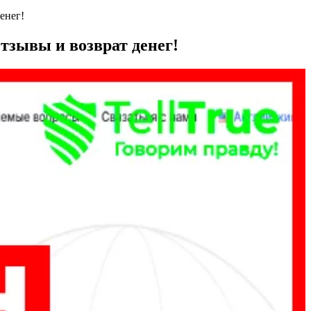
денег!
Отзывы и возврат денег!