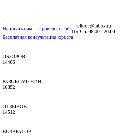
telltrue@inbox.ru
Написать нам
Проверить сайт
Пн-Сб: 08:00 - 20:00
Бесплатная консультация юриста
ОБЗОРОВ
14406
РАЗОБЛАЧЕНИЙ
10852
ОТЗЫВОВ
14512
ВОЗВРАТОВ