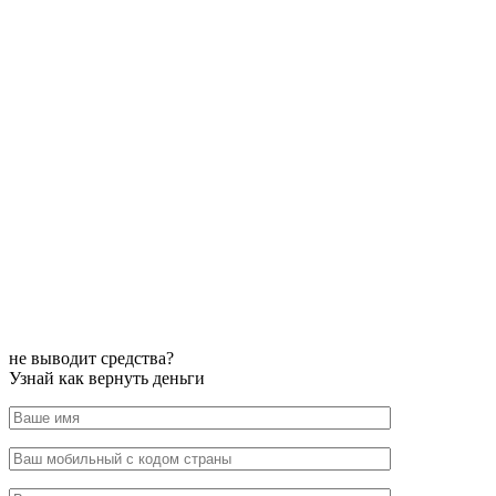
не выводит средства?
Узнай как вернуть деньги