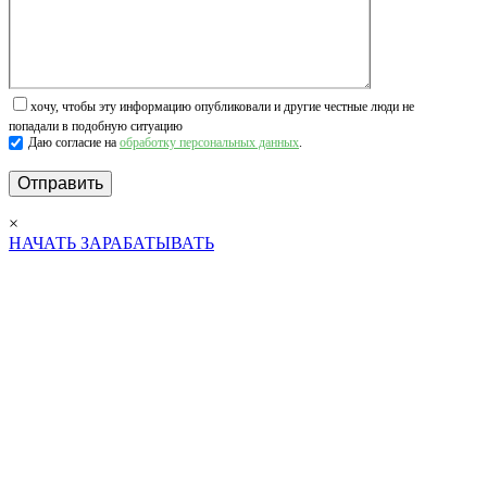
хочу, чтобы эту информацию опубликовали и другие честные люди не
попадали в подобную ситуацию
Даю согласие на
обработку персональных данных
.
×
НАЧАТЬ ЗАРАБАТЫВАТЬ