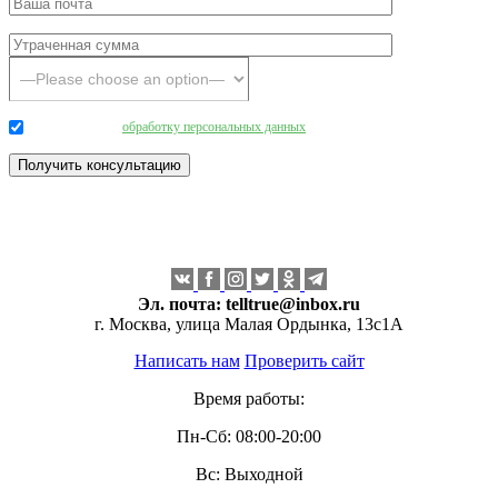
Даю согласие на
обработку персональных данных
.
Эл. почта:
telltrue@inbox.ru
г. Москва, улица Малая Ордынка, 13с1А
Написать нам
Проверить сайт
Время работы:
Пн-Сб: 08:00-20:00
Вс: Выходной