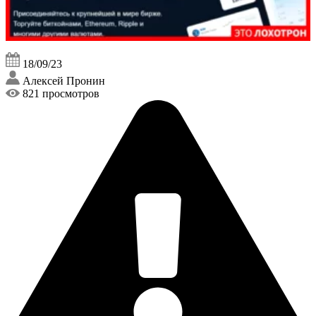
18/09/23
Алексей Пронин
821 просмотров