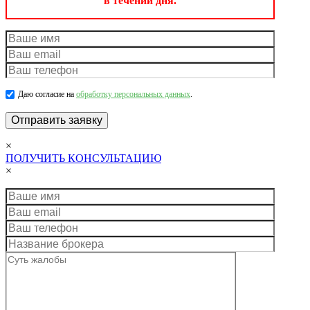
в течении дня.
Даю согласие на
обработку персональных данных
.
×
ПОЛУЧИТЬ КОНСУЛЬТАЦИЮ
×