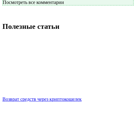
Посмотреть все комментарии
Полезные статьи
Возврат средств через криптокошелек