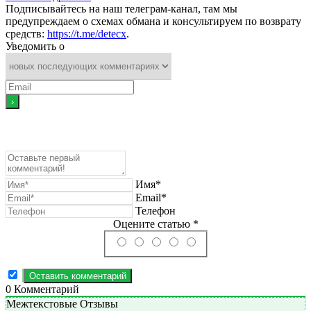
Подписывайтесь на наш телеграм-канал, там мы
предупреждаем о схемах обмана и консультируем по возврату
средств:
https://t.me/detecx
.
Уведомить о
Имя*
Email*
Телефон
Оцените статью *
0
Комментарий
Межтекстовые Отзывы