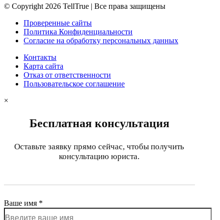
© Copyright 2026 TellTrue | Все права защищены
Проверенные сайты
Политика Конфиденциальности
Согласие на обработку персональных данных
Контакты
Карта сайта
Отказ от ответственности
Пользовательское соглашение
×
Бесплатная консультация
Оставьте заявку прямо сейчас, чтобы получить
консультацию юриста.
Ваше имя *