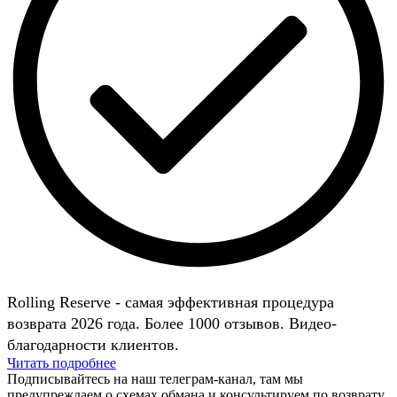
Rolling Reserve - самая эффективная процедура
возврата 2026 года. Более 1000 отзывов. Видео-
благодарности клиентов.
Читать подробнее
Подписывайтесь на наш телеграм-канал, там мы
предупреждаем о схемах обмана и консультируем по возврату