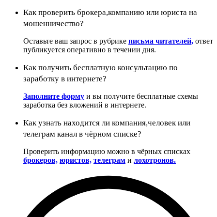
Как проверить брокера,компанию или юриста на
мошенничество?
Оставьте ваш запрос в рубрике
письма читателей,
ответ
публикуется оперативно в течении дня.
Как получить бесплатную консультацию по
заработку в интернете?
Заполните форму
и вы получите бесплатные схемы
заработка без вложений в интернете.
Как узнать находится ли компания,человек или
телеграм канал в чёрном списке?
Проверить информацию можно в чёрных списках
брокеров,
юристов,
телеграм
и
лохотронов.