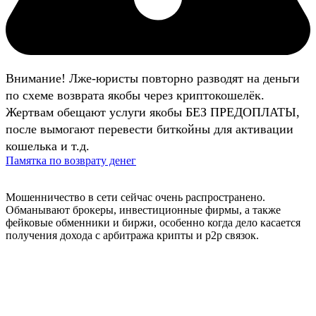
Внимание! Лже-юристы повторно разводят на деньги
по схеме возврата якобы через криптокошелёк.
Жертвам обещают услуги якобы БЕЗ ПРЕДОПЛАТЫ,
после вымогают перевести биткойны для активации
кошелька и т.д.
Памятка по возврату денег
Мошенничество в сети сейчас очень распространено.
Обманывают брокеры, инвестиционные фирмы, а также
фейковые обменники и биржи, особенно когда дело касается
получения дохода с арбитража крипты и р2р связок.