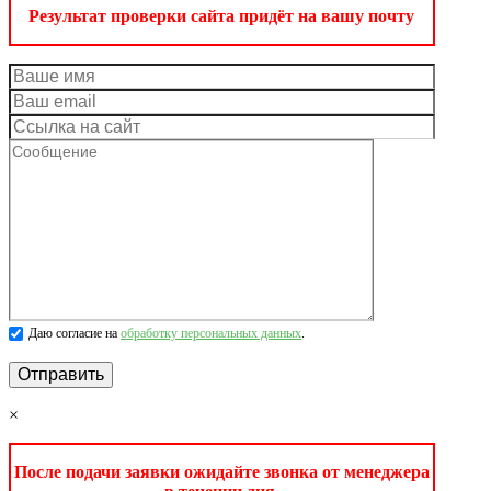
Результат проверки сайта придёт на вашу почту
Даю согласие на
обработку персональных данных
.
×
После подачи заявки ожидайте звонка от менеджера