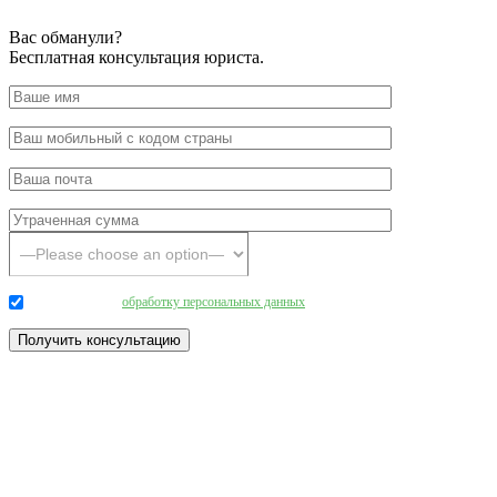
Вас обманули?
Бесплатная консультация юриста.
Даю согласие на
обработку персональных данных
.