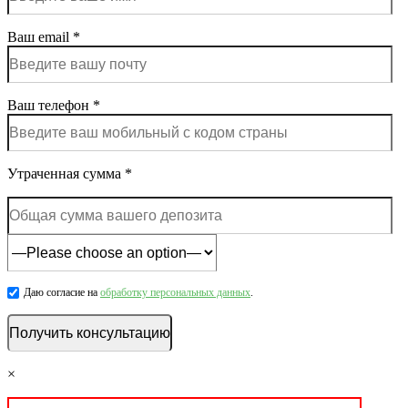
Ваш email *
Ваш телефон *
Утраченная сумма *
Даю согласие на
обработку персональных данных
.
×