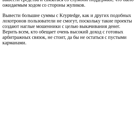
ожидаемым ходом со стороны жуликов.
Вывести большие суммы с Kryptedge, как и других подобных
лохотронов пользователи не смогут, поскольку такие проекты
создают наглые мошенники с целью выкачивания денег.
Верить всем, кто обещает очень высокий доход с готовых
арбитражных связок, не стоит, да бы не остаться с пустыми
карманами.