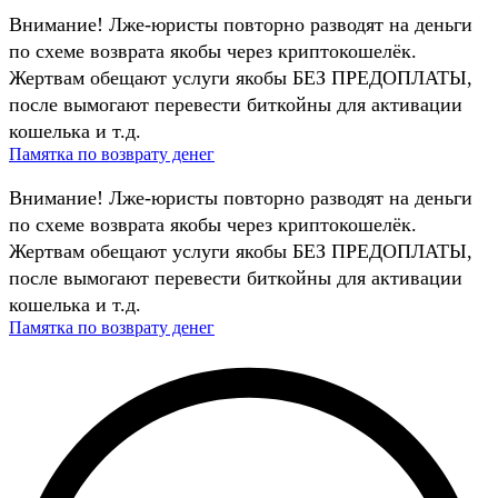
Внимание! Лже-юристы повторно разводят на деньги
по схеме возврата якобы через криптокошелёк.
Жертвам обещают услуги якобы БЕЗ ПРЕДОПЛАТЫ,
после вымогают перевести биткойны для активации
кошелька и т.д.
Памятка по возврату денег
Внимание! Лже-юристы повторно разводят на деньги
по схеме возврата якобы через криптокошелёк.
Жертвам обещают услуги якобы БЕЗ ПРЕДОПЛАТЫ,
после вымогают перевести биткойны для активации
кошелька и т.д.
Памятка по возврату денег