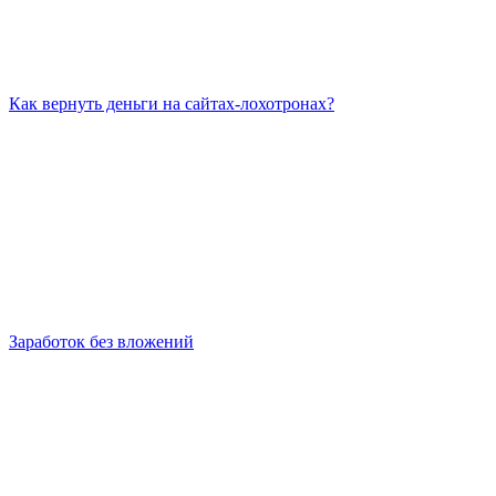
Как вернуть деньги на сайтах-лохотронах?
Заработок без вложений