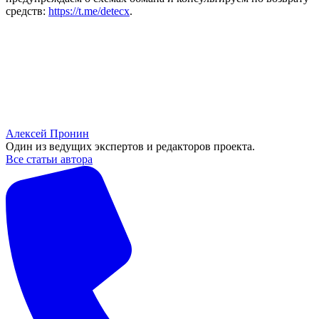
средств:
https://t.me/detecx
.
Алексей Пронин
Один из ведущих экспертов и редакторов проекта.
Все статьи автора