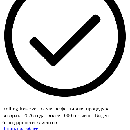
Rolling Reserve - самая эффективная процедура
возврата 2026 года. Более 1000 отзывов. Видео-
благодарности клиентов.
Читать подробнее