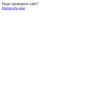
Надо проверить сайт?
Написать нам