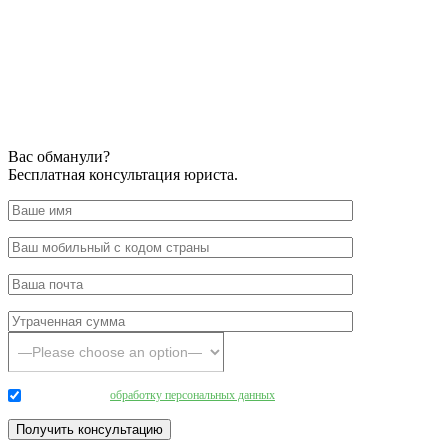
Вас обманули?
Бесплатная консультация юриста.
Даю согласие на
обработку персональных данных
.