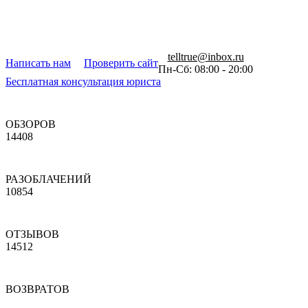
telltrue@inbox.ru
Написать нам
Проверить сайт
Пн-Сб: 08:00 - 20:00
Бесплатная консультация юриста
ОБЗОРОВ
14408
РАЗОБЛАЧЕНИЙ
10854
ОТЗЫВОВ
14512
ВОЗВРАТОВ