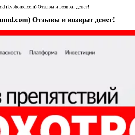
 (kyphomd.com) Отзывы и возврат денег!
md.com) Отзывы и возврат денег!