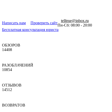
telltrue@inbox.ru
Написать нам
Проверить сайт
Пн-Сб: 08:00 - 20:00
Бесплатная консультация юриста
ОБЗОРОВ
14408
РАЗОБЛАЧЕНИЙ
10854
ОТЗЫВОВ
14512
ВОЗВРАТОВ