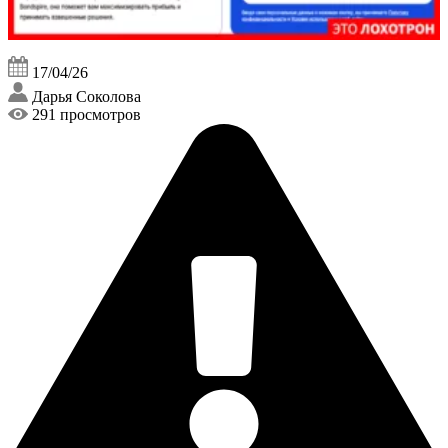
17/04/26
Дарья Соколова
291 просмотров