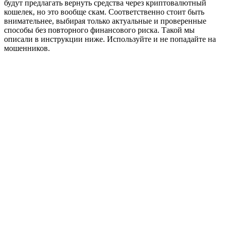
будут предлагать вернуть средства через криптовалютный
кошелек, но это вообще скам. Соответственно стоит быть
внимательнее, выбирая только актуальные и проверенные
способы без повторного финансового риска. Такой мы
описали в инструкции ниже. Используйте и не попадайте на
мошенников.