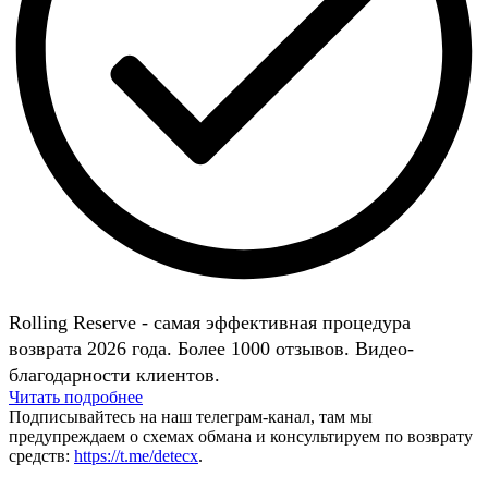
Rolling Reserve - самая эффективная процедура
возврата 2026 года. Более 1000 отзывов. Видео-
благодарности клиентов.
Читать подробнее
Подписывайтесь на наш телеграм-канал, там мы
предупреждаем о схемах обмана и консультируем по возврату
средств:
https://t.me/detecx
.