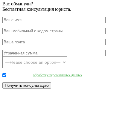
Вас обманули?
Бесплатная консультация юриста.
Даю согласие на
обработку персональных данных
.