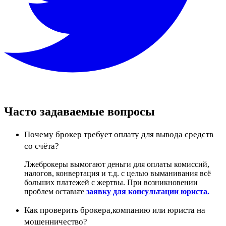
Часто задаваемые вопросы
Почему брокер требует оплату для вывода средств
со счёта?
Лжеброкеры вымогают деньги для оплаты комиссий,
налогов, конвертация и т.д. с целью выманивания всё
больших платежей с жертвы. При возникновении
проблем оставьте
заявку для консультации юриста.
Как проверить брокера,компанию или юриста на
мошенничество?