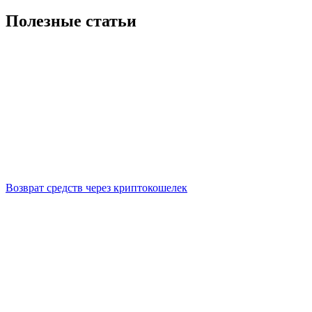
Полезные статьи
Возврат средств через криптокошелек