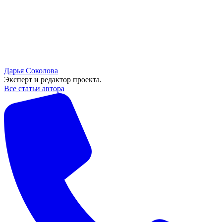
Дарья Соколова
Эксперт и редактор проекта.
Все статьи автора