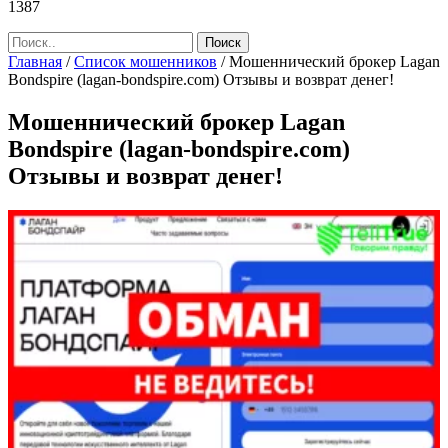
1387
Главная
/
Список мошенников
/
Мошеннический брокер Lagan
Bondspire (lagan-bondspire.com) Отзывы и возврат денег!
Мошеннический брокер Lagan
Bondspire (lagan-bondspire.com)
Отзывы и возврат денег!