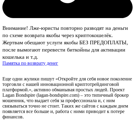
Внимание! Лже-юристы повторно разводят на деньги
по схеме возврата якобы через криптокошелёк.
Жертвам обещают услуги якобы БЕЗ ПРЕДОПЛАТЫ,
после вымогают перевести биткойны для активации
кошелька и т.д.
Памятка по возврату денег
Еще одни жулики пишут «Откройте для себя новое поколение
торговли с нашей инновационной криптотрейдинговой
платформой.», активно обманывая простых людей. Проект
Lagan Bondspire (lagan-bondspire.com) – это типичный брокер
мошенник, что выдает себя за профессионала и, с ним
связываться точно не стоит. Таких же сайтов с каждым днем
появляется все больше и, работа с ними приводит к потере
финансов.