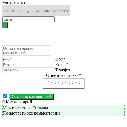
Уведомить о
Имя*
Email*
Телефон
Оцените статью *
0
Комментарий
Межтекстовые Отзывы
Посмотреть все комментарии