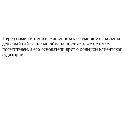
Перед нами типичные мошенники, создавшие на коленке
дешевый сайт с целью обмана. проект даже не имеет
посетителей, а его основатели врут о большой клиентской
аудитории.