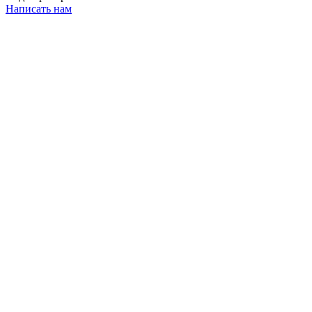
Написать нам