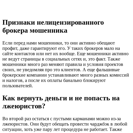
Признаки нелицензированного
брокера мошенника
Если перед нами мошенники, то они активно обещают
профит, даже гарантируют его. У таких брокеров мало на
сайте контактов или нет их вообще. Еще мошенники активно
не ведут страницы в социальных сетях и, это факт. Также
мошенники много раз меняют правила и условия проектов
своих, не уведомляя про это клиентов. А еще фальшивые
брокерские компании устанавливают много разных комиссий
и налогов, а после их оплаты банально блокируют
пользователей.
Как вернуть деньги и не попасть на
лжеюристов?
Во второй раз остаться с пустыми карманами можно из-за
лжеюристов. Они будут обещать провести чарджбэк в любой
ситуации, хоть уже пару лет процедура не работает. Также