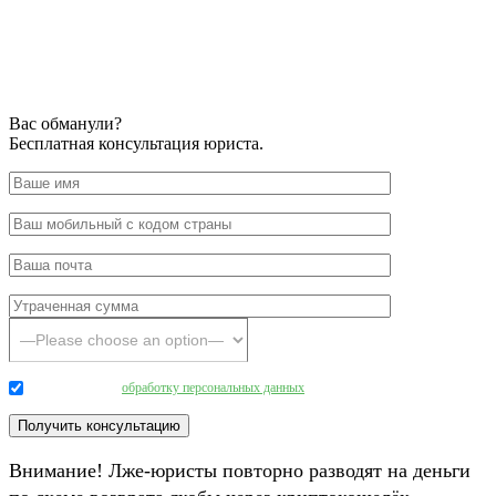
Вас обманули?
Бесплатная консультация юриста.
Даю согласие на
обработку персональных данных
.
Внимание! Лже-юристы повторно разводят на деньги