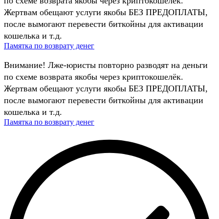
по схеме возврата якобы через криптокошелёк.
Жертвам обещают услуги якобы БЕЗ ПРЕДОПЛАТЫ,
после вымогают перевести биткойны для активации
кошелька и т.д.
Памятка по возврату денег
Внимание! Лже-юристы повторно разводят на деньги
по схеме возврата якобы через криптокошелёк.
Жертвам обещают услуги якобы БЕЗ ПРЕДОПЛАТЫ,
после вымогают перевести биткойны для активации
кошелька и т.д.
Памятка по возврату денег