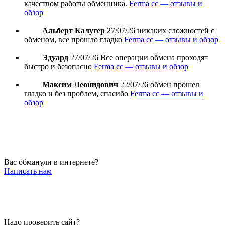
качеством работы обменника.
Ferma cc — отзывы и
обзор
Альберт Калугер
27/07/26
никаких сложностей с
обменом, все прошло гладко
Ferma cc — отзывы и обзор
Эдуард
27/07/26
Все операции обмена проходят
быстро и безопасно
Ferma cc — отзывы и обзор
Максим Леонидович
22/07/26
обмен прошел
гладко и без проблем, спасибо
Ferma cc — отзывы и
обзор
Вас обманули в интернете?
Написать нам
Надо проверить сайт?