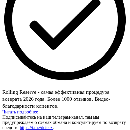
Rolling Reserve - самая эффективная процедура
возврата 2026 года. Более 1000 отзывов. Видео-
благодарности клиентов.
Читать подробнее
Подписывайтесь на наш телеграм-канал, там мы
предупреждаем о схемах обмана и консультируем по возврату
средств:
https://t.me/detecx
.