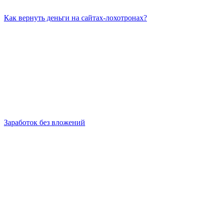
Как вернуть деньги на сайтах-лохотронах?
Заработок без вложений