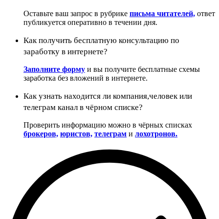
Оставьте ваш запрос в рубрике
письма читателей,
ответ
публикуется оперативно в течении дня.
Как получить бесплатную консультацию по
заработку в интернете?
Заполните форму
и вы получите бесплатные схемы
заработка без вложений в интернете.
Как узнать находится ли компания,человек или
телеграм канал в чёрном списке?
Проверить информацию можно в чёрных списках
брокеров,
юристов,
телеграм
и
лохотронов.