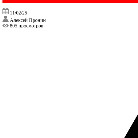
11/02/25
Алексей Пронин
805 просмотров