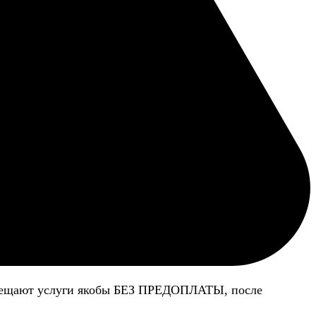
 обещают услуги якобы БЕЗ ПРЕДОПЛАТЫ, после