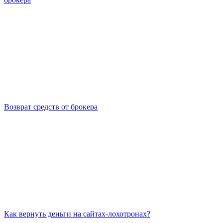
Возврат средств от брокера
Как вернуть деньги на сайтах-лохотронах?