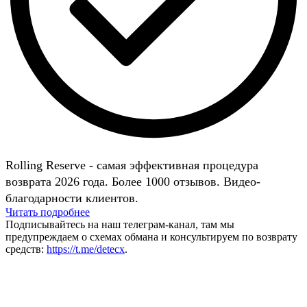
Rolling Reserve - самая эффективная процедура
возврата 2026 года. Более 1000 отзывов. Видео-
благодарности клиентов.
Читать подробнее
Подписывайтесь на наш телеграм-канал, там мы
предупреждаем о схемах обмана и консультируем по возврату
средств:
https://t.me/detecx
.