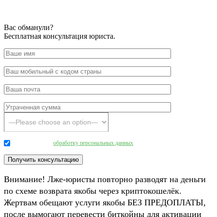
Вас обманули?
Бесплатная консультация юриста.
Даю согласие на
обработку персональных данных
.
Внимание! Лже-юристы повторно разводят на деньги
по схеме возврата якобы через криптокошелёк.
Жертвам обещают услуги якобы БЕЗ ПРЕДОПЛАТЫ,
после вымогают перевести биткойны для активации