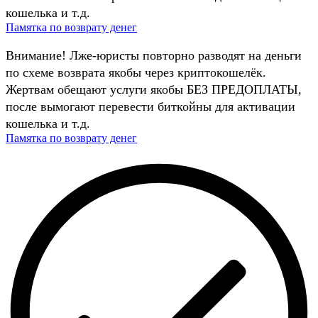
кошелька и т.д.
Памятка по возврату денег
Внимание! Лже-юристы повторно разводят на деньги
по схеме возврата якобы через криптокошелёк.
Жертвам обещают услуги якобы БЕЗ ПРЕДОПЛАТЫ,
после вымогают перевести биткойны для активации
кошелька и т.д.
Памятка по возврату денег