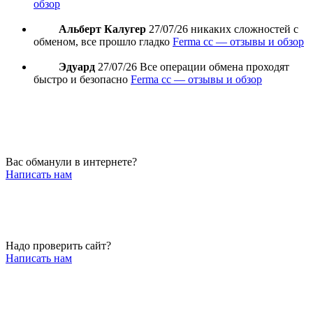
обзор
Альберт Калугер
27/07/26
никаких сложностей с
обменом, все прошло гладко
Ferma cc — отзывы и обзор
Эдуард
27/07/26
Все операции обмена проходят
быстро и безопасно
Ferma cc — отзывы и обзор
Вас обманули в интернете?
Написать нам
Надо проверить сайт?
Написать нам