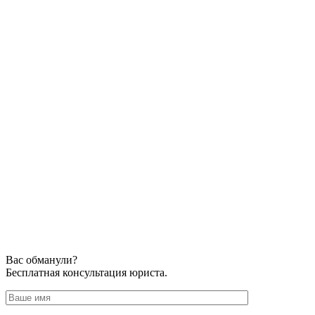
Вас обманули?
Бесплатная консультация юриста.