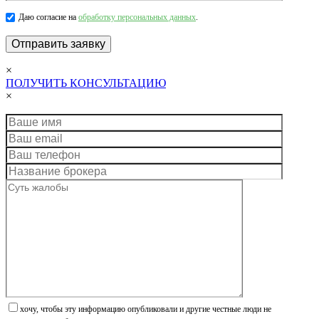
Даю согласие на
обработку персональных данных
.
×
ПОЛУЧИТЬ КОНСУЛЬТАЦИЮ
×
хочу, чтобы эту информацию опубликовали и другие честные люди не