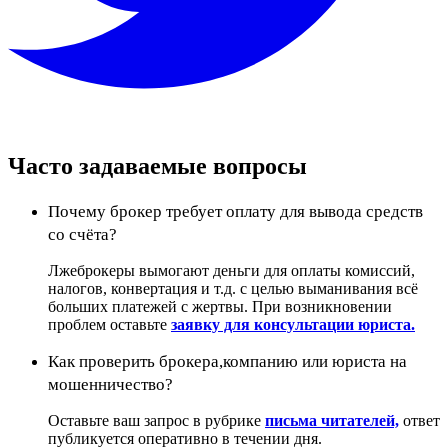
Часто задаваемые вопросы
Почему брокер требует оплату для вывода средств
со счёта?
Лжеброкеры вымогают деньги для оплаты комиссий,
налогов, конвертация и т.д. с целью выманивания всё
больших платежей с жертвы. При возникновении
проблем оставьте
заявку для консультации юриста.
Как проверить брокера,компанию или юриста на
мошенничество?
Оставьте ваш запрос в рубрике
письма читателей,
ответ
публикуется оперативно в течении дня.