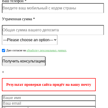
Ваш телефон *
Утраченная сумма *
Даю согласие на
обработку персональных данных
.
×
Результат проверки сайта придёт на вашу почту