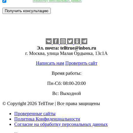
Даю согласие на
обработку персональных данных
.
Эл. почта:
telltrue@inbox.ru
г. Москва, улица Малая Ордынка, 13с1А
Написать нам
Проверить сайт
Время работы:
Пн-Сб: 08:00-20:00
Вс: Выходной
© Copyright 2026 TellTrue | Все права защищены
Проверенные сайты
Политика Конфиденциальности
Согласие на обработку персональных данных