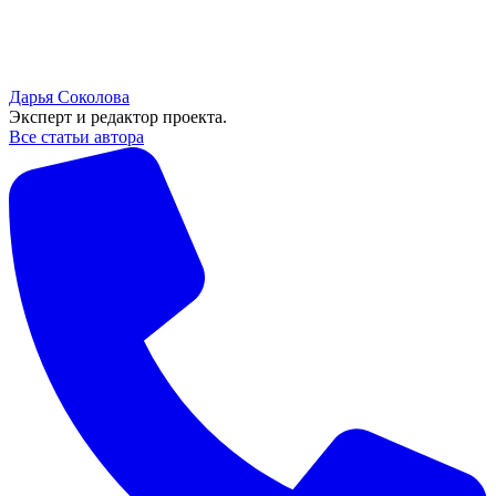
Дарья Соколова
Эксперт и редактор проекта.
Все статьи автора