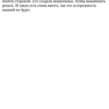
обойти стороной. Его создали мошенники, чтобы выкачивать
деньги. И таких есть очень много, так что осторожность
лишней не будет.