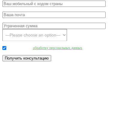
Даю согласие на
обработку персональных данных
.