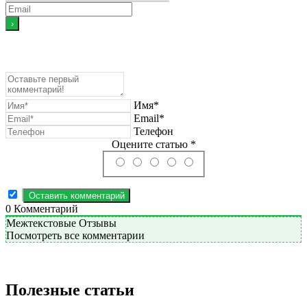
Имя*
Email*
Телефон
Оцените статью *
0
Комментарий
Межтекстовые Отзывы
Посмотреть все комментарии
Полезные статьи