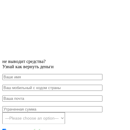
не выводит средства?
Узнай как вернуть деньги