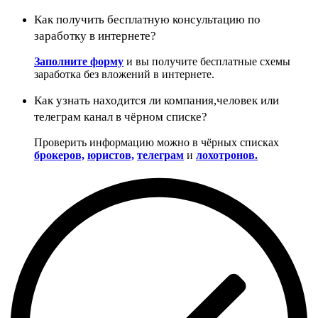
Как получить бесплатную консультацию по
заработку в интернете?
Заполните форму
и вы получите бесплатные схемы
заработка без вложений в интернете.
Как узнать находится ли компания,человек или
телеграм канал в чёрном списке?
Проверить информацию можно в чёрных списках
брокеров,
юристов,
телеграм
и
лохотронов.