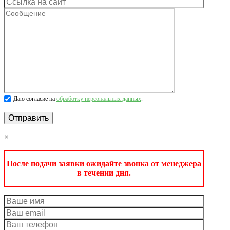
Даю согласие на
обработку персональных данных
.
×
После подачи заявки ожидайте звонка от менеджера
в течении дня.