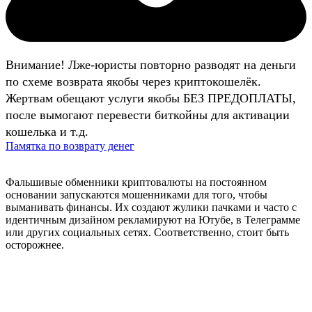
Внимание! Лже-юристы повторно разводят на деньги
по схеме возврата якобы через криптокошелёк.
Жертвам обещают услуги якобы БЕЗ ПРЕДОПЛАТЫ,
после вымогают перевести биткойны для активации
кошелька и т.д.
Памятка по возврату денег
Фальшивые обменники криптовалюты на постоянном
основании запускаются мошенниками для того, чтобы
выманивать финансы. Их создают жулики пачками и часто с
идентичным дизайном рекламируют на Ютубе, в Телеграмме
или других социальных сетях. Соответственно, стоит быть
осторожнее.