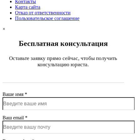
Контакты
Карта сайта
Отказ от ответственности
Пользовательское соглашение
×
Бесплатная консультация
Оставьте заявку прямо сейчас, чтобы получить
консультацию юриста.
Ваше имя *
Ваш email *