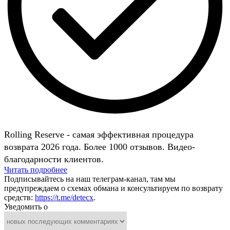
Rolling Reserve - самая эффективная процедура
возврата 2026 года. Более 1000 отзывов. Видео-
благодарности клиентов.
Читать подробнее
Подписывайтесь на наш телеграм-канал, там мы
предупреждаем о схемах обмана и консультируем по возврату
средств:
https://t.me/detecx
.
Уведомить о