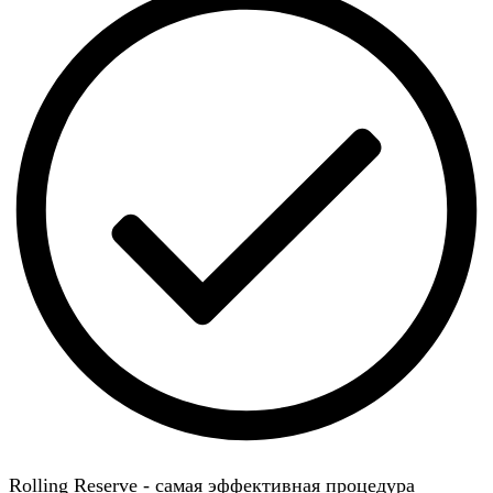
Rolling Reserve - самая эффективная процедура