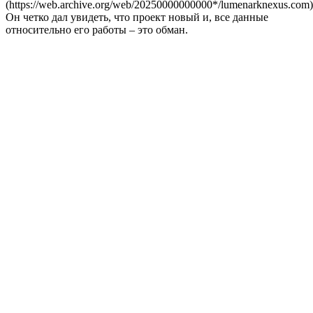
(https://web.archive.org/web/20250000000000*/lumenarknexus.com)
Он четко дал увидеть, что проект новый и, все данные
относительно его работы – это обман.