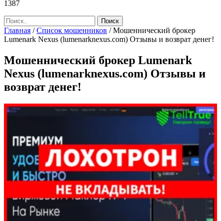
1387
Главная
/
Список мошенников
/
Мошеннический брокер
Lumenark Nexus (lumenarknexus.com) Отзывы и возврат денег!
Мошеннический брокер Lumenark
Nexus (lumenarknexus.com) Отзывы и
возврат денег!