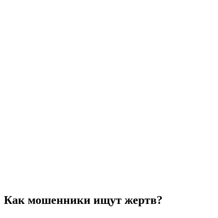
Как мошенники ищут жертв?