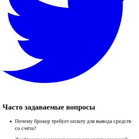
Часто задаваемые вопросы
Почему брокер требует оплату для вывода средств
со счёта?