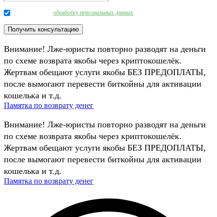
Даю согласие на
обработку персональных данных
.
Внимание! Лже-юристы повторно разводят на деньги
по схеме возврата якобы через криптокошелёк.
Жертвам обещают услуги якобы БЕЗ ПРЕДОПЛАТЫ,
после вымогают перевести биткойны для активации
кошелька и т.д.
Памятка по возврату денег
Внимание! Лже-юристы повторно разводят на деньги
по схеме возврата якобы через криптокошелёк.
Жертвам обещают услуги якобы БЕЗ ПРЕДОПЛАТЫ,
после вымогают перевести биткойны для активации
кошелька и т.д.
Памятка по возврату денег