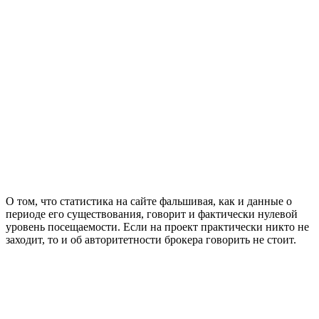
О том, что статистика на сайте фальшивая, как и данные о
периоде его существования, говорит и фактически нулевой
уровень посещаемости. Если на проект практически никто не
заходит, то и об авторитетности брокера говорить не стоит.