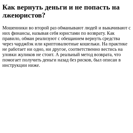
Как вернуть деньги и не попасть на
лжеюристов?
Мошенники во второй раз обманывают людей и выкачивают с
них финансы, называя себя юристами по возврату. Как
правило, обман реализуют с обещанием вернуть средства
через чарджбэк или криптовалютные кошельки. На практике
не работает ни одно, ни другое, соответственно вестись на
уловки жуликов не стоит. А реальный метод возврата, что
помогает получить деньги назад без рисков, был описан в
инструкции ниже.