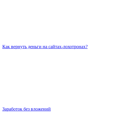
Как вернуть деньги на сайтах-лохотронах?
Заработок без вложений