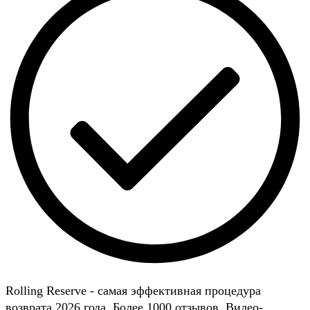
Rolling Reserve - самая эффективная процедура
возврата 2026 года. Более 1000 отзывов. Видео-