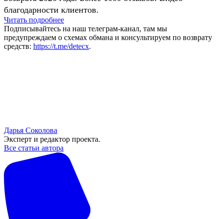
благодарности клиентов.
Читать подробнее
Подписывайтесь на наш телеграм-канал, там мы
предупреждаем о схемах обмана и консультируем по возврату
средств:
https://t.me/detecx
.
Дарья Соколова
Эксперт и редактор проекта.
Все статьи автора