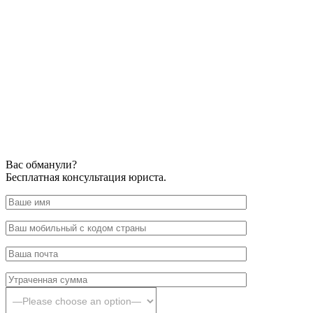
Вас обманули?
Бесплатная консультация юриста.