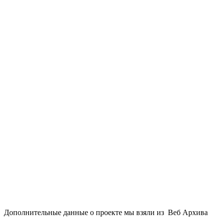
Дополнительные данные о проекте мы взяли из Веб Архива