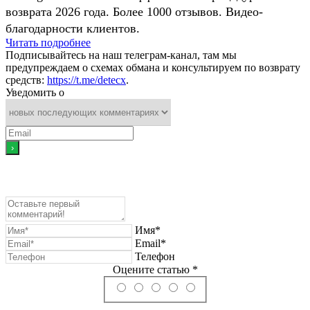
возврата 2026 года. Более 1000 отзывов. Видео-
благодарности клиентов.
Читать подробнее
Подписывайтесь на наш телеграм-канал, там мы
предупреждаем о схемах обмана и консультируем по возврату
средств:
https://t.me/detecx
.
Уведомить о
Имя*
Email*
Телефон
Оцените статью *