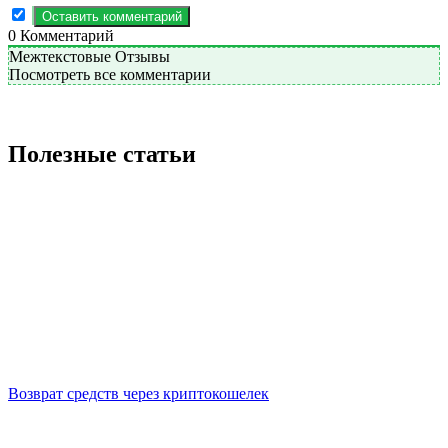
0
Комментарий
Межтекстовые Отзывы
Посмотреть все комментарии
Полезные статьи
Возврат средств через криптокошелек