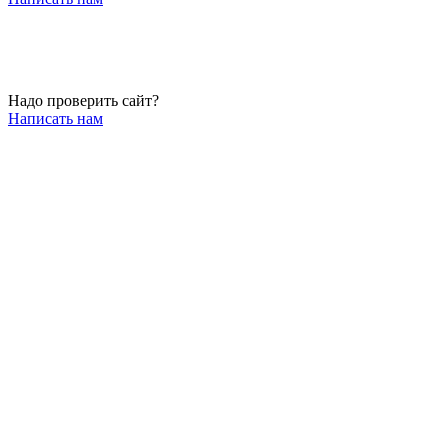
Надо проверить сайт?
Написать нам