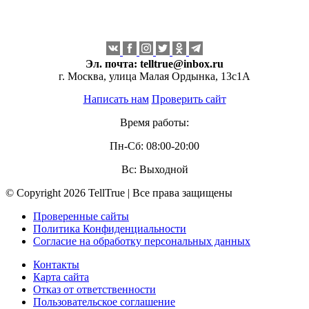
Эл. почта:
telltrue@inbox.ru
г. Москва, улица Малая Ордынка, 13с1А
Написать нам
Проверить сайт
Время работы:
Пн-Сб: 08:00-20:00
Вс: Выходной
© Copyright 2026 TellTrue | Все права защищены
Проверенные сайты
Политика Конфиденциальности
Согласие на обработку персональных данных
Контакты
Карта сайта
Отказ от ответственности
Пользовательское соглашение