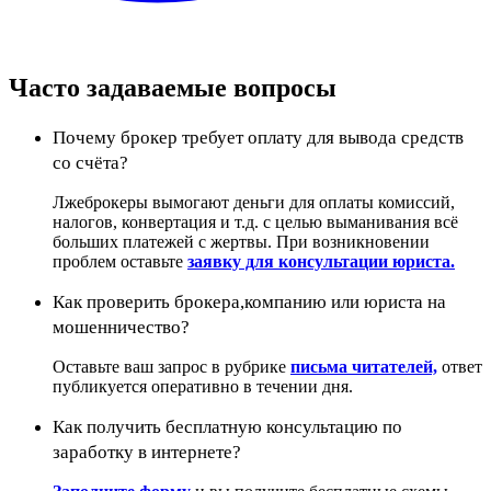
Часто задаваемые вопросы
Почему брокер требует оплату для вывода средств
со счёта?
Лжеброкеры вымогают деньги для оплаты комиссий,
налогов, конвертация и т.д. с целью выманивания всё
больших платежей с жертвы. При возникновении
проблем оставьте
заявку для консультации юриста.
Как проверить брокера,компанию или юриста на
мошенничество?
Оставьте ваш запрос в рубрике
письма читателей,
ответ
публикуется оперативно в течении дня.
Как получить бесплатную консультацию по
заработку в интернете?