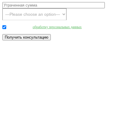
Даю согласие на
обработку персональных данных
.