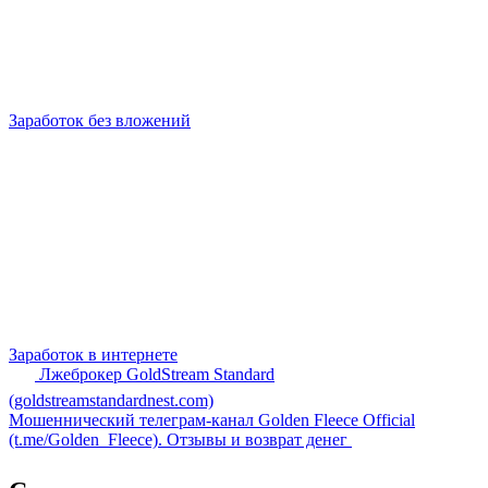
Заработок без вложений
Заработок в интернете
Лжеброкер GoldStream Standard
(goldstreamstandardnest.com)
Мошеннический телеграм-канал Golden Fleece Official
(t.me/Golden_Fleece). Отзывы и возврат денег