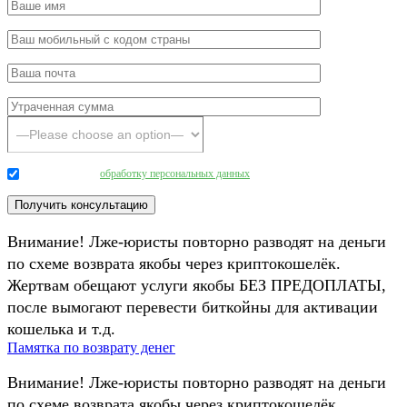
Даю согласие на
обработку персональных данных
.
Внимание! Лже-юристы повторно разводят на деньги
по схеме возврата якобы через криптокошелёк.
Жертвам обещают услуги якобы БЕЗ ПРЕДОПЛАТЫ,
после вымогают перевести биткойны для активации
кошелька и т.д.
Памятка по возврату денег
Внимание! Лже-юристы повторно разводят на деньги
по схеме возврата якобы через криптокошелёк.