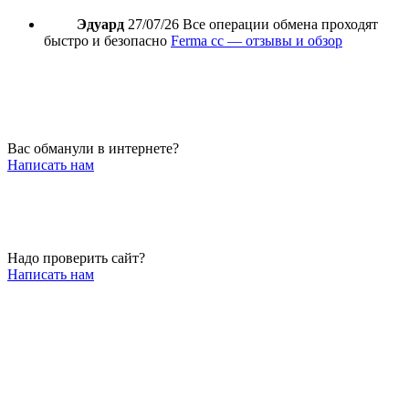
Эдуард
27/07/26
Все операции обмена проходят
быстро и безопасно
Ferma cc — отзывы и обзор
Вас обманули в интернете?
Написать нам
Надо проверить сайт?
Написать нам