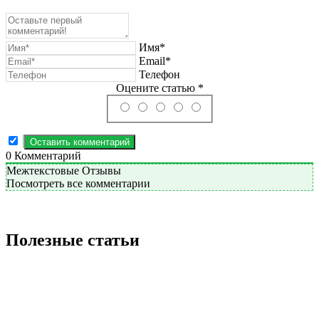
Имя*
Email*
Телефон
Оцените статью *
0
Комментарий
Межтекстовые Отзывы
Посмотреть все комментарии
Полезные статьи