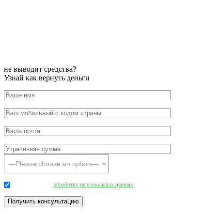
не выводит средства?
Узнай как вернуть деньги
Даю согласие на
обработку персональных данных
.