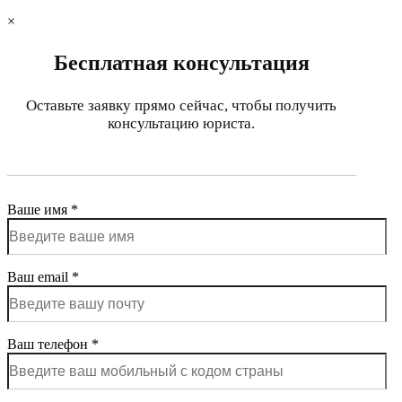
×
Бесплатная консультация
Оставьте заявку прямо сейчас, чтобы получить
консультацию юриста.
Ваше имя *
Ваш email *
Ваш телефон *