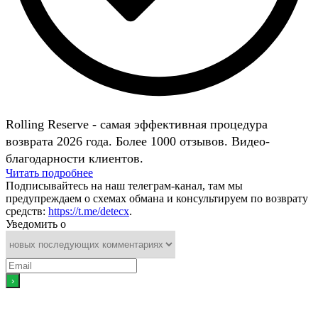
Rolling Reserve - самая эффективная процедура
возврата 2026 года. Более 1000 отзывов. Видео-
благодарности клиентов.
Читать подробнее
Подписывайтесь на наш телеграм-канал, там мы
предупреждаем о схемах обмана и консультируем по возврату
средств:
https://t.me/detecx
.
Уведомить о