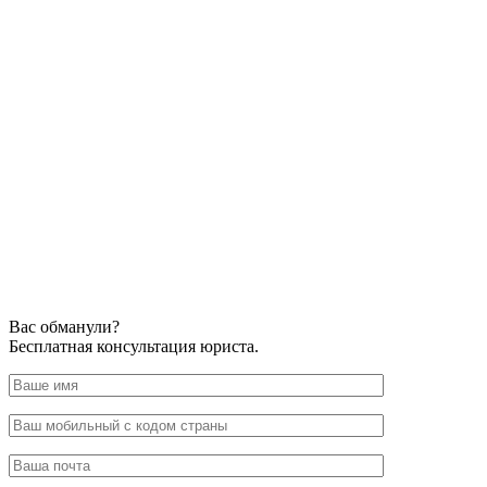
Вас обманули?
Бесплатная консультация юриста.