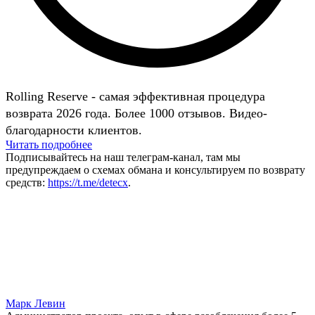
Rolling Reserve - самая эффективная процедура
возврата 2026 года. Более 1000 отзывов. Видео-
благодарности клиентов.
Читать подробнее
Подписывайтесь на наш телеграм-канал, там мы
предупреждаем о схемах обмана и консультируем по возврату
средств:
https://t.me/detecx
.
Марк Левин