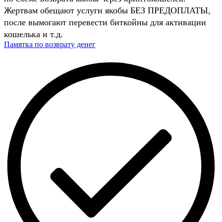
Жертвам обещают услуги якобы БЕЗ ПРЕДОПЛАТЫ,
после вымогают перевести биткойны для активации
кошелька и т.д.
Памятка по возврату денег