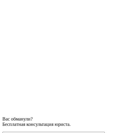
Вас обманули?
Бесплатная консультация юриста.