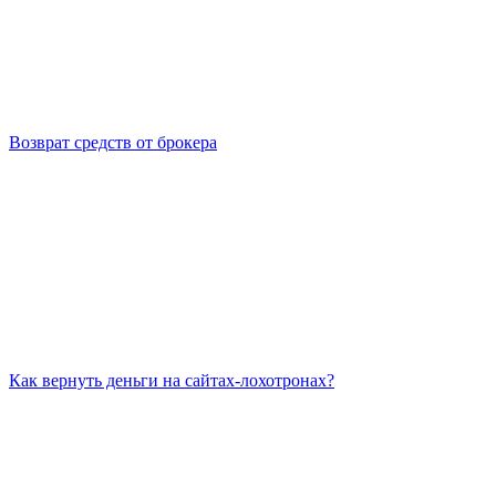
Возврат средств от брокера
Как вернуть деньги на сайтах-лохотронах?