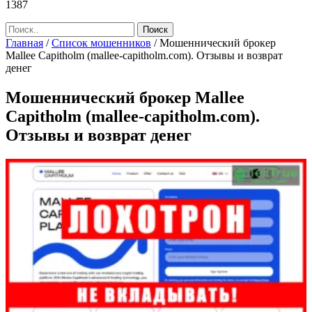
1387
Главная
/
Список мошенников
/
Мошеннический брокер
Mallee Capitholm (mallee-capitholm.com). Отзывы и возврат
денег
Мошеннический брокер Mallee
Capitholm (mallee-capitholm.com).
Отзывы и возврат денег