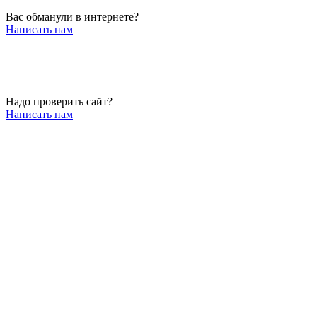
Вас обманули в интернете?
Написать нам
Надо проверить сайт?
Написать нам