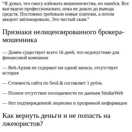
“Я думал, что смогу избежать мошенничества, но ошибся. Все
выглядело профессионально, пока не дошло до вывода
средств. Постоянно требовали новые платежи, а потом
аккаунт заблокировали. Это чистый скам.”
Признаки нелицензированного брокера-
мошенника
— Домен существует всего 16 дней, что недопустимо для
финансовой компании
— Веб-Архив не содержит ни одной записи, отсутствует
история
— Стоимость сайта по SeoLik составляет 1 рубль
— Полное отсутствие посещаемости по данным SimilarWeb
— Нет подтвержденной лицензии и прозрачной информации
Как вернуть деньги и не попасть на
лжеюристов?