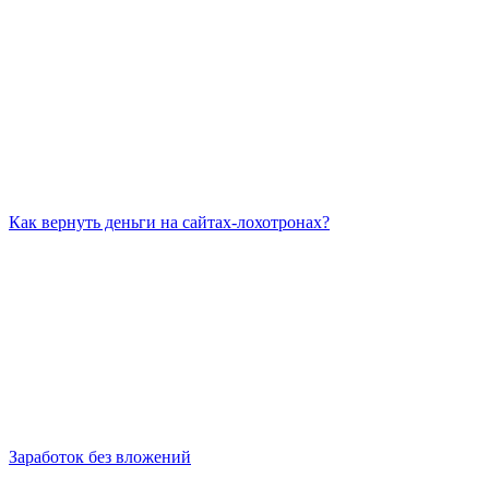
Как вернуть деньги на сайтах-лохотронах?
Заработок без вложений