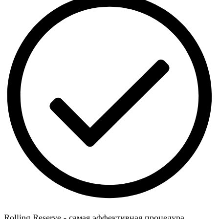
Rolling Reserve - самая эффективная процедура