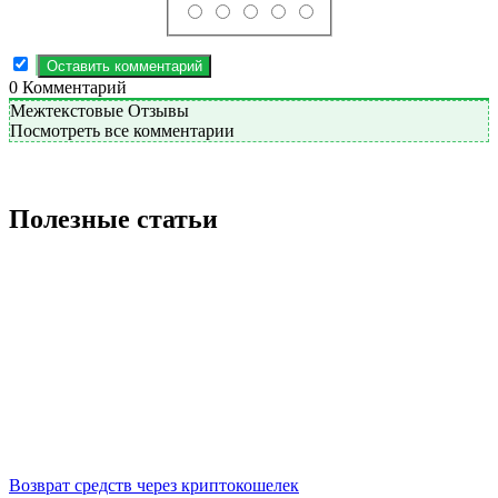
0
Комментарий
Межтекстовые Отзывы
Посмотреть все комментарии
Полезные статьи
Возврат средств через криптокошелек