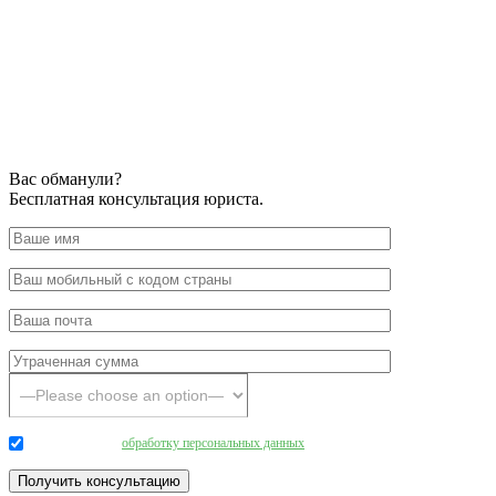
Вас обманули?
Бесплатная консультация юриста.
Даю согласие на
обработку персональных данных
.