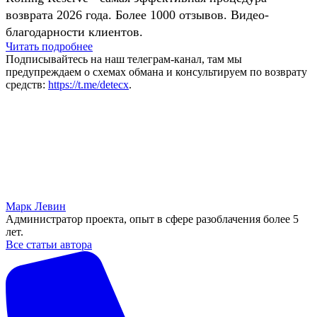
возврата 2026 года. Более 1000 отзывов. Видео-
благодарности клиентов.
Читать подробнее
Подписывайтесь на наш телеграм-канал, там мы
предупреждаем о схемах обмана и консультируем по возврату
средств:
https://t.me/detecx
.
Марк Левин
Администратор проекта, опыт в сфере разоблачения более 5
лет.
Все статьи автора