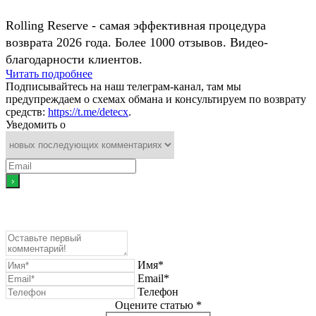
Rolling Reserve - самая эффективная процедура
возврата 2026 года. Более 1000 отзывов. Видео-
благодарности клиентов.
Читать подробнее
Подписывайтесь на наш телеграм-канал, там мы
предупреждаем о схемах обмана и консультируем по возврату
средств:
https://t.me/detecx
.
Уведомить о
Имя*
Email*
Телефон
Оцените статью *