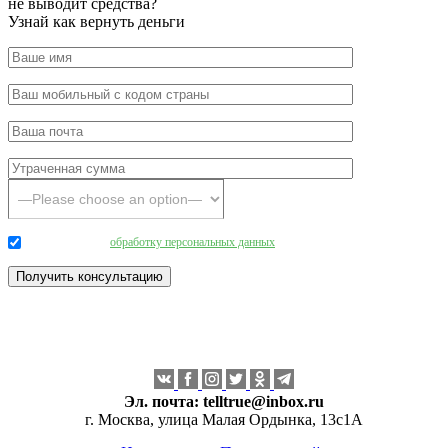
не выводит средства?
Узнай как вернуть деньги
Даю согласие на
обработку персональных данных
.
Эл. почта:
telltrue@inbox.ru
г. Москва, улица Малая Ордынка, 13с1А