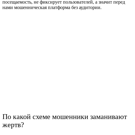
посещаемость, не фиксирует пользователей, а значит перед
нами мошенническая платформа без аудитории.
По какой схеме мошенники заманивают
жертв?