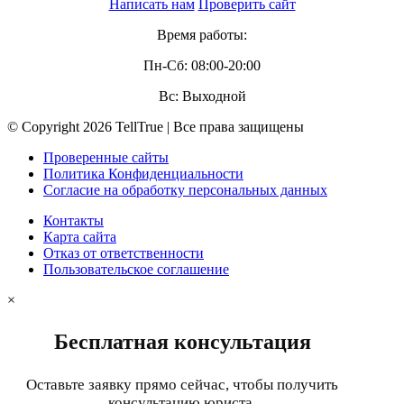
Написать нам
Проверить сайт
Время работы:
Пн-Сб: 08:00-20:00
Вс: Выходной
© Copyright 2026 TellTrue | Все права защищены
Проверенные сайты
Политика Конфиденциальности
Согласие на обработку персональных данных
Контакты
Карта сайта
Отказ от ответственности
Пользовательское соглашение
×
Бесплатная консультация
Оставьте заявку прямо сейчас, чтобы получить
консультацию юриста.