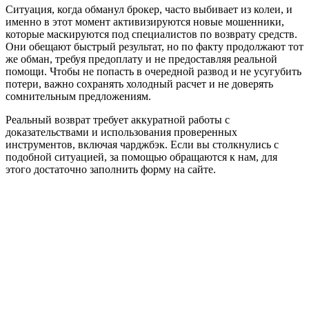
Ситуация, когда обманул брокер, часто выбивает из колеи, и
именно в этот момент активизируются новые мошенники,
которые маскируются под специалистов по возврату средств.
Они обещают быстрый результат, но по факту продолжают тот
же обман, требуя предоплату и не предоставляя реальной
помощи. Чтобы не попасть в очередной развод и не усугубить
потери, важно сохранять холодный расчет и не доверять
сомнительным предложениям.
Реальный возврат требует аккуратной работы с
доказательствами и использования проверенных
инструментов, включая чарджбэк. Если вы столкнулись с
подобной ситуацией, за помощью обращаются к нам, для
этого достаточно заполнить форму на сайте.