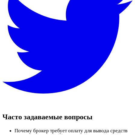
Часто задаваемые вопросы
Почему брокер требует оплату для вывода средств