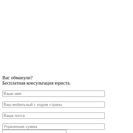
Вас обманули?
Бесплатная консультация юриста.