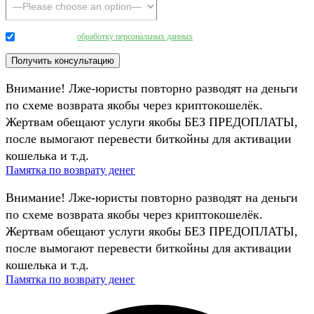
Даю согласие на
обработку персональных данных
.
Внимание! Лже-юристы повторно разводят на деньги
по схеме возврата якобы через криптокошелёк.
Жертвам обещают услуги якобы БЕЗ ПРЕДОПЛАТЫ,
после вымогают перевести биткойны для активации
кошелька и т.д.
Памятка по возврату денег
Внимание! Лже-юристы повторно разводят на деньги
по схеме возврата якобы через криптокошелёк.
Жертвам обещают услуги якобы БЕЗ ПРЕДОПЛАТЫ,
после вымогают перевести биткойны для активации
кошелька и т.д.
Памятка по возврату денег