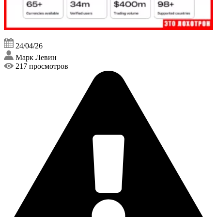
24/04/26
Марк Левин
217 просмотров