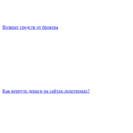
Возврат средств от брокера
Как вернуть деньги на сайтах-лохотронах?