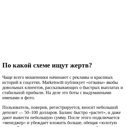
По какой схеме ищут жертв?
Чаще всего мошенники начинают с рекламы и красивых
историй в соцсетях. Marketswitt публикует «отзывы» якобы
довольных клиентов, рассказывающих о быстрых выплатах и
стабильной прибыли. На деле это боты с выдуманными
именами и фото.
Пользователь, поверив, регистрируется, вносит небольшой
депозит — 50–100 долларов. Баланс быстро «растет», и даже
дают вывести небольшую сумму. После этого подключается
«менеджер» и убеждает вложить больше, обещая «золотую