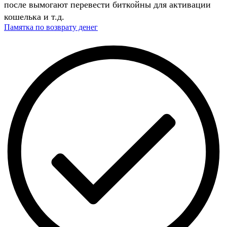
после вымогают перевести биткойны для активации
кошелька и т.д.
Памятка по возврату денег