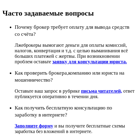
Часто задаваемые вопросы
Почему брокер требует оплату для вывода средств
со счёта?
Лжеброкеры вымогают деньги для оплаты комиссий,
налогов, конвертация и т.д. с целью выманивания всё
больших платежей с жертвы. При возникновении
проблем оставьте
заявку для консультации юриста.
Как проверить брокера,компанию или юриста на
мошенничество?
Оставьте ваш запрос в рубрике
письма читателей,
ответ
публикуется оперативно в течении дня.
Как получить бесплатную консультацию по
заработку в интернете?
Заполните форму
и вы получите бесплатные схемы
заработка без вложений в интернете.