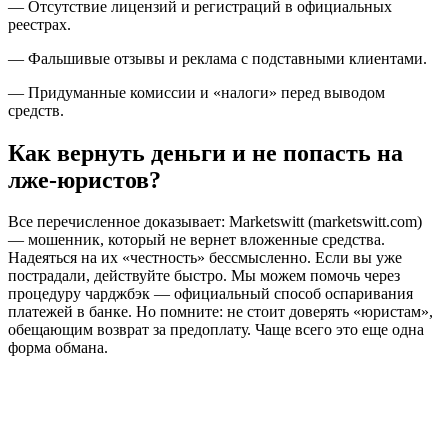
— Отсутствие лицензий и регистраций в официальных
реестрах.
— Фальшивые отзывы и реклама с подставными клиентами.
— Придуманные комиссии и «налоги» перед выводом
средств.
Как вернуть деньги и не попасть на
лже-юристов?
Все перечисленное доказывает: Marketswitt (marketswitt.com)
— мошенник, который не вернет вложенные средства.
Надеяться на их «честность» бессмысленно. Если вы уже
пострадали, действуйте быстро. Мы можем помочь через
процедуру чарджбэк — официальный способ оспаривания
платежей в банке. Но помните: не стоит доверять «юристам»,
обещающим возврат за предоплату. Чаще всего это еще одна
форма обмана.