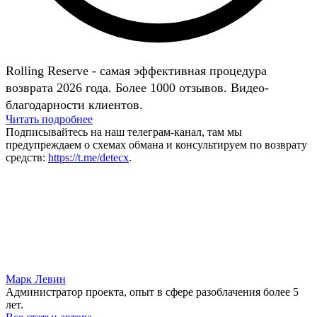
Rolling Reserve - самая эффективная процедура
возврата 2026 года. Более 1000 отзывов. Видео-
благодарности клиентов.
Читать подробнее
Подписывайтесь на наш телеграм-канал, там мы
предупреждаем о схемах обмана и консультируем по возврату
средств:
https://t.me/detecx
.
Марк Левин
Администратор проекта, опыт в сфере разоблачения более 5
лет.