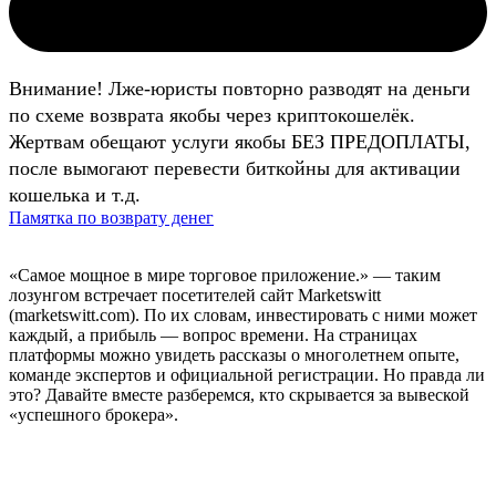
Внимание! Лже-юристы повторно разводят на деньги
по схеме возврата якобы через криптокошелёк.
Жертвам обещают услуги якобы БЕЗ ПРЕДОПЛАТЫ,
после вымогают перевести биткойны для активации
кошелька и т.д.
Памятка по возврату денег
«Самое мощное в мире торговое приложение.» — таким
лозунгом встречает посетителей сайт Marketswitt
(marketswitt.com). По их словам, инвестировать с ними может
каждый, а прибыль — вопрос времени. На страницах
платформы можно увидеть рассказы о многолетнем опыте,
команде экспертов и официальной регистрации. Но правда ли
это? Давайте вместе разберемся, кто скрывается за вывеской
«успешного брокера».