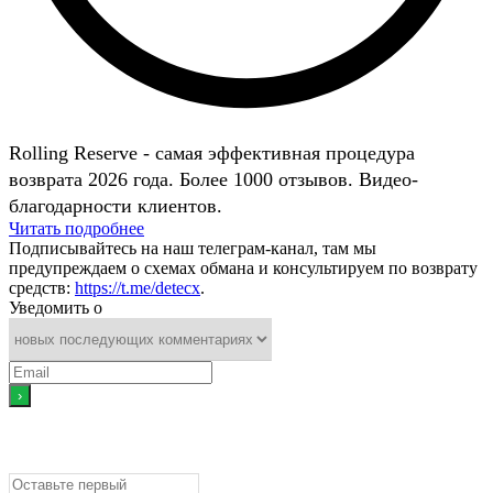
Rolling Reserve - самая эффективная процедура
возврата 2026 года. Более 1000 отзывов. Видео-
благодарности клиентов.
Читать подробнее
Подписывайтесь на наш телеграм-канал, там мы
предупреждаем о схемах обмана и консультируем по возврату
средств:
https://t.me/detecx
.
Уведомить о