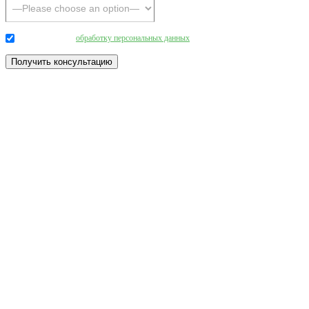
Даю согласие на
обработку персональных данных
.