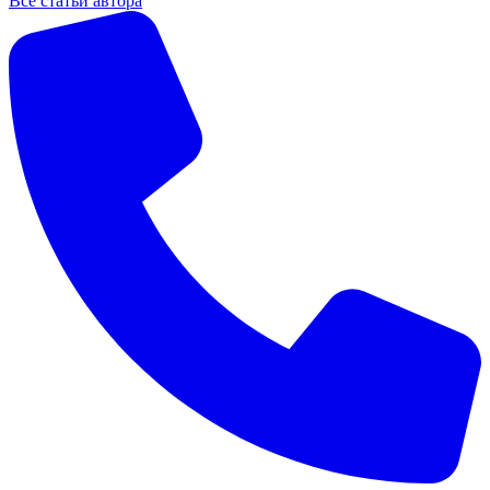
Все статьи автора