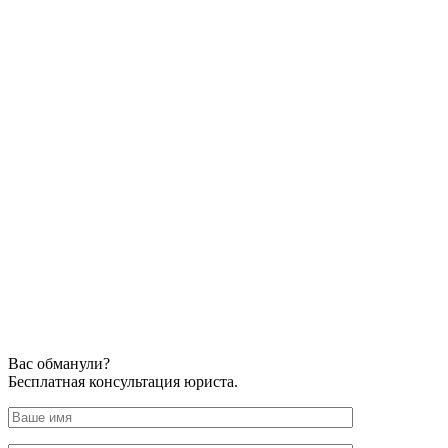
Вас обманули?
Бесплатная консультация юриста.