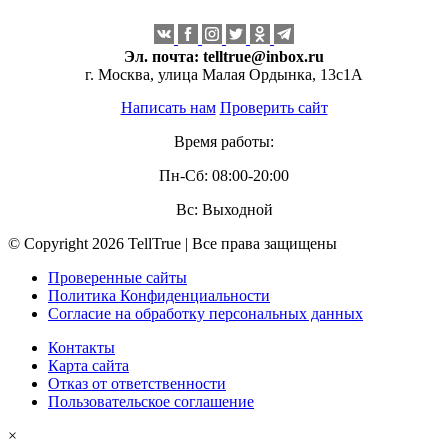
Эл. почта:
telltrue@inbox.ru
г. Москва, улица Малая Ордынка, 13с1А
Написать нам
Проверить сайт
Время работы:
Пн-Сб: 08:00-20:00
Вс: Выходной
© Copyright 2026 TellTrue | Все права защищены
Проверенные сайты
Политика Конфиденциальности
Согласие на обработку персональных данных
Контакты
Карта сайта
Отказ от ответственности
Пользовательское соглашение
×