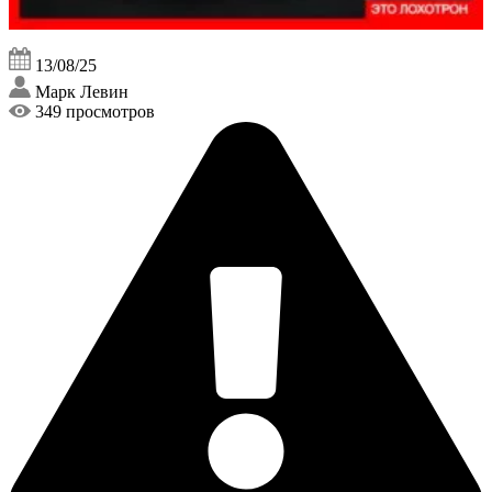
13/08/25
Марк Левин
349 просмотров