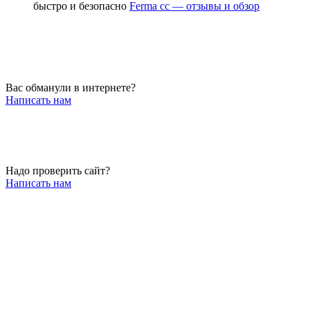
быстро и безопасно
Ferma cc — отзывы и обзор
Вас обманули в интернете?
Написать нам
Надо проверить сайт?
Написать нам