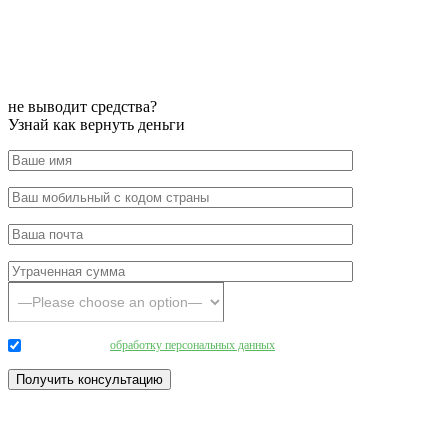
не выводит средства?
Узнай как вернуть деньги
Даю согласие на
обработку персональных данных
.