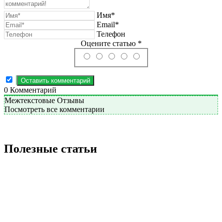
Имя*
Email*
Телефон
Оцените статью *
0
Комментарий
Межтекстовые Отзывы
Посмотреть все комментарии
Полезные статьи