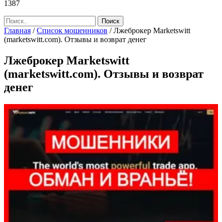
1387
Главная
/
Список мошенников
/
Лжеброкер Marketswitt
(marketswitt.com). Отзывы и возврат денег
Лжеброкер Marketswitt
(marketswitt.com). Отзывы и возврат
денег