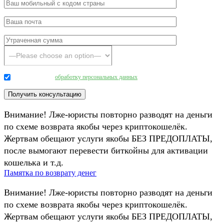
Даю согласие на
обработку персональных данных
.
Внимание! Лже-юристы повторно разводят на деньги
по схеме возврата якобы через криптокошелёк.
Жертвам обещают услуги якобы БЕЗ ПРЕДОПЛАТЫ,
после вымогают перевести биткойны для активации
кошелька и т.д.
Памятка по возврату денег
Внимание! Лже-юристы повторно разводят на деньги
по схеме возврата якобы через криптокошелёк.
Жертвам обещают услуги якобы БЕЗ ПРЕДОПЛАТЫ,