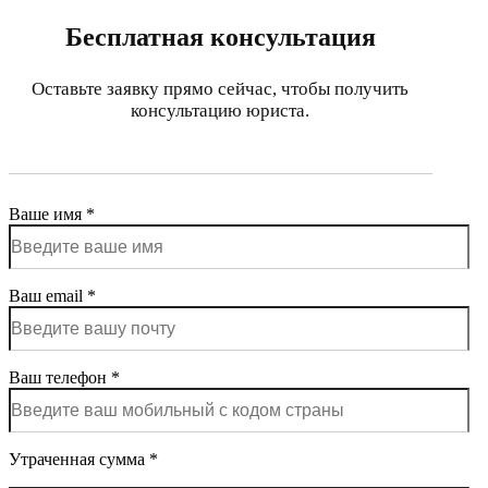
Бесплатная консультация
Оставьте заявку прямо сейчас, чтобы получить
консультацию юриста.
Ваше имя *
Ваш email *
Ваш телефон *
Утраченная сумма *