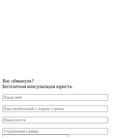
Вас обманули?
Бесплатная консультация юриста.