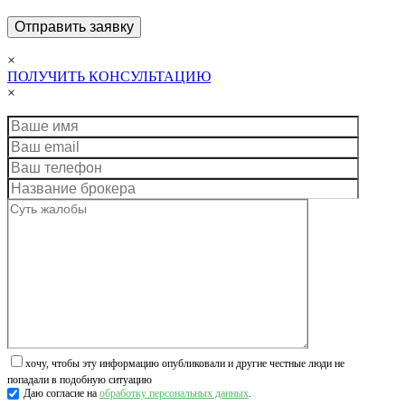
×
ПОЛУЧИТЬ КОНСУЛЬТАЦИЮ
×
хочу, чтобы эту информацию опубликовали и другие честные люди не
попадали в подобную ситуацию
Даю согласие на
обработку персональных данных
.