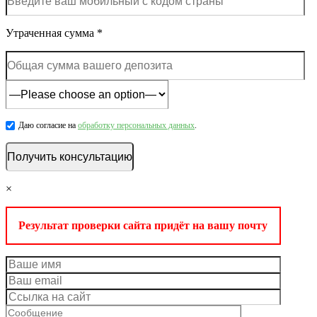
Утраченная сумма *
Даю согласие на
обработку персональных данных
.
×
Результат проверки сайта придёт на вашу почту