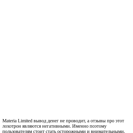
Materia Limited вывод денег не проводит, а отзывы про этот
лохотрон являются негативными. Именно поэтому
пользователям стоит стать осторожными и внимательными,