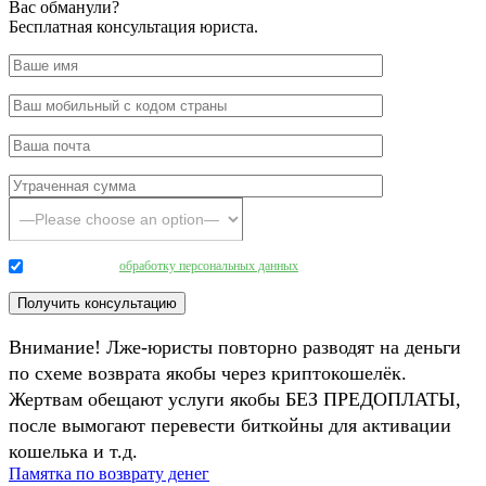
Вас обманули?
Бесплатная консультация юриста.
Даю согласие на
обработку персональных данных
.
Внимание! Лже-юристы повторно разводят на деньги
по схеме возврата якобы через криптокошелёк.
Жертвам обещают услуги якобы БЕЗ ПРЕДОПЛАТЫ,
после вымогают перевести биткойны для активации
кошелька и т.д.
Памятка по возврату денег