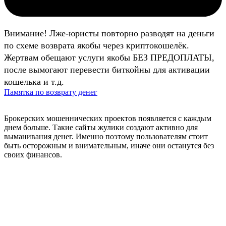
Внимание! Лже-юристы повторно разводят на деньги
по схеме возврата якобы через криптокошелёк.
Жертвам обещают услуги якобы БЕЗ ПРЕДОПЛАТЫ,
после вымогают перевести биткойны для активации
кошелька и т.д.
Памятка по возврату денег
Брокерских мошеннических проектов появляется с каждым
днем больше. Такие сайты жулики создают активно для
выманивания денег. Именно поэтому пользователям стоит
быть осторожным и внимательным, иначе они останутся без
своих финансов.