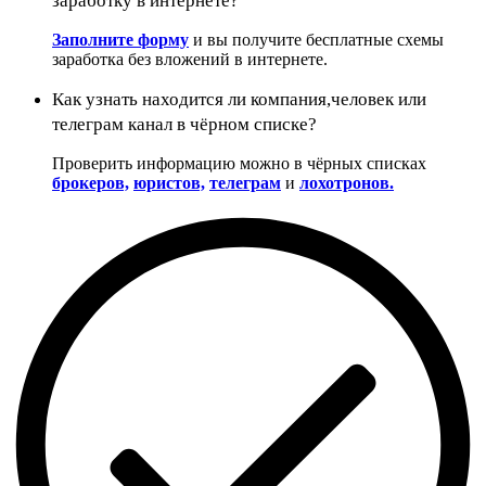
заработку в интернете?
Заполните форму
и вы получите бесплатные схемы
заработка без вложений в интернете.
Как узнать находится ли компания,человек или
телеграм канал в чёрном списке?
Проверить информацию можно в чёрных списках
брокеров,
юристов,
телеграм
и
лохотронов.