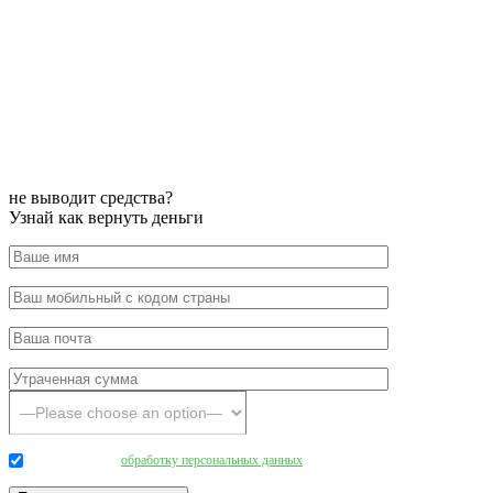
не выводит средства?
Узнай как вернуть деньги
Даю согласие на
обработку персональных данных
.