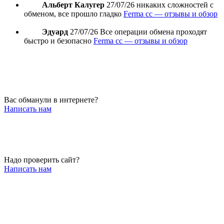
Альберт Калугер
27/07/26
никаких сложностей с
обменом, все прошло гладко
Ferma cc — отзывы и обзор
Эдуард
27/07/26
Все операции обмена проходят
быстро и безопасно
Ferma cc — отзывы и обзор
Вас обманули в интернете?
Написать нам
Надо проверить сайт?
Написать нам