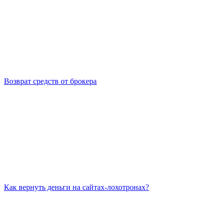
Возврат средств от брокера
Как вернуть деньги на сайтах-лохотронах?