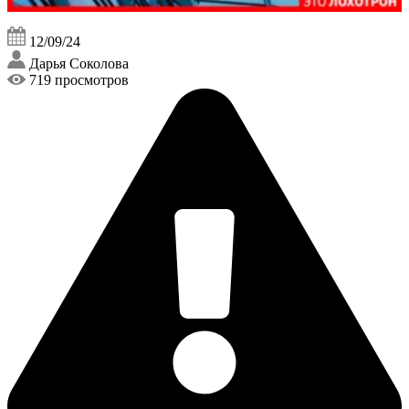
12/09/24
Дарья Соколова
719 просмотров