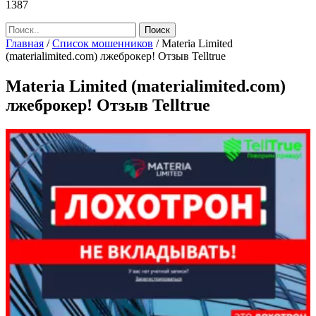
1387
Главная
/
Список мошенников
/
Materia Limited
(materialimited.com) лжеброкер! Отзыв Telltrue
Materia Limited (materialimited.com)
лжеброкер! Отзыв Telltrue