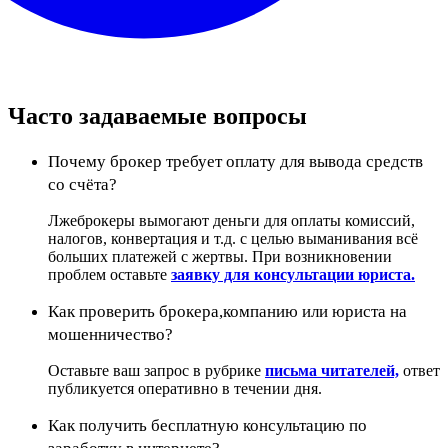
Часто задаваемые вопросы
Почему брокер требует оплату для вывода средств
со счёта?
Лжеброкеры вымогают деньги для оплаты комиссий,
налогов, конвертация и т.д. с целью выманивания всё
больших платежей с жертвы. При возникновении
проблем оставьте
заявку для консультации юриста.
Как проверить брокера,компанию или юриста на
мошенничество?
Оставьте ваш запрос в рубрике
письма читателей,
ответ
публикуется оперативно в течении дня.
Как получить бесплатную консультацию по