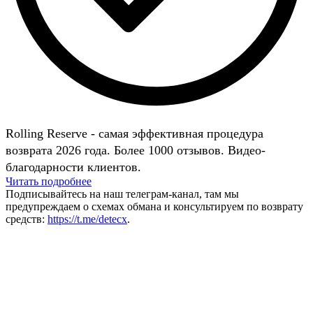
Rolling Reserve - самая эффективная процедура
возврата 2026 года. Более 1000 отзывов. Видео-
благодарности клиентов.
Читать подробнее
Подписывайтесь на наш телеграм-канал, там мы
предупреждаем о схемах обмана и консультируем по возврату
средств:
https://t.me/detecx
.