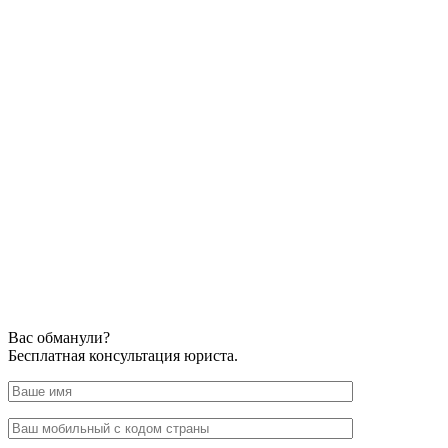
Вас обманули?
Бесплатная консультация юриста.