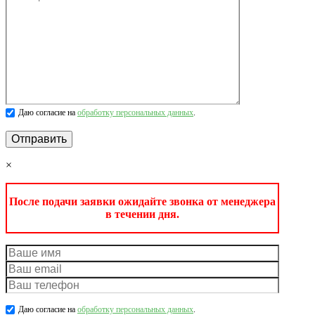
Даю согласие на
обработку персональных данных
.
×
После подачи заявки ожидайте звонка от менеджера
в течении дня.
Даю согласие на
обработку персональных данных
.