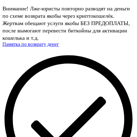
Внимание! Лже-юристы повторно разводят на деньги
по схеме возврата якобы через криптокошелёк.
Жертвам обещают услуги якобы БЕЗ ПРЕДОПЛАТЫ,
после вымогают перевести биткойны для активации
кошелька и т.д.
Памятка по возврату денег