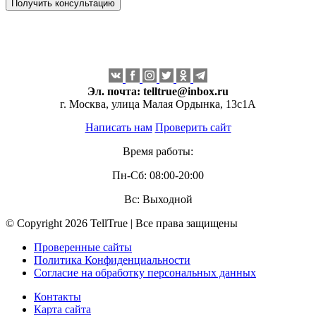
Эл. почта:
telltrue@inbox.ru
г. Москва, улица Малая Ордынка, 13с1А
Написать нам
Проверить сайт
Время работы:
Пн-Сб: 08:00-20:00
Вс: Выходной
© Copyright 2026 TellTrue | Все права защищены
Проверенные сайты
Политика Конфиденциальности
Согласие на обработку персональных данных
Контакты
Карта сайта