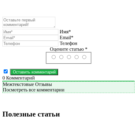
Имя*
Email*
Телефон
Оцените статью *
0
Комментарий
Межтекстовые Отзывы
Посмотреть все комментарии
Полезные статьи