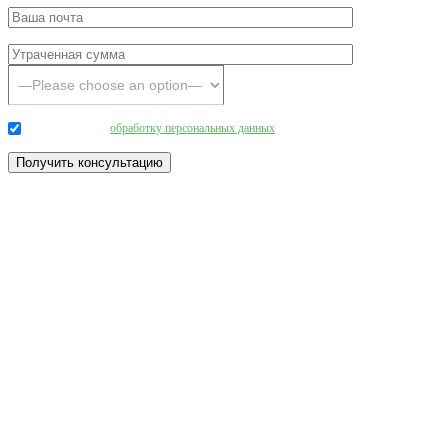
Даю согласие на
обработку персональных данных
.