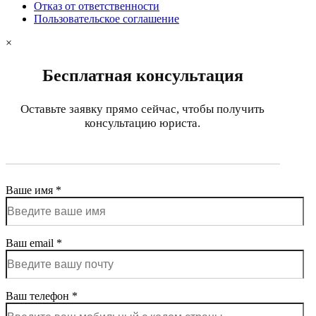
Отказ от ответственности
Пользовательское соглашение
×
Бесплатная консультация
Оставьте заявку прямо сейчас, чтобы получить
консультацию юриста.
Ваше имя *
Ваш email *
Ваш телефон *