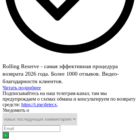
Rolling Reserve - самая эффективная процедура
возврата 2026 года. Более 1000 отзывов. Видео-
благодарности клиентов.
Читать подробнее
Подписывайтесь на наш телеграм-канал, там мы
предупреждаем о схемах обмана и консультируем по возврату
средств:
https://t.me/detecx
.
Уведомить о