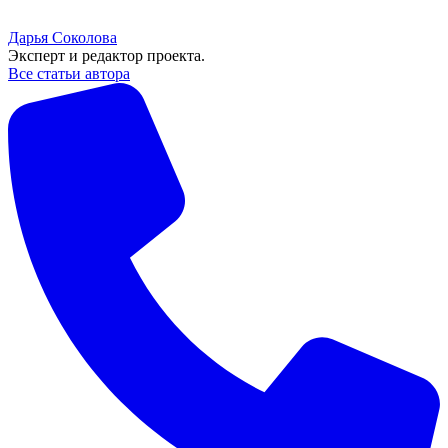
Дарья Соколова
Эксперт и редактор проекта.
Все статьи автора