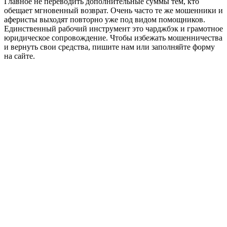
Главное не переводить дополнительные суммы тем, кто
обещает мгновенный возврат. Очень часто те же мошенники и
аферисты выходят повторно уже под видом помощников.
Единственный рабочий инструмент это чарджбэк и грамотное
юридическое сопровождение. Чтобы избежать мошенничества
и вернуть свои средства, пишите нам или заполняйте форму
на сайте.