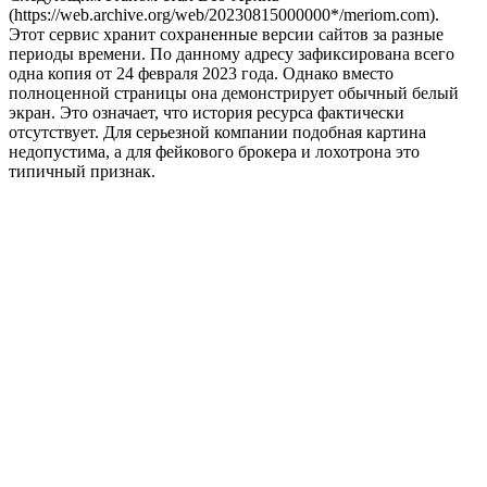
(https://web.archive.org/web/20230815000000*/meriom.com).
Этот сервис хранит сохраненные версии сайтов за разные
периоды времени. По данному адресу зафиксирована всего
одна копия от 24 февраля 2023 года. Однако вместо
полноценной страницы она демонстрирует обычный белый
экран. Это означает, что история ресурса фактически
отсутствует. Для серьезной компании подобная картина
недопустима, а для фейкового брокера и лохотрона это
типичный признак.