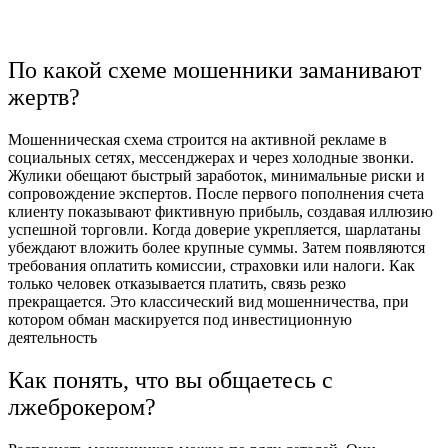
По какой схеме мошенники заманивают
жертв?
Мошенническая схема строится на активной рекламе в
социальных сетях, мессенджерах и через холодные звонки.
Жулики обещают быстрый заработок, минимальные риски и
сопровождение экспертов. После первого пополнения счета
клиенту показывают фиктивную прибыль, создавая иллюзию
успешной торговли. Когда доверие укрепляется, шарлатаны
убеждают вложить более крупные суммы. Затем появляются
требования оплатить комиссии, страховки или налоги. Как
только человек отказывается платить, связь резко
прекращается. Это классический вид мошенничества, при
котором обман маскируется под инвестиционную
деятельность
Как понять, что вы общаетесь с
лжеброкером?