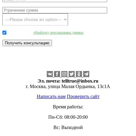
Даю согласие на
обработку персональных данных
.
Эл. почта:
telltrue@inbox.ru
г. Москва, улица Малая Ордынка, 13с1А
Написать нам
Проверить сайт
Время работы:
Пн-Сб: 08:00-20:00
Вс: Выходной