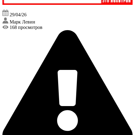
29/04/26
Марк Левин
168 просмотров