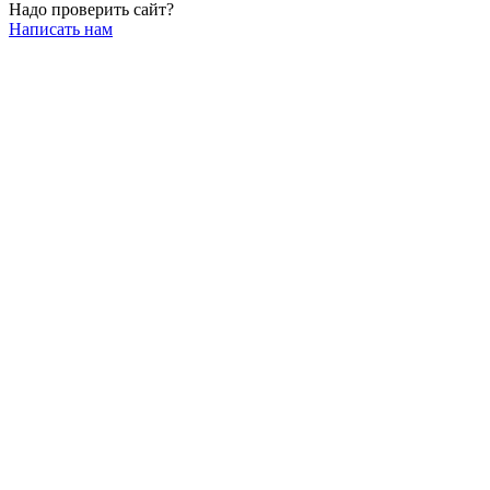
Надо проверить сайт?
Написать нам