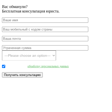
Вас обманули?
Бесплатная консультация юриста.
Даю согласие на
обработку персональных данных
.