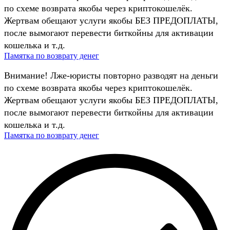
по схеме возврата якобы через криптокошелёк.
Жертвам обещают услуги якобы БЕЗ ПРЕДОПЛАТЫ,
после вымогают перевести биткойны для активации
кошелька и т.д.
Памятка по возврату денег
Внимание! Лже-юристы повторно разводят на деньги
по схеме возврата якобы через криптокошелёк.
Жертвам обещают услуги якобы БЕЗ ПРЕДОПЛАТЫ,
после вымогают перевести биткойны для активации
кошелька и т.д.
Памятка по возврату денег