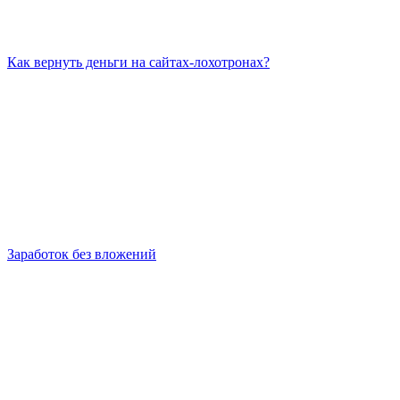
Как вернуть деньги на сайтах-лохотронах?
Заработок без вложений