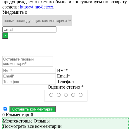
предупреждаем о схемах обмана и консультируем по возврату
средств:
https://t.me/detecx
.
Уведомить о
Имя*
Email*
Телефон
Оцените статью *
0
Комментарий
Межтекстовые Отзывы
Посмотреть все комментарии