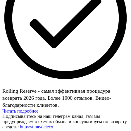
Rolling Reserve - самая эффективная процедура
возврата 2026 года. Более 1000 отзывов. Видео-
благодарности клиентов.
Читать подробнее
Подписывайтесь на наш телеграм-канал, там мы
предупреждаем о схемах обмана и консультируем по возврату
средств:
https://t.me/detecx
.