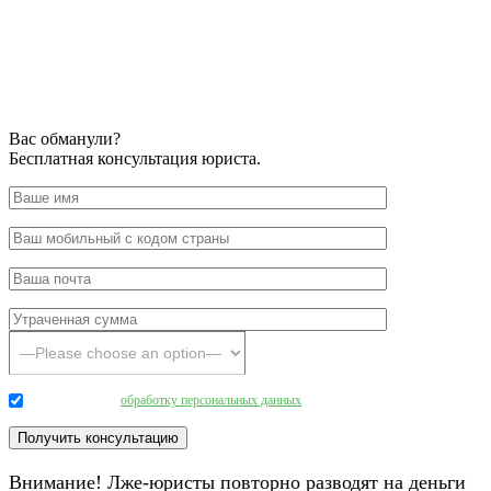
Вас обманули?
Бесплатная консультация юриста.
Даю согласие на
обработку персональных данных
.
Внимание! Лже-юристы повторно разводят на деньги