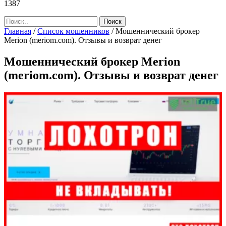
1387
Главная
/
Список мошенников
/
Мошеннический брокер
Merion (meriom.com). Отзывы и возврат денег
Мошеннический брокер Merion
(meriom.com). Отзывы и возврат денег