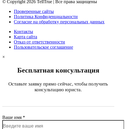
© Copyright 2026 TellTrue | Все права защищены
Проверенные сайты
Политика Конфиденциальности
Согласие на обработку персональных данных
Контакты
Карта сайта
Отказ от ответственности
Пользовательское соглашение
×
Бесплатная консультация
Оставьте заявку прямо сейчас, чтобы получить
консультацию юриста.
Ваше имя *