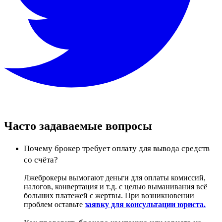
Часто задаваемые вопросы
Почему брокер требует оплату для вывода средств
со счёта?
Лжеброкеры вымогают деньги для оплаты комиссий,
налогов, конвертация и т.д. с целью выманивания всё
больших платежей с жертвы. При возникновении
проблем оставьте
заявку для консультации юриста.