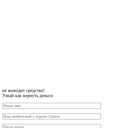
не выводит средства?
Узнай как вернуть деньги