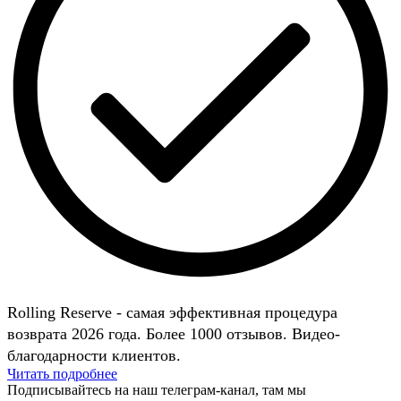
Rolling Reserve - самая эффективная процедура
возврата 2026 года. Более 1000 отзывов. Видео-
благодарности клиентов.
Читать подробнее
Подписывайтесь на наш телеграм-канал, там мы