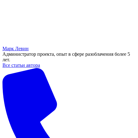
Марк Левин
Администратор проекта, опыт в сфере разоблачения более 5
лет.
Все статьи автора