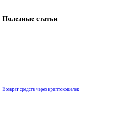
Полезные статьи
Возврат средств через криптокошелек