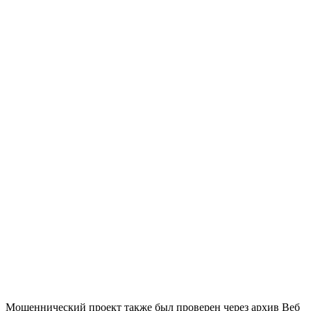
Мошеннический проект также был проверен через архив Веб