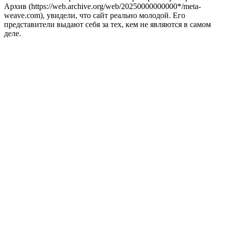
Архив (https://web.archive.org/web/20250000000000*/meta-
weave.com), увидели, что сайт реально молодой. Его
представители выдают себя за тех, кем не являются в самом
деле.