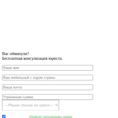
Вас обманули?
Бесплатная консультация юриста.
Даю согласие на
обработку персональных данных
.