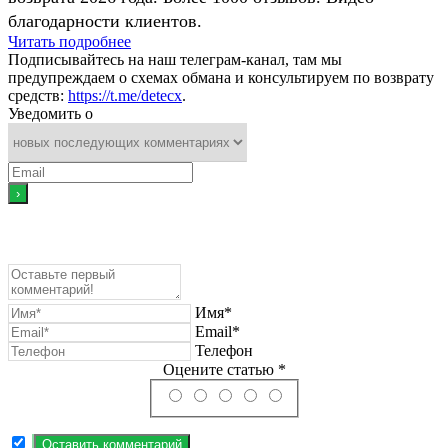
благодарности клиентов.
Читать подробнее
Подписывайтесь на наш телеграм-канал, там мы
предупреждаем о схемах обмана и консультируем по возврату
средств:
https://t.me/detecx
.
Уведомить о
Имя*
Email*
Телефон
Оцените статью *