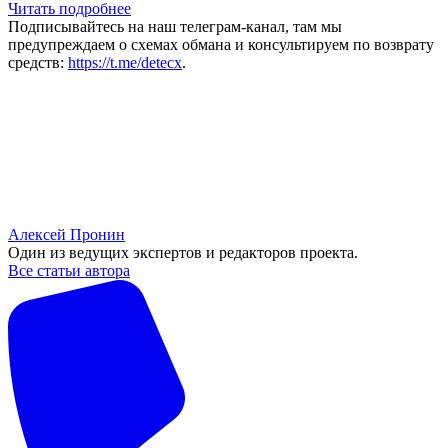
Читать подробнее
Подписывайтесь на наш телеграм-канал, там мы
предупреждаем о схемах обмана и консультируем по возврату
средств:
https://t.me/detecx
.
Алексей Пронин
Один из ведущих экспертов и редакторов проекта.
Все статьи автора