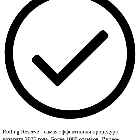
Rolling Reserve - самая эффективная процедура
возврата 2026 года. Более 1000 отзывов. Видео-