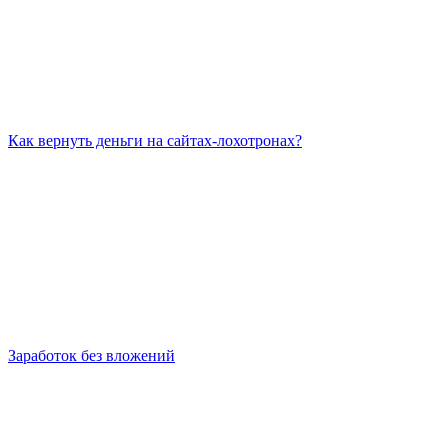
Как вернуть деньги на сайтах-лохотронах?
Заработок без вложений