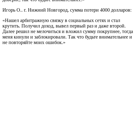
Игорь О.. г. Нижний Новгород, сумма потери 4000 долларов:
«Нашел арбитражную связку в социальных сетях и стал
крутить. Получил доход, вывел первый раз и даже второй.
Далее решил не мелочиться и вложил сумму покрупнее, тогда
меня кинули и заблокировали. Так что будьте внимательнее и
не повторяйте моих ошибок.»