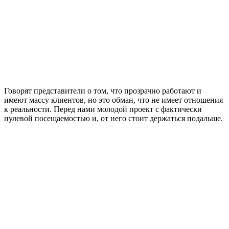
Говорят представители о том, что прозрачно работают и
имеют массу клиентов, но это обман, что не имеет отношения
к реальности. Перед нами молодой проект с фактически
нулевой посещаемостью и, от него стоит держаться подальше.