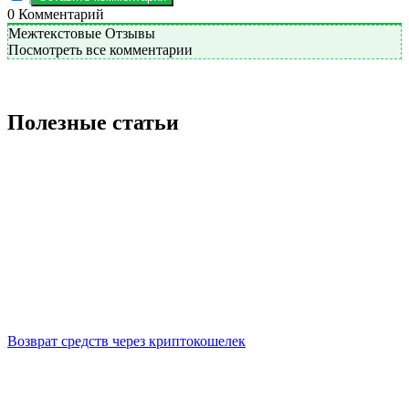
0
Комментарий
Межтекстовые Отзывы
Посмотреть все комментарии
Полезные статьи
Возврат средств через криптокошелек