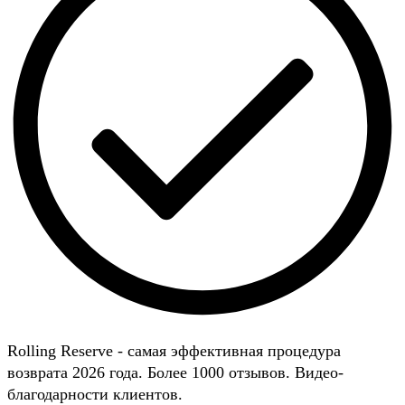
Rolling Reserve - самая эффективная процедура
возврата 2026 года. Более 1000 отзывов. Видео-
благодарности клиентов.