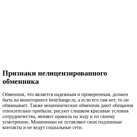
Признаки нелицензированного
обменника
Обменник, что является надежным и проверенным, должен
быть на мониторинге bestchange.ru, а если его там нет, то он
обманывает. Также мошеннические обменник дают обещания
относительно прибыли, рисуют слишком красивые условия
сотрудничества, меняют правила на ходу и по своему
усмотрению. Мошенники не оставляют свои подлинные
контакты и не ведут социальные сети.