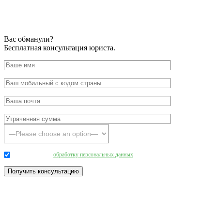
Вас обманули?
Бесплатная консультация юриста.
Даю согласие на
обработку персональных данных
.