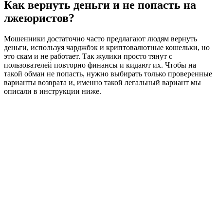
Как вернуть деньги и не попасть на
лжеюристов?
Мошенники достаточно часто предлагают людям вернуть
деньги, используя чарджбэк и криптовалютные кошельки, но
это скам и не работает. Так жулики просто тянут с
пользователей повторно финансы и кидают их. Чтобы на
такой обман не попасть, нужно выбирать только проверенные
варианты возврата и, именно такой легальный вариант мы
описали в инструкции ниже.