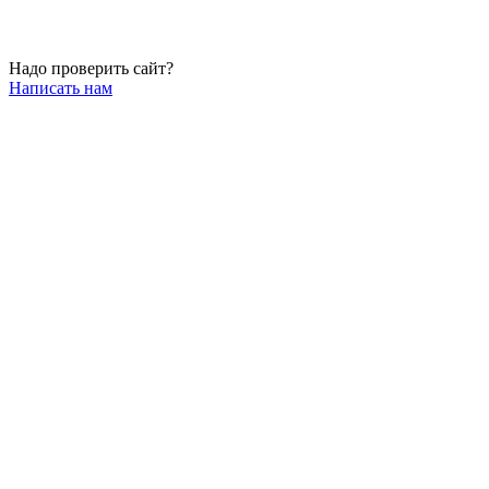
Надо проверить сайт?
Написать нам