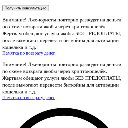
Внимание! Лже-юристы повторно разводят на деньги
по схеме возврата якобы через криптокошелёк.
Жертвам обещают услуги якобы БЕЗ ПРЕДОПЛАТЫ,
после вымогают перевести биткойны для активации
кошелька и т.д.
Памятка по возврату денег
Внимание! Лже-юристы повторно разводят на деньги
по схеме возврата якобы через криптокошелёк.
Жертвам обещают услуги якобы БЕЗ ПРЕДОПЛАТЫ,
после вымогают перевести биткойны для активации
кошелька и т.д.
Памятка по возврату денег