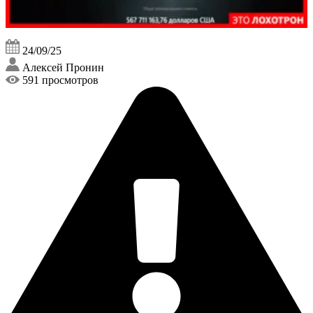
24/09/25
Алексей Пронин
591 просмотров