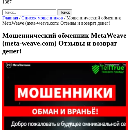
1387
Главная
/
Список мошенников
/
Мошеннический обменник
MetaWeave (meta-weave.com) Отзывы и возврат денег!
Мошеннический обменник MetaWeave
(meta-weave.com) Отзывы и возврат
денег!