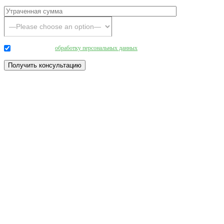
Даю согласие на
обработку персональных данных
.