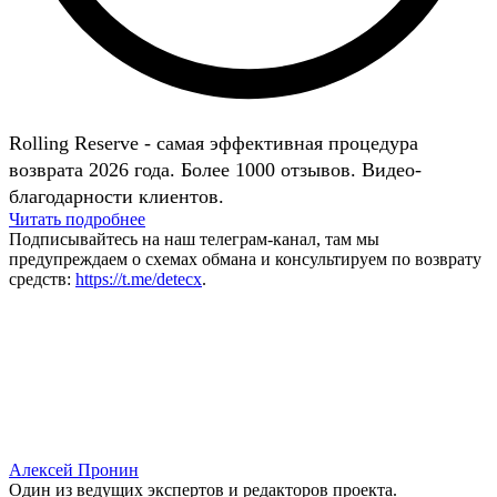
Rolling Reserve - самая эффективная процедура
возврата 2026 года. Более 1000 отзывов. Видео-
благодарности клиентов.
Читать подробнее
Подписывайтесь на наш телеграм-канал, там мы
предупреждаем о схемах обмана и консультируем по возврату
средств:
https://t.me/detecx
.
Алексей Пронин
Один из ведущих экспертов и редакторов проекта.