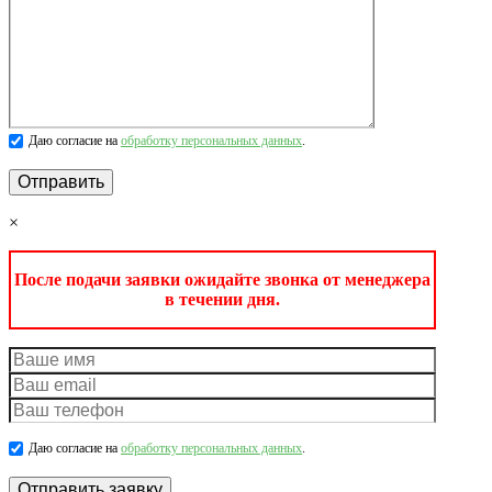
Даю согласие на
обработку персональных данных
.
×
После подачи заявки ожидайте звонка от менеджера
в течении дня.
Даю согласие на
обработку персональных данных
.