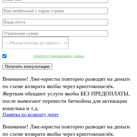
Даю согласие на
обработку персональных данных
.
Внимание! Лже-юристы повторно разводят на деньги
по схеме возврата якобы через криптокошелёк.
Жертвам обещают услуги якобы БЕЗ ПРЕДОПЛАТЫ,
после вымогают перевести биткойны для активации
кошелька и т.д.
Памятка по возврату денег
Внимание! Лже-юристы повторно разводят на деньги
по схеме возврата якобы через криптокошелёк.