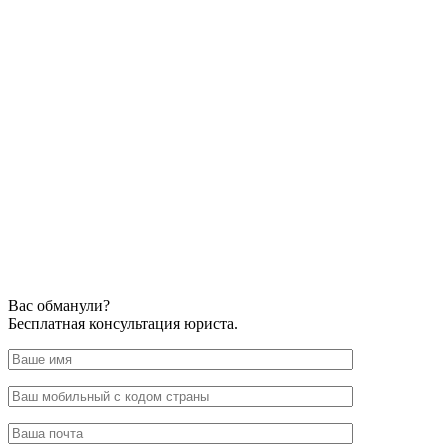
Вас обманули?
Бесплатная консультация юриста.