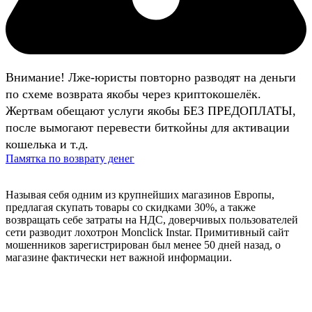
Внимание! Лже-юристы повторно разводят на деньги
по схеме возврата якобы через криптокошелёк.
Жертвам обещают услуги якобы БЕЗ ПРЕДОПЛАТЫ,
после вымогают перевести биткойны для активации
кошелька и т.д.
Памятка по возврату денег
Называя себя одним из крупнейших магазинов Европы,
предлагая скупать товары со скидками 30%, а также
возвращать себе затраты на НДС, доверчивых пользователей
сети разводит лохотрон Monclick Instar. Примитивный сайт
мошенников зарегистрирован был менее 50 дней назад, о
магазине фактически нет важной информации.