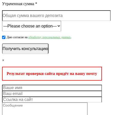
Утраченная сумма *
Даю согласие на
обработку персональных данных
.
×
Результат проверки сайта придёт на вашу почту