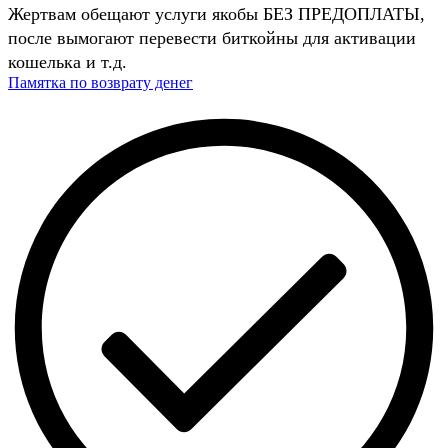
Жертвам обещают услуги якобы БЕЗ ПРЕДОПЛАТЫ,
после вымогают перевести биткойны для активации
кошелька и т.д.
Памятка по возврату денег