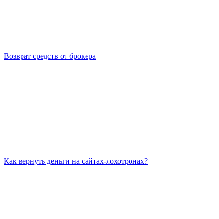
Возврат средств от брокера
Как вернуть деньги на сайтах-лохотронах?