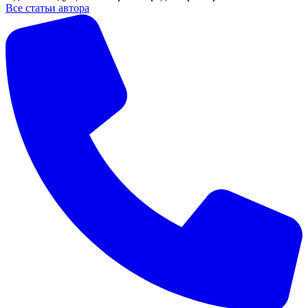
Все статьи автора