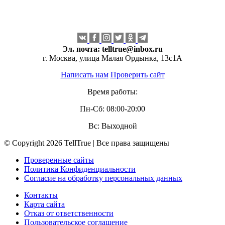
Эл. почта:
telltrue@inbox.ru
г. Москва, улица Малая Ордынка, 13с1А
Написать нам
Проверить сайт
Время работы:
Пн-Сб: 08:00-20:00
Вс: Выходной
© Copyright 2026 TellTrue | Все права защищены
Проверенные сайты
Политика Конфиденциальности
Согласие на обработку персональных данных
Контакты
Карта сайта
Отказ от ответственности
Пользовательское соглашение