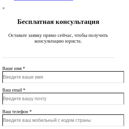
×
Бесплатная консультация
Оставьте заявку прямо сейчас, чтобы получить
консультацию юриста.
Ваше имя *
Ваш email *
Ваш телефон *