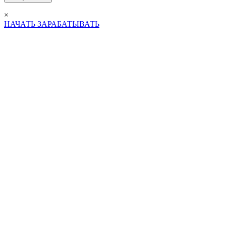
×
НАЧАТЬ ЗАРАБАТЫВАТЬ