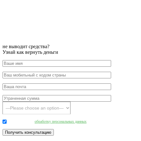
не выводит средства?
Узнай как вернуть деньги
Даю согласие на
обработку персональных данных
.