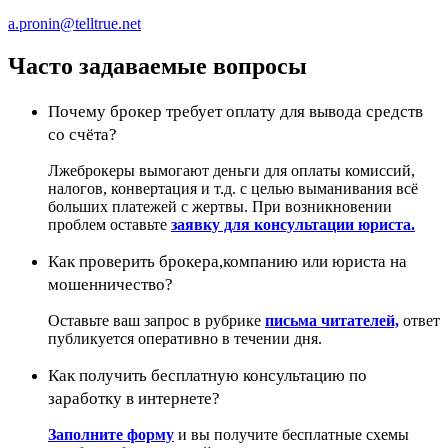
a.pronin@telltrue.net
Часто задаваемые вопросы
Почему брокер требует оплату для вывода средств
со счёта?
Лжеброкеры вымогают деньги для оплаты комиссий,
налогов, конвертация и т.д. с целью выманивания всё
больших платежей с жертвы. При возникновении
проблем оставьте
заявку для консультации юриста.
Как проверить брокера,компанию или юриста на
мошенничество?
Оставьте ваш запрос в рубрике
письма читателей,
ответ
публикуется оперативно в течении дня.
Как получить бесплатную консультацию по
заработку в интернете?
Заполните форму
и вы получите бесплатные схемы