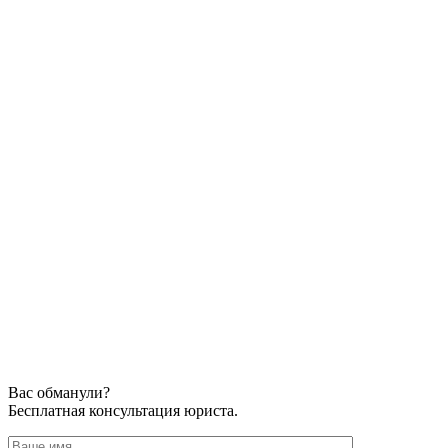
Вас обманули?
Бесплатная консультация юриста.