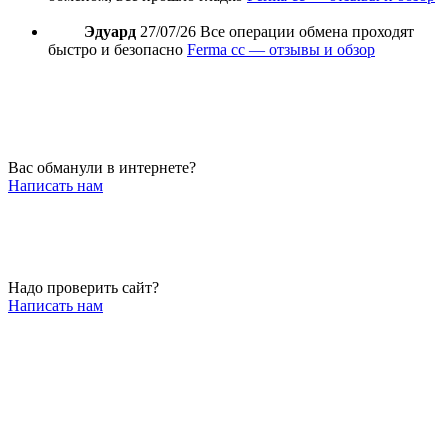
Эдуард
27/07/26
Все операции обмена проходят
быстро и безопасно
Ferma cc — отзывы и обзор
Вас обманули в интернете?
Написать нам
Надо проверить сайт?
Написать нам