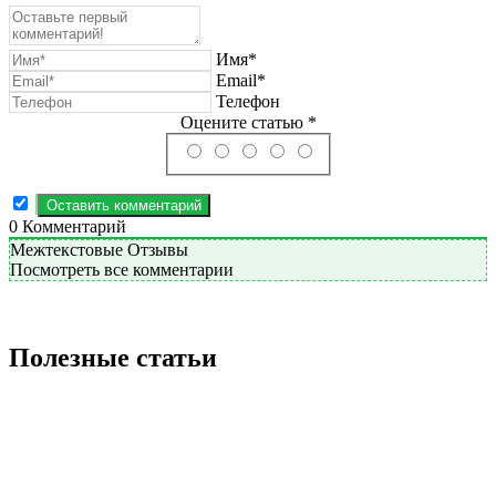
Имя*
Email*
Телефон
Оцените статью *
0
Комментарий
Межтекстовые Отзывы
Посмотреть все комментарии
Полезные статьи