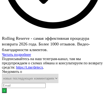
Rolling Reserve - самая эффективная процедура
возврата 2026 года. Более 1000 отзывов. Видео-
благодарности клиентов.
Читать подробнее
Подписывайтесь на наш телеграм-канал, там мы
предупреждаем о схемах обмана и консультируем по возврату
средств:
https://t.me/detecx
.
Уведомить о