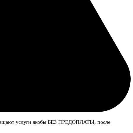
 обещают услуги якобы БЕЗ ПРЕДОПЛАТЫ, после