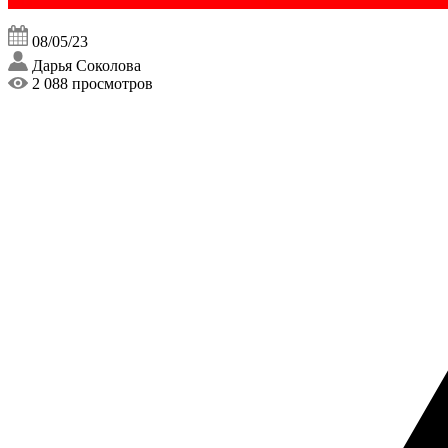
08/05/23
Дарья Соколова
2 088 просмотров