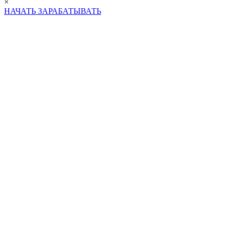
×
НАЧАТЬ ЗАРАБАТЫВАТЬ