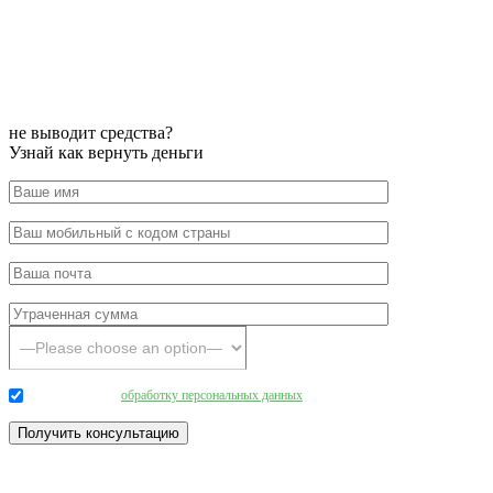
не выводит средства?
Узнай как вернуть деньги
Даю согласие на
обработку персональных данных
.