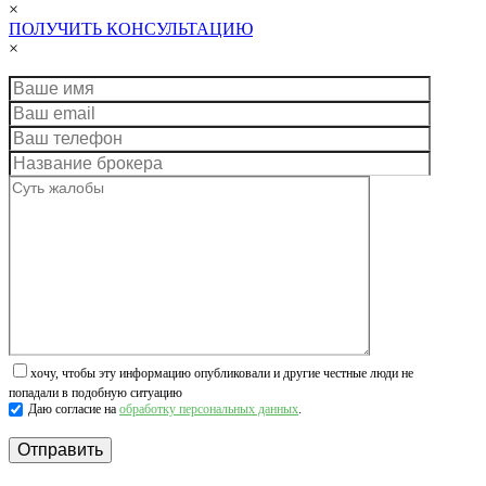
×
ПОЛУЧИТЬ КОНСУЛЬТАЦИЮ
×
хочу, чтобы эту информацию опубликовали и другие честные люди не
попадали в подобную ситуацию
Даю согласие на
обработку персональных данных
.