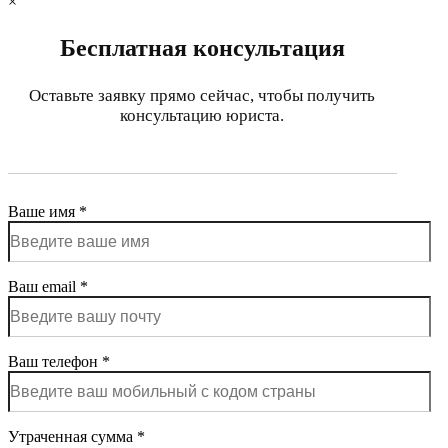
×
Бесплатная консультация
Оставьте заявку прямо сейчас, чтобы получить
консультацию юриста.
Ваше имя *
Ваш email *
Ваш телефон *
Утраченная сумма *