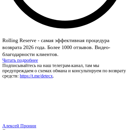
Rolling Reserve - самая эффективная процедура
возврата 2026 года. Более 1000 отзывов. Видео-
благодарности клиентов.
Читать подробнее
Подписывайтесь на наш телеграм-канал, там мы
предупреждаем о схемах обмана и консультируем по возврату
средств:
https://t.me/detecx
.
Алексей Пронин