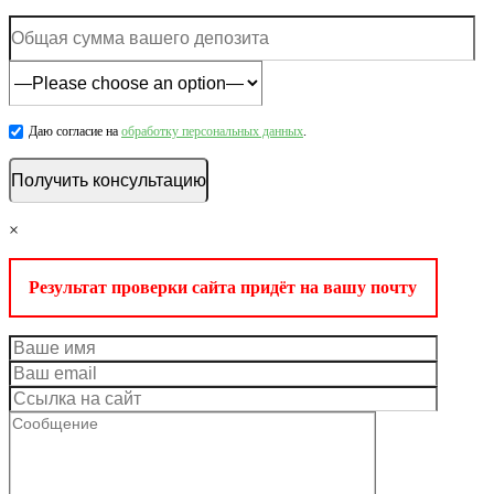
Даю согласие на
обработку персональных данных
.
×
Результат проверки сайта придёт на вашу почту