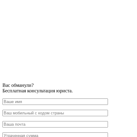
Вас обманули?
Бесплатная консультация юриста.