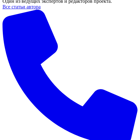
Один из ведущих экспертов и редакторов проекта.
Все статьи автора