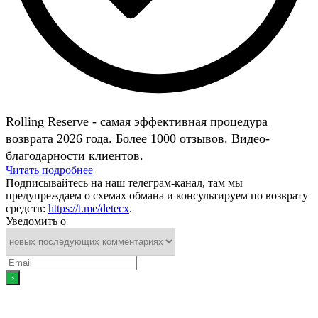
Rolling Reserve - самая эффективная процедура
возврата 2026 года. Более 1000 отзывов. Видео-
благодарности клиентов.
Читать подробнее
Подписывайтесь на наш телеграм-канал, там мы
предупреждаем о схемах обмана и консультируем по возврату
средств:
https://t.me/detecx
.
Уведомить о