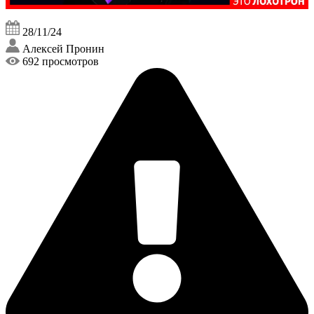
28/11/24
Алексей Пронин
692 просмотров