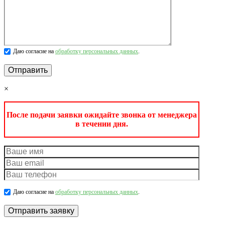
Даю согласие на
обработку персональных данных
.
×
После подачи заявки ожидайте звонка от менеджера
в течении дня.
Даю согласие на
обработку персональных данных
.