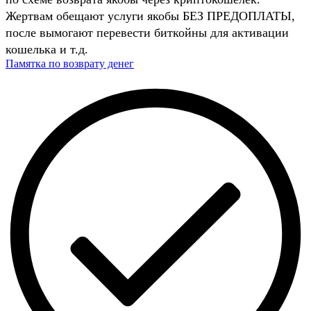
Жертвам обещают услуги якобы БЕЗ ПРЕДОПЛАТЫ,
после вымогают перевести биткойны для активации
кошелька и т.д.
Памятка по возврату денег