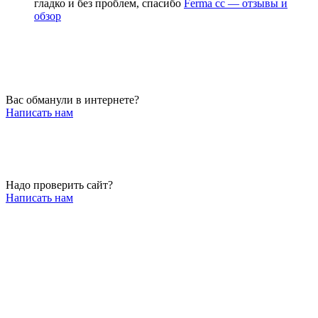
гладко и без проблем, спасибо
Ferma cc — отзывы и
обзор
Вас обманули в интернете?
Написать нам
Надо проверить сайт?
Написать нам