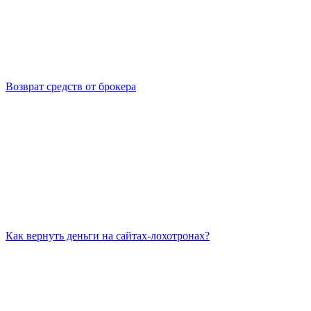
Возврат средств от брокера
Как вернуть деньги на сайтах-лохотронах?