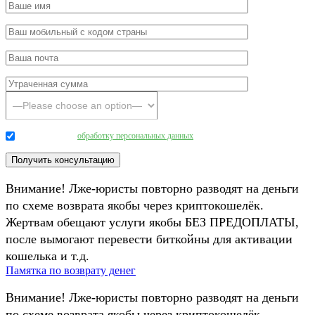
Даю согласие на
обработку персональных данных
.
Внимание! Лже-юристы повторно разводят на деньги
по схеме возврата якобы через криптокошелёк.
Жертвам обещают услуги якобы БЕЗ ПРЕДОПЛАТЫ,
после вымогают перевести биткойны для активации
кошелька и т.д.
Памятка по возврату денег
Внимание! Лже-юристы повторно разводят на деньги
по схеме возврата якобы через криптокошелёк.