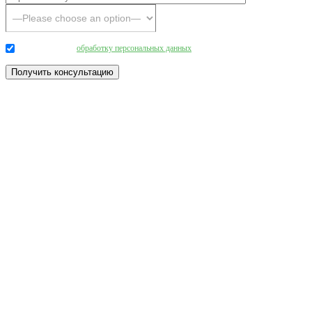
Даю согласие на
обработку персональных данных
.