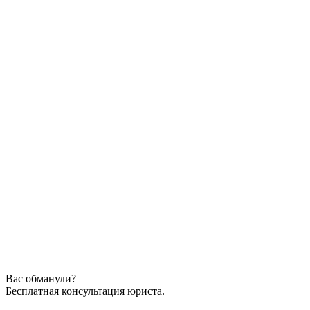
Вас обманули?
Бесплатная консультация юриста.