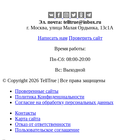
Эл. почта:
telltrue@inbox.ru
г. Москва, улица Малая Ордынка, 13с1А
Написать нам
Проверить сайт
Время работы:
Пн-Сб: 08:00-20:00
Вс: Выходной
© Copyright 2026 TellTrue | Все права защищены
Проверенные сайты
Политика Конфиденциальности
Согласие на обработку персональных данных
Контакты
Карта сайта
Отказ от ответственности
Пользовательское соглашение