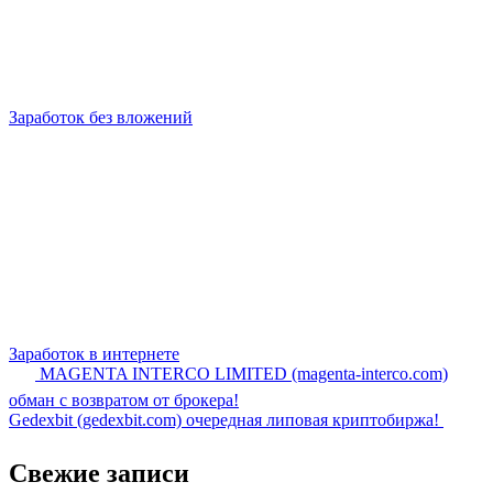
Заработок без вложений
Заработок в интернете
MAGENTA INTERCO LIMITED (magenta-interco.com)
обман с возвратом от брокера!
Gedexbit (gedexbit.com) очередная липовая криптобиржа!
Свежие записи