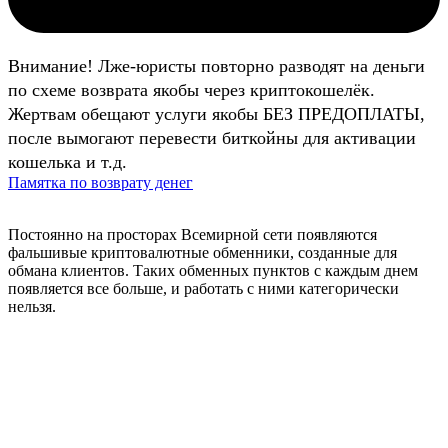
Внимание! Лже-юристы повторно разводят на деньги
по схеме возврата якобы через криптокошелёк.
Жертвам обещают услуги якобы БЕЗ ПРЕДОПЛАТЫ,
после вымогают перевести биткойны для активации
кошелька и т.д.
Памятка по возврату денег
Постоянно на просторах Всемирной сети появляются
фальшивые криптовалютные обменники, созданные для
обмана клиентов. Таких обменных пунктов с каждым днем
появляется все больше, и работать с ними категорически
нельзя.