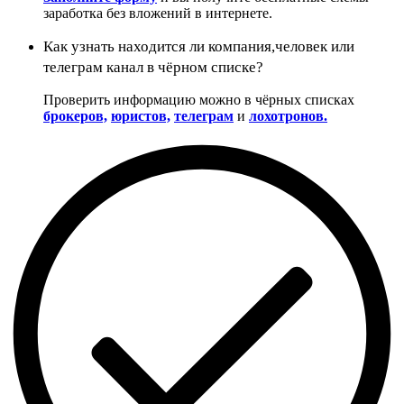
заработка без вложений в интернете.
Как узнать находится ли компания,человек или
телеграм канал в чёрном списке?
Проверить информацию можно в чёрных списках
брокеров,
юристов,
телеграм
и
лохотронов.