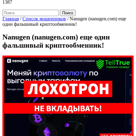
1387
Главная
/
Список мошенников
/
Nanugen (nanugen.com) еще
один фальшивый криптообменник!
Nanugen (nanugen.com) еще один
фальшивый криптообменник!