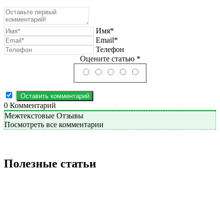
Имя*
Email*
Телефон
Оцените статью *
0
Комментарий
Межтекстовые Отзывы
Посмотреть все комментарии
Полезные статьи