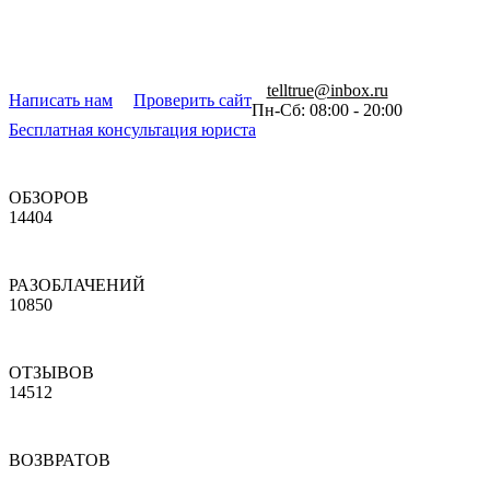
telltrue@inbox.ru
Написать нам
Проверить сайт
Пн-Сб: 08:00 - 20:00
Бесплатная консультация юриста
ОБЗОРОВ
14404
РАЗОБЛАЧЕНИЙ
10850
ОТЗЫВОВ
14512
ВОЗВРАТОВ