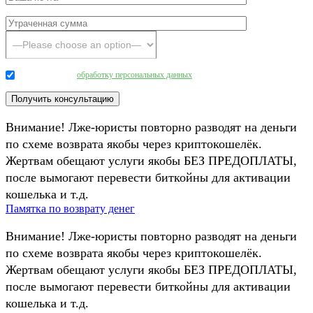
Даю согласие на
обработку персональных данных
.
Внимание! Лже-юристы повторно разводят на деньги
по схеме возврата якобы через криптокошелёк.
Жертвам обещают услуги якобы БЕЗ ПРЕДОПЛАТЫ,
после вымогают перевести биткойны для активации
кошелька и т.д.
Памятка по возврату денег
Внимание! Лже-юристы повторно разводят на деньги
по схеме возврата якобы через криптокошелёк.
Жертвам обещают услуги якобы БЕЗ ПРЕДОПЛАТЫ,
после вымогают перевести биткойны для активации
кошелька и т.д.