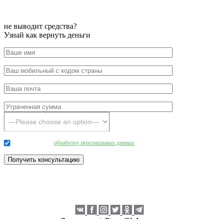
не выводит средства?
Узнай как вернуть деньги
Даю согласие на
обработку персональных данных
.