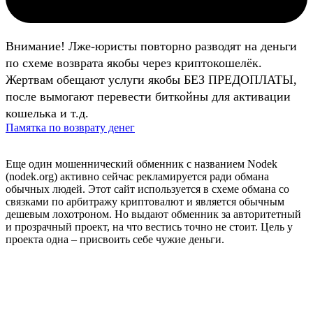
Внимание! Лже-юристы повторно разводят на деньги
по схеме возврата якобы через криптокошелёк.
Жертвам обещают услуги якобы БЕЗ ПРЕДОПЛАТЫ,
после вымогают перевести биткойны для активации
кошелька и т.д.
Памятка по возврату денег
Еще один мошеннический обменник с названием Nodek
(nodek.org) активно сейчас рекламируется ради обмана
обычных людей. Этот сайт используется в схеме обмана со
связками по арбитражу криптовалют и является обычным
дешевым лохотроном. Но выдают обменник за авторитетный
и прозрачный проект, на что вестись точно не стоит. Цель у
проекта одна – присвоить себе чужие деньги.