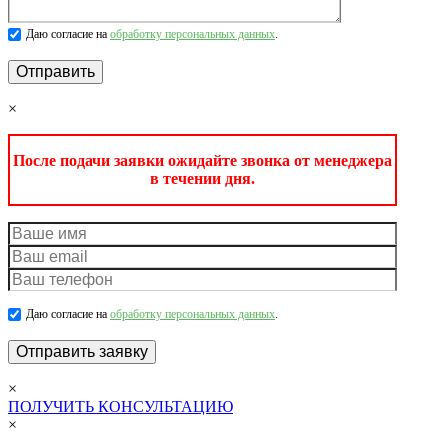
Даю согласие на
обработку персональных данных
.
×
После подачи заявки ожидайте звонка от менеджера
в течении дня.
Даю согласие на
обработку персональных данных
.
×
ПОЛУЧИТЬ КОНСУЛЬТАЦИЮ
×