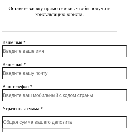
Оставьте заявку прямо сейчас, чтобы получить
консультацию юриста.
Ваше имя *
Ваш email *
Ваш телефон *
Утраченная сумма *