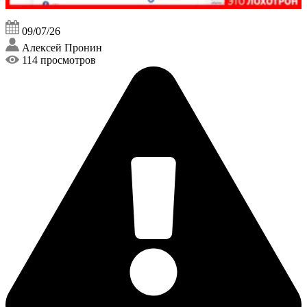
09/07/26
Алексей Пронин
114 просмотров