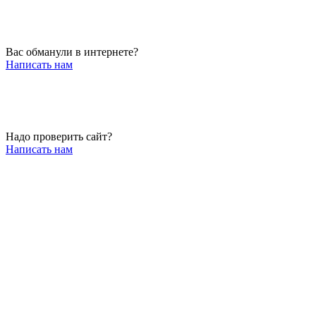
Вас обманули в интернете?
Написать нам
Надо проверить сайт?
Написать нам