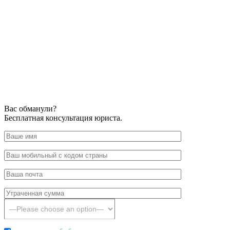
Вас обманули?
Бесплатная консультация юриста.