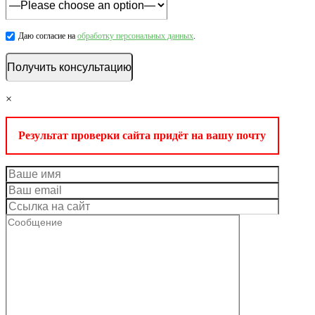
Даю согласие на
обработку персональных данных
.
×
Результат проверки сайта придёт на вашу почту