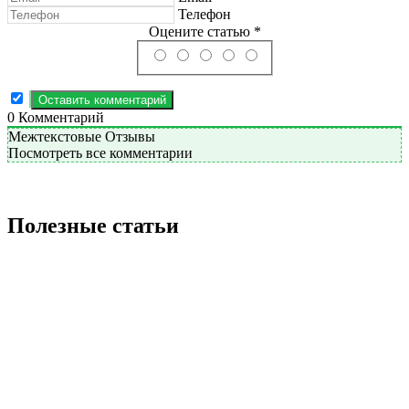
Телефон
Оцените статью *
0
Комментарий
Межтекстовые Отзывы
Посмотреть все комментарии
Полезные статьи