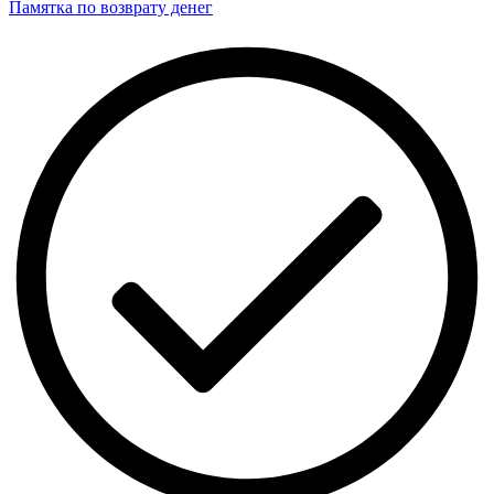
Памятка по возврату денег