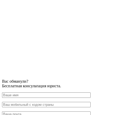
Вас обманули?
Бесплатная консультация юриста.