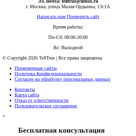
Эл. почта:
telltrue@inbox.ru
г. Москва, улица Малая Ордынка, 13с1А
Написать нам
Проверить сайт
Время работы:
Пн-Сб: 08:00-20:00
Вс: Выходной
© Copyright 2026 TellTrue | Все права защищены
Проверенные сайты
Политика Конфиденциальности
Согласие на обработку персональных данных
Контакты
Карта сайта
Отказ от ответственности
Пользовательское соглашение
×
Бесплатная консультация