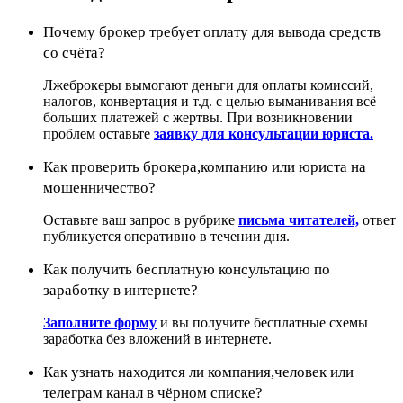
Почему брокер требует оплату для вывода средств
со счёта?
Лжеброкеры вымогают деньги для оплаты комиссий,
налогов, конвертация и т.д. с целью выманивания всё
больших платежей с жертвы. При возникновении
проблем оставьте
заявку для консультации юриста.
Как проверить брокера,компанию или юриста на
мошенничество?
Оставьте ваш запрос в рубрике
письма читателей,
ответ
публикуется оперативно в течении дня.
Как получить бесплатную консультацию по
заработку в интернете?
Заполните форму
и вы получите бесплатные схемы
заработка без вложений в интернете.
Как узнать находится ли компания,человек или
телеграм канал в чёрном списке?