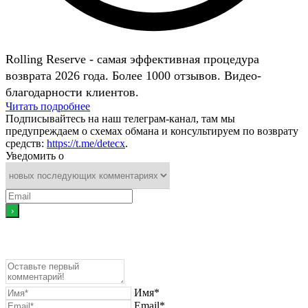
Rolling Reserve - самая эффективная процедура
возврата 2026 года. Более 1000 отзывов. Видео-
благодарности клиентов.
Читать подробнее
Подписывайтесь на наш телеграм-канал, там мы
предупреждаем о схемах обмана и консультируем по возврату
средств:
https://t.me/detecx
.
Уведомить о
Имя*
Email*