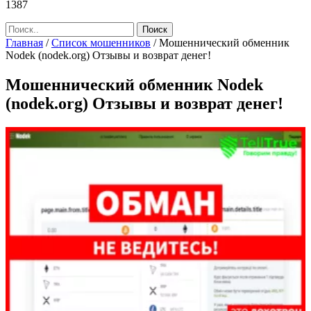
1387
Главная
/
Список мошенников
/
Мошеннический обменник
Nodek (nodek.org) Отзывы и возврат денег!
Мошеннический обменник Nodek
(nodek.org) Отзывы и возврат денег!