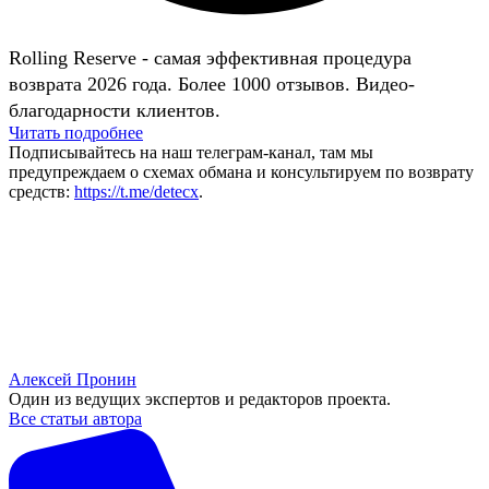
Rolling Reserve - самая эффективная процедура
возврата 2026 года. Более 1000 отзывов. Видео-
благодарности клиентов.
Читать подробнее
Подписывайтесь на наш телеграм-канал, там мы
предупреждаем о схемах обмана и консультируем по возврату
средств:
https://t.me/detecx
.
Алексей Пронин
Один из ведущих экспертов и редакторов проекта.
Все статьи автора