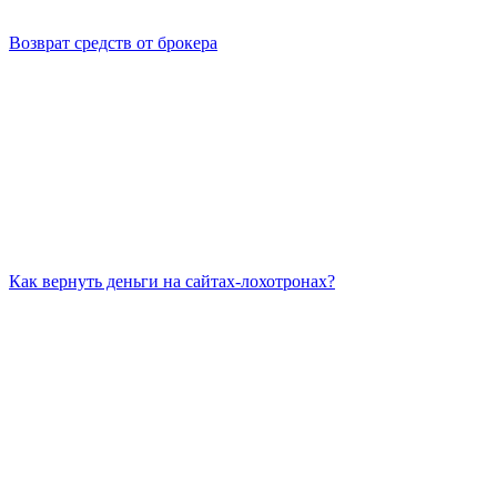
Возврат средств от брокера
Как вернуть деньги на сайтах-лохотронах?