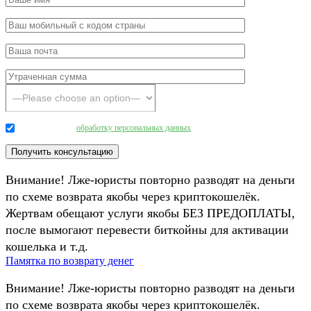
Даю согласие на
обработку персональных данных
.
Внимание! Лже-юристы повторно разводят на деньги
по схеме возврата якобы через криптокошелёк.
Жертвам обещают услуги якобы БЕЗ ПРЕДОПЛАТЫ,
после вымогают перевести биткойны для активации
кошелька и т.д.
Памятка по возврату денег
Внимание! Лже-юристы повторно разводят на деньги
по схеме возврата якобы через криптокошелёк.