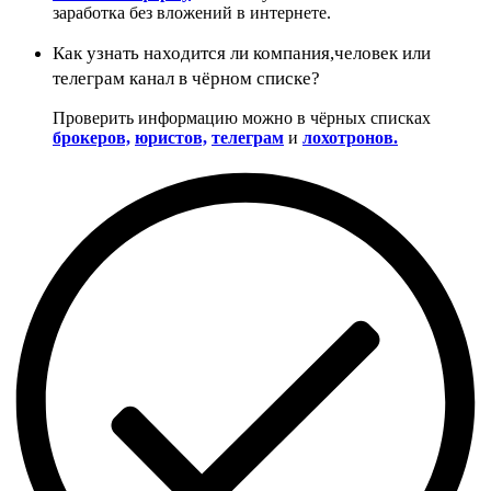
заработка без вложений в интернете.
Как узнать находится ли компания,человек или
телеграм канал в чёрном списке?
Проверить информацию можно в чёрных списках
брокеров,
юристов,
телеграм
и
лохотронов.