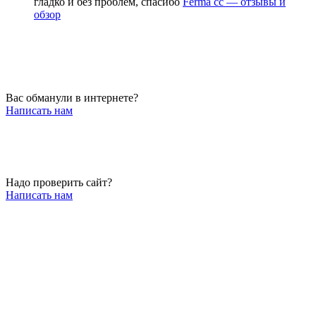
гладко и без проблем, спасибо
Ferma cc — отзывы и
обзор
Вас обманули в интернете?
Написать нам
Надо проверить сайт?
Написать нам