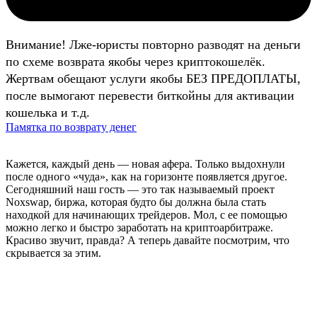
Внимание! Лже-юристы повторно разводят на деньги
по схеме возврата якобы через криптокошелёк.
Жертвам обещают услуги якобы БЕЗ ПРЕДОПЛАТЫ,
после вымогают перевести биткойны для активации
кошелька и т.д.
Памятка по возврату денег
Кажется, каждый день — новая афера. Только выдохнули
после одного «чуда», как на горизонте появляется другое.
Сегодняшний наш гость — это так называемый проект
Noxswap, биржа, которая будто бы должна была стать
находкой для начинающих трейдеров. Мол, с ее помощью
можно легко и быстро заработать на криптоарбитраже.
Красиво звучит, правда? А теперь давайте посмотрим, что
скрывается за этим
.