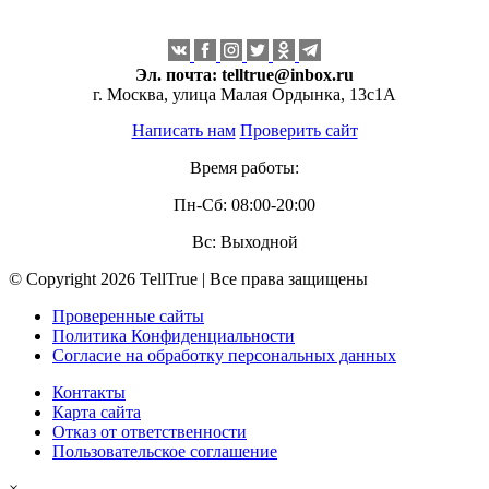
Эл. почта:
telltrue@inbox.ru
г. Москва, улица Малая Ордынка, 13с1А
Написать нам
Проверить сайт
Время работы:
Пн-Сб: 08:00-20:00
Вс: Выходной
© Copyright 2026 TellTrue | Все права защищены
Проверенные сайты
Политика Конфиденциальности
Согласие на обработку персональных данных
Контакты
Карта сайта
Отказ от ответственности
Пользовательское соглашение
×