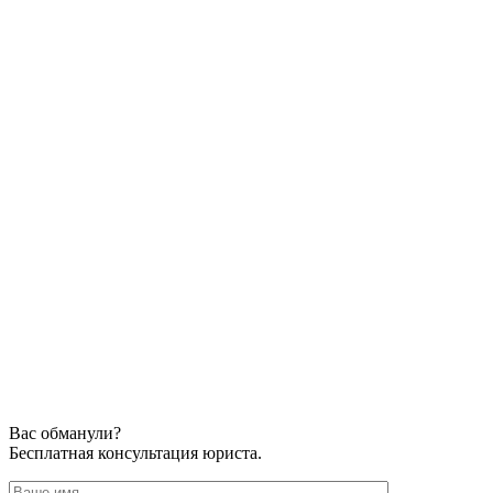
Вас обманули?
Бесплатная консультация юриста.