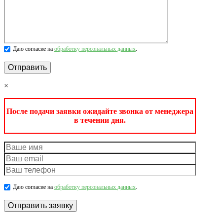
Даю согласие на
обработку персональных данных
.
×
После подачи заявки ожидайте звонка от менеджера
в течении дня.
Даю согласие на
обработку персональных данных
.