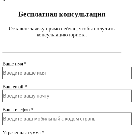
Бесплатная консультация
Оставьте заявку прямо сейчас, чтобы получить
консультацию юриста.
Ваше имя *
Ваш email *
Ваш телефон *
Утраченная сумма *