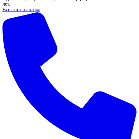
лет.
Все статьи автора