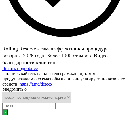
Rolling Reserve - самая эффективная процедура
возврата 2026 года. Более 1000 отзывов. Видео-
благодарности клиентов.
Читать подробнее
Подписывайтесь на наш телеграм-канал, там мы
предупреждаем о схемах обмана и консультируем по возврату
средств:
https://t.me/detecx
.
Уведомить о