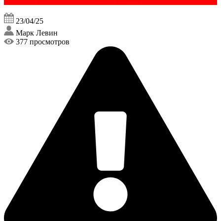
23/04/25
Марк Левин
377 просмотров