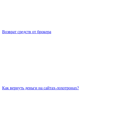
Возврат средств от брокера
Как вернуть деньги на сайтах-лохотронах?