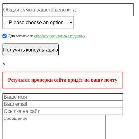
Даю согласие на
обработку персональных данных
.
×
Результат проверки сайта придёт на вашу почту