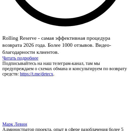
Rolling Reserve - самая эффективная процедура
возврата 2026 года. Более 1000 отзывов. Видео-
благодарности клиентов.
Читать подробнее
Подписывайтесь на наш телеграм-канал, там мы
предупреждаем о схемах обмана и консультируем по возврату
средств:
https://t.me/detecx
.
Марк Левин
Администратор проекта, опыт в сфере разоблачения более 5