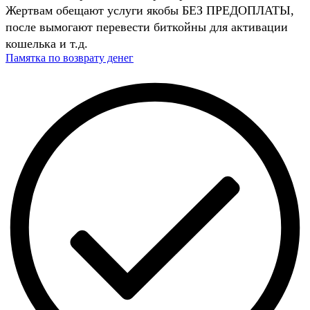
Жертвам обещают услуги якобы БЕЗ ПРЕДОПЛАТЫ,
после вымогают перевести биткойны для активации
кошелька и т.д.
Памятка по возврату денег