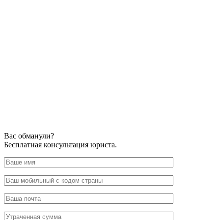
Вас обманули?
Бесплатная консультация юриста.