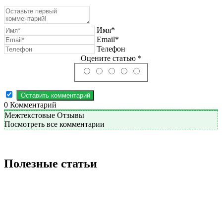
Имя*
Email*
Телефон
Оцените статью *
0
Комментарий
Межтекстовые Отзывы
Посмотреть все комментарии
Полезные статьи