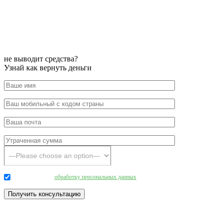
не выводит средства?
Узнай как вернуть деньги
Даю согласие на
обработку персональных данных
.