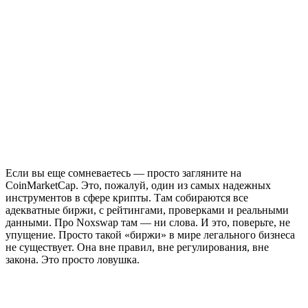
Если вы еще сомневаетесь — просто загляните на
CoinMarketCap. Это, пожалуй, один из самых надежных
инструментов в сфере крипты. Там собираются все
адекватные биржи, с рейтингами, проверками и реальными
данными. Про Noxswap там — ни слова. И это, поверьте, не
упущение. Просто такой «биржи» в мире легального бизнеса
не существует. Она вне правил, вне регулирования, вне
закона. Это просто ловушка.