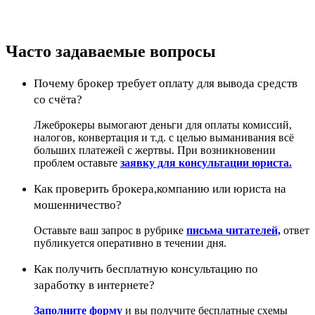
Часто задаваемые вопросы
Почему брокер требует оплату для вывода средств
со счёта?
Лжеброкеры вымогают деньги для оплаты комиссий,
налогов, конвертация и т.д. с целью выманивания всё
больших платежей с жертвы. При возникновении
проблем оставьте
заявку для консультации юриста.
Как проверить брокера,компанию или юриста на
мошенничество?
Оставьте ваш запрос в рубрике
письма читателей,
ответ
публикуется оперативно в течении дня.
Как получить бесплатную консультацию по
заработку в интернете?
Заполните форму
и вы получите бесплатные схемы