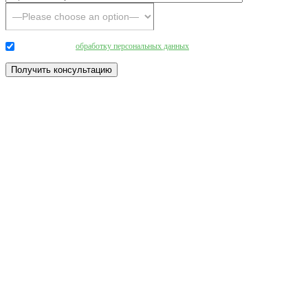
Даю согласие на
обработку персональных данных
.