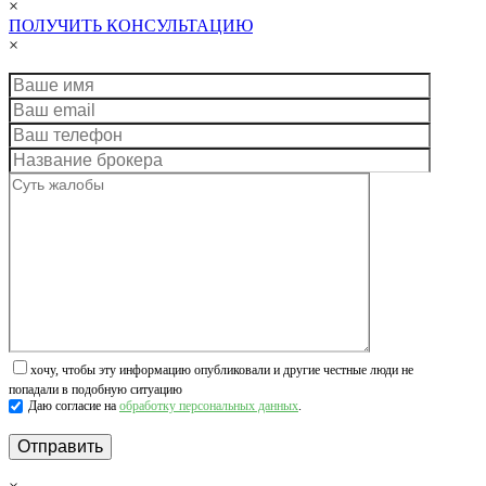
×
ПОЛУЧИТЬ КОНСУЛЬТАЦИЮ
×
хочу, чтобы эту информацию опубликовали и другие честные люди не
попадали в подобную ситуацию
Даю согласие на
обработку персональных данных
.