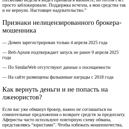
просто заблокировали. Поддержка исчезла, а мои средства так
и не вернули. Настоящее надувательство.”
Признаки нелицензированного брокера-
мошенника
— Домен зарегистрирован только 4 апреля 2025 года
— Веб-Архив подтверждает запуск не ранее 9 апреля 2025
года
— По SimilarWeb отсутствуют данные о посещаемости
— На сайте размещены фальшивые награды с 2018 года
Как вернуть деньги и не попасть на
лжеюристов?
Если вас уже обманул брокер, важно не соглашаться на
сомнительные предложения о возврате средств за предоплату.
Аферисты часто используют повторную схему обмана,
представляясь “юристами”. Чтобы избежать мошенничества,