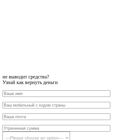
не выводит средства?
Узнай как вернуть деньги