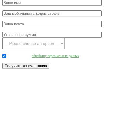
Даю согласие на
обработку персональных данных
.