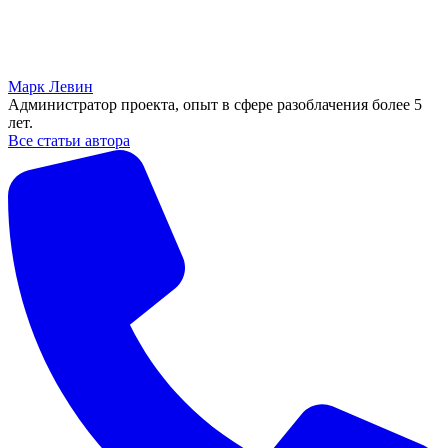
Марк Левин
Администратор проекта, опыт в сфере разоблачения более 5
лет.
Все статьи автора