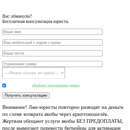
Вас обманули?
Бесплатная консультация юриста.
Даю согласие на
обработку персональных данных
.
Внимание! Лже-юристы повторно разводят на деньги
по схеме возврата якобы через криптокошелёк.
Жертвам обещают услуги якобы БЕЗ ПРЕДОПЛАТЫ,
после вымогают перевести биткойны для активации