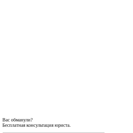
Вас обманули?
Бесплатная консультация юриста.