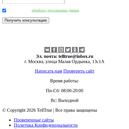
Даю согласие на
обработку персональных данных
.
Эл. почта:
telltrue@inbox.ru
г. Москва, улица Малая Ордынка, 13с1А
Написать нам
Проверить сайт
Время работы:
Пн-Сб: 08:00-20:00
Вс: Выходной
© Copyright 2026 TellTrue | Все права защищены
Проверенные сайты
Политика Конфиденциальности