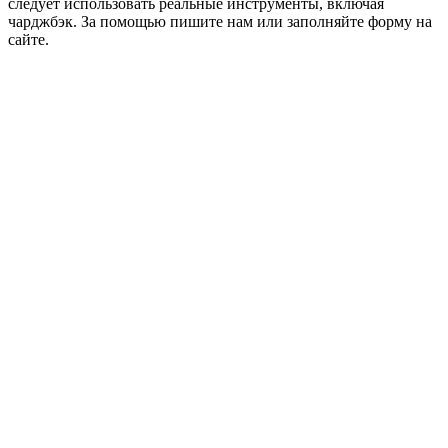
следует использовать реальные инструменты, включая
чарджбэк. За помощью пишите нам или заполняйте форму на
сайте.