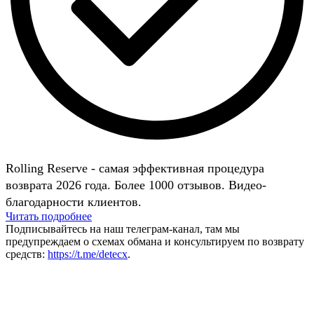
Rolling Reserve - самая эффективная процедура
возврата 2026 года. Более 1000 отзывов. Видео-
благодарности клиентов.
Читать подробнее
Подписывайтесь на наш телеграм-канал, там мы
предупреждаем о схемах обмана и консультируем по возврату
средств:
https://t.me/detecx
.