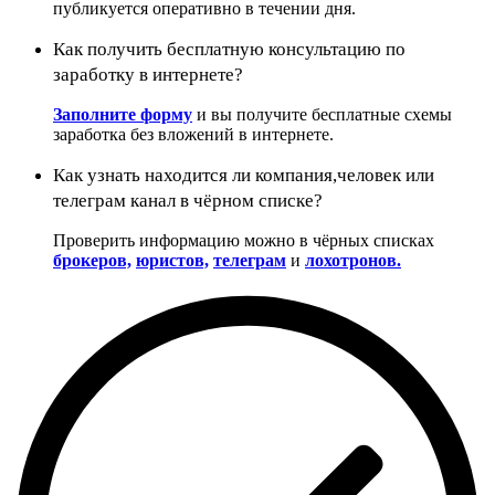
публикуется оперативно в течении дня.
Как получить бесплатную консультацию по
заработку в интернете?
Заполните форму
и вы получите бесплатные схемы
заработка без вложений в интернете.
Как узнать находится ли компания,человек или
телеграм канал в чёрном списке?
Проверить информацию можно в чёрных списках
брокеров,
юристов,
телеграм
и
лохотронов.