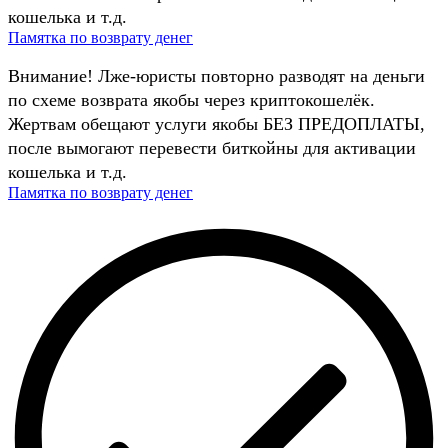
кошелька и т.д.
Памятка по возврату денег
Внимание! Лже-юристы повторно разводят на деньги
по схеме возврата якобы через криптокошелёк.
Жертвам обещают услуги якобы БЕЗ ПРЕДОПЛАТЫ,
после вымогают перевести биткойны для активации
кошелька и т.д.
Памятка по возврату денег