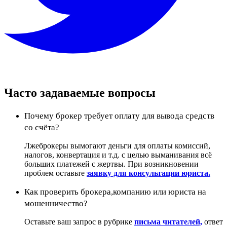
Часто задаваемые вопросы
Почему брокер требует оплату для вывода средств
со счёта?
Лжеброкеры вымогают деньги для оплаты комиссий,
налогов, конвертация и т.д. с целью выманивания всё
больших платежей с жертвы. При возникновении
проблем оставьте
заявку для консультации юриста.
Как проверить брокера,компанию или юриста на
мошенничество?
Оставьте ваш запрос в рубрике
письма читателей,
ответ