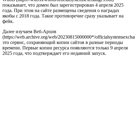
показывает, что домен был зарегистрирован 4 апреля 2025
года. При этом на сайте размещены сведения о наградах
якобы с 2018 года. Такое противоречие сразу указывает на
фейк.
Далее изучаем Веб-Архив
(https://web.archive.org/web/20230815000000*/officialsystemsexch
это сервис, сохраняющий копии сайтов в разные периоды
времени. Первые копии ресурса появляются только 9 апреля
2025 года, что подтверждает его недавний запуск.