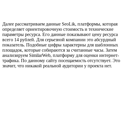
Далее рассматриваем данные SeoLik, платформы, которая
определяет ориентировочную стоимость и технические
параметры ресурса. Его данные показывают цену ресурса
всего 14 рублей. Для серьезной компании это абсурдный
показатель. Подобные цифры характерны для шаблонных
площадок, которые собираются за считанные часы. Затем
анализируем SimilarWeb, платформу для оценки интернет-
трафика. По данному сайту посещаемость отсутствует. Это
значит, что никакой реальной аудитории у проекта нет.