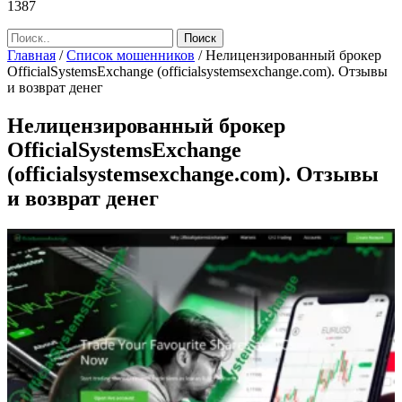
1387
Главная
/
Список мошенников
/
Нелицензированный брокер
OfficialSystemsExchange (officialsystemsexchange.com). Отзывы
и возврат денег
Нелицензированный брокер
OfficialSystemsExchange
(officialsystemsexchange.com). Отзывы
и возврат денег