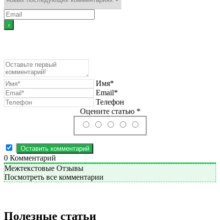
Имя*
Email*
Телефон
Оцените статью *
0
Комментарий
Межтекстовые Отзывы
Посмотреть все комментарии
Полезные статьи