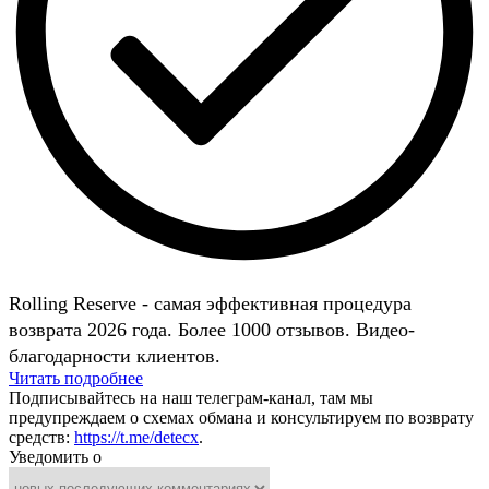
Rolling Reserve - самая эффективная процедура
возврата 2026 года. Более 1000 отзывов. Видео-
благодарности клиентов.
Читать подробнее
Подписывайтесь на наш телеграм-канал, там мы
предупреждаем о схемах обмана и консультируем по возврату
средств:
https://t.me/detecx
.
Уведомить о