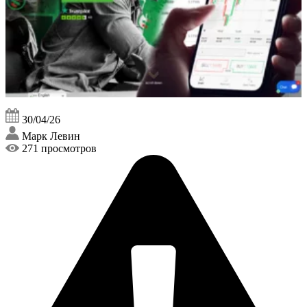
30/04/26
Марк Левин
271 просмотров