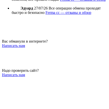
Эдуард
27/07/26
Все операции обмена проходят
быстро и безопасно
Ferma cc — отзывы и обзор
Вас обманули в интернете?
Написать нам
Надо проверить сайт?
Написать нам