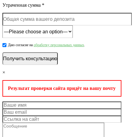
Утраченная сумма *
Даю согласие на
обработку персональных данных
.
×
Результат проверки сайта придёт на вашу почту