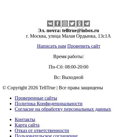
Эл. почта:
telltrue@inbox.ru
г. Москва, улица Малая Ордынка, 13с1А
Написать нам
Проверить сайт
Время работы:
Пн-Сб: 08:00-20:00
Вс: Выходной
© Copyright 2026 TellTrue | Все права защищены
Проверенные сайты
Политика Конфиденциальности
Согласие на обработку персональных данных
Контакты
Карта сайта
Отказ от ответственности
Пользовательское соглашение