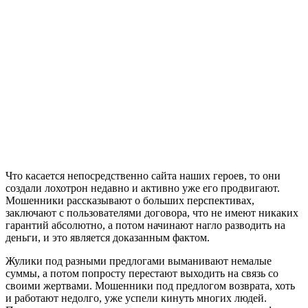
Что касается непосредственно сайта наших героев, то они
создали лохотрон недавно и активно уже его продвигают.
Мошенники рассказывают о больших перспективах,
заключают с пользователями договора, что не имеют никаких
гарантий абсолютно, а потом начинают нагло разводить на
деньги, и это является доказанным фактом.
Жулики под разными предлогами выманивают немалые
суммы, а потом попросту перестают выходить на связь со
своими жертвами. Мошенники под предлогом возврата, хоть
и работают недолго, уже успели кинуть многих людей.