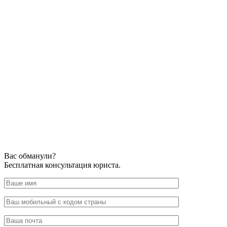
Вас обманули?
Бесплатная консультация юриста.