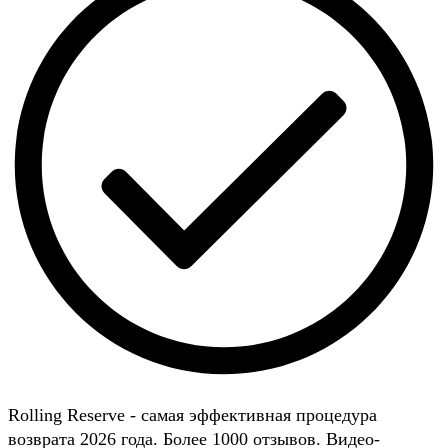
Rolling Reserve - самая эффективная процедура
возврата 2026 года. Более 1000 отзывов. Видео-