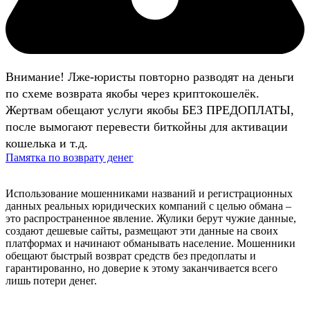
Внимание! Лже-юристы повторно разводят на деньги
по схеме возврата якобы через криптокошелёк.
Жертвам обещают услуги якобы БЕЗ ПРЕДОПЛАТЫ,
после вымогают перевести биткойны для активации
кошелька и т.д.
Памятка по возврату денег
Использование мошенниками названий и регистрационных
данных реальных юридических компаний с целью обмана –
это распространенное явление. Жулики берут чужие данные,
создают дешевые сайты, размещают эти данные на своих
платформах и начинают обманывать население. Мошенники
обещают быстрый возврат средств без предоплаты и
гарантированно, но доверие к этому заканчивается всего
лишь потери денег.