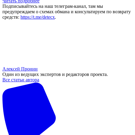
Читать подробнее
Подписывайтесь на наш телеграм-канал, там мы
предупреждаем о схемах обмана и консультируем по возврату
средств:
https://t.me/detecx
.
Алексей Пронин
Один из ведущих экспертов и редакторов проекта.
Все статьи автора