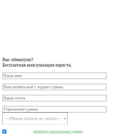
Вас обманули?
Бесплатная консультация юриста.
Даю согласие на
обработку персональных данных
.