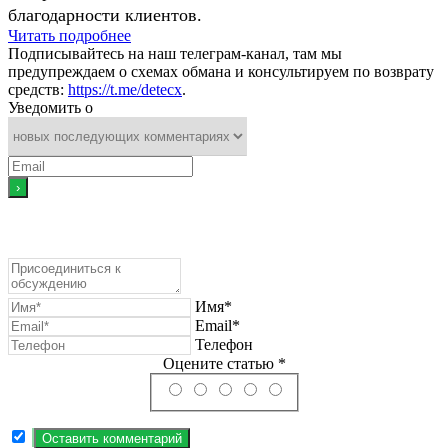
благодарности клиентов.
Читать подробнее
Подписывайтесь на наш телеграм-канал, там мы
предупреждаем о схемах обмана и консультируем по возврату
средств:
https://t.me/detecx
.
Уведомить о
Имя*
Email*
Телефон
Оцените статью *