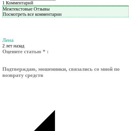
1
Комментарий
Межтекстовые Отзывы
Посмотреть все комментарии
Лена
2 лет назад
Оцените статью * :
Подтверждаю, мошенники, связались со мной по
возврату средств