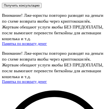
Внимание! Лже-юристы повторно разводят на деньги
по схеме возврата якобы через криптокошелёк.
Жертвам обещают услуги якобы БЕЗ ПРЕДОПЛАТЫ,
после вымогают перевести биткойны для активации
кошелька и т.д.
Памятка по возврату денег
Внимание! Лже-юристы повторно разводят на деньги
по схеме возврата якобы через криптокошелёк.
Жертвам обещают услуги якобы БЕЗ ПРЕДОПЛАТЫ,
после вымогают перевести биткойны для активации
кошелька и т.д.
Памятка по возврату денег