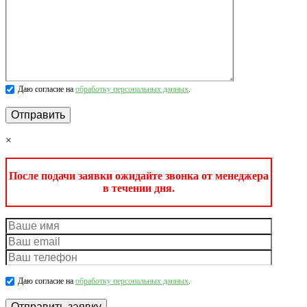
Даю согласие на
обработку персональных данных
.
×
После подачи заявки ожидайте звонка от менеджера
в течении дня.
Даю согласие на
обработку персональных данных
.