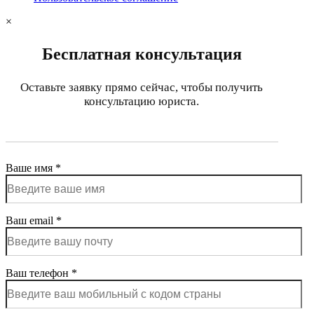
×
Бесплатная консультация
Оставьте заявку прямо сейчас, чтобы получить
консультацию юриста.
Ваше имя *
Ваш email *
Ваш телефон *