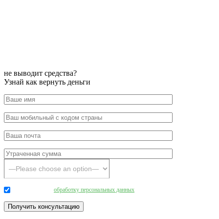
не выводит средства?
Узнай как вернуть деньги
Даю согласие на
обработку персональных данных
.