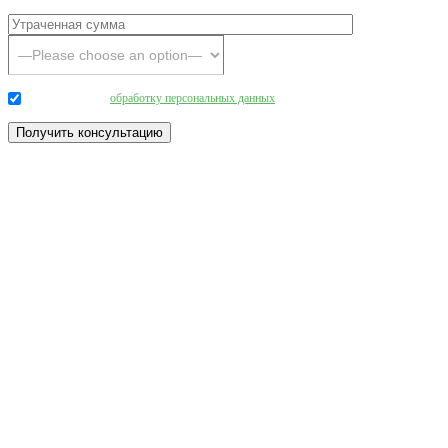
Даю согласие на
обработку персональных данных
.