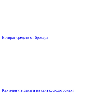
Возврат средств от брокера
Как вернуть деньги на сайтах-лохотронах?