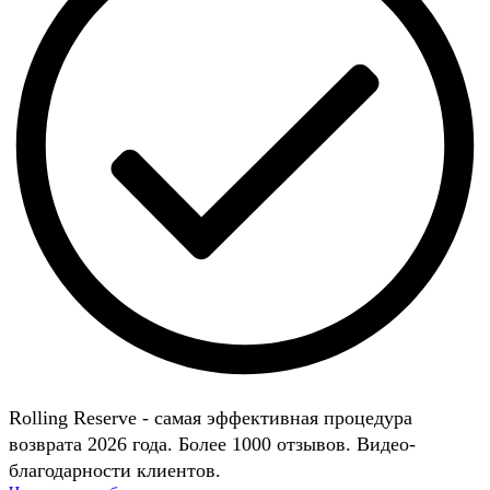
Rolling Reserve - самая эффективная процедура
возврата 2026 года. Более 1000 отзывов. Видео-
благодарности клиентов.