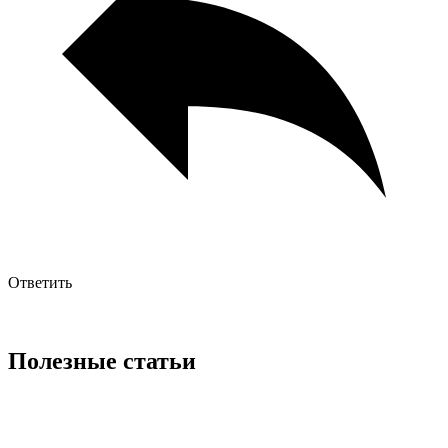
Ответить
Полезные статьи