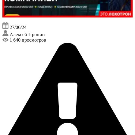
27/06/24
Алексей Пронин
1 640 просмотров