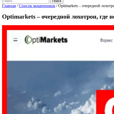
Главная
/
Список мошенников
/
Optimarkets – очередной лохотр
Optimarkets – очередной лохотрон, где 