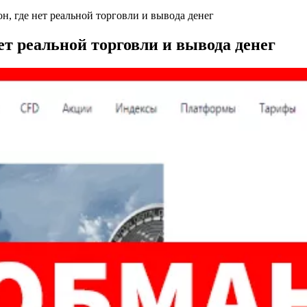
он, где нет реальной торговли и вывода денег
нет реальной торговли и вывода денег