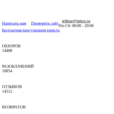
telltrue@inbox.ru
Написать нам
Проверить сайт
Пн-Сб: 08:00 - 20:00
Бесплатная консультация юриста
ОБЗОРОВ
14408
РАЗОБЛАЧЕНИЙ
10854
ОТЗЫВОВ
14512
ВОЗВРАТОВ